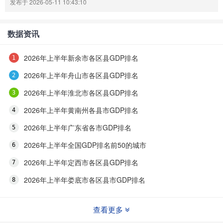
发布于 2026-05-11 10:43:10
数据资讯
2026年上半年新余市各区县GDP排名
2026年上半年舟山市各区县GDP排名
2026年上半年淮北市各区县GDP排名
2026年上半年黄南州各县市GDP排名
2026年上半年广东省各市GDP排名
2026年上半年全国GDP排名前50的城市
2026年上半年定西市各区县GDP排名
2026年上半年娄底市各区县市GDP排名
查看更多