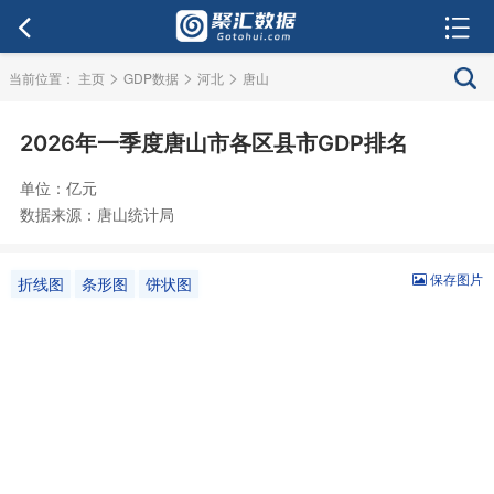
>
>
>
当前位置：
主页
GDP数据
河北
唐山
2026年一季度唐山市各区县市GDP排名
单位：亿元
数据来源：唐山统计局
保存图片
折线图
条形图
饼状图