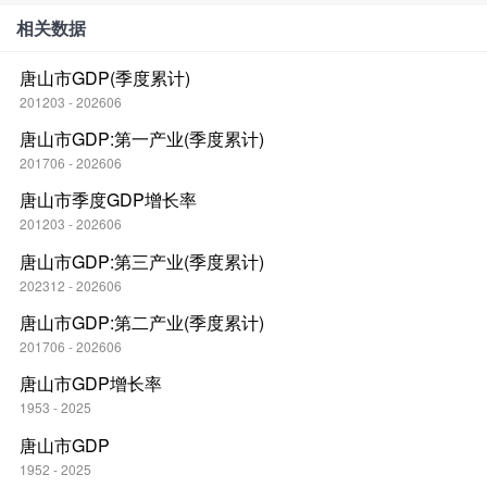
相关数据
唐山市GDP(季度累计)
201203 - 202606
唐山市GDP:第一产业(季度累计)
201706 - 202606
唐山市季度GDP增长率
201203 - 202606
唐山市GDP:第三产业(季度累计)
202312 - 202606
唐山市GDP:第二产业(季度累计)
201706 - 202606
唐山市GDP增长率
1953 - 2025
唐山市GDP
1952 - 2025