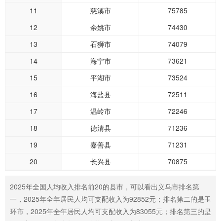
11
慈溪市
75785
12
余姚市
74430
13
石狮市
74079
14
海宁市
73621
15
平湖市
73524
16
海盐县
72511
17
温岭市
72246
18
德清县
71236
19
嘉善县
71231
20
长兴县
70875
2025年全国人均收入排名前20的县市，可以看出义乌市排名第
一，2025年全年居民人均可支配收入为92852元；排名第二的是玉
环市，2025年全年居民人均可支配收入为83055元；排名第三的是