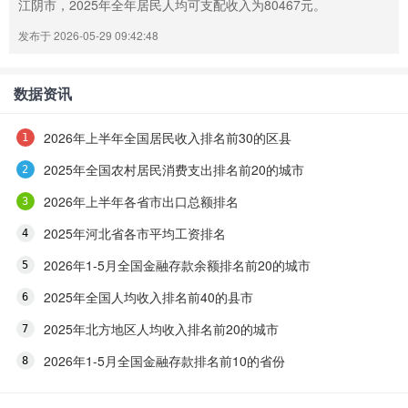
江阴市，2025年全年居民人均可支配收入为80467元。
发布于 2026-05-29 09:42:48
数据资讯
2026年上半年全国居民收入排名前30的区县
2025年全国农村居民消费支出排名前20的城市
2026年上半年各省市出口总额排名
2025年河北省各市平均工资排名
2026年1-5月全国金融存款余额排名前20的城市
2025年全国人均收入排名前40的县市
2025年北方地区人均收入排名前20的城市
2026年1-5月全国金融存款排名前10的省份