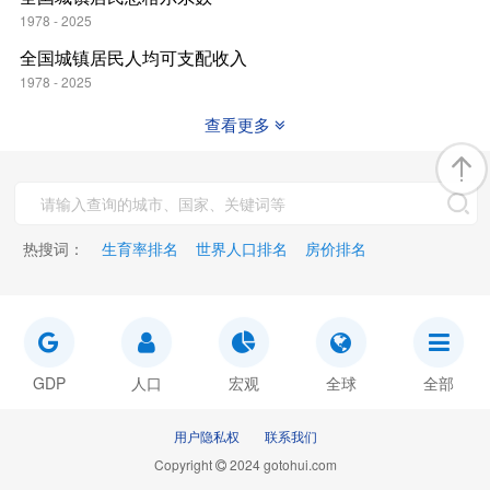
1978 - 2025
全国城镇居民人均可支配收入
1978 - 2025
查看更多
热搜词：
生育率排名
世界人口排名
房价排名
GDP
人口
宏观
全球
全部
用户隐私权
联系我们
Copyright
2024 gotohui.com