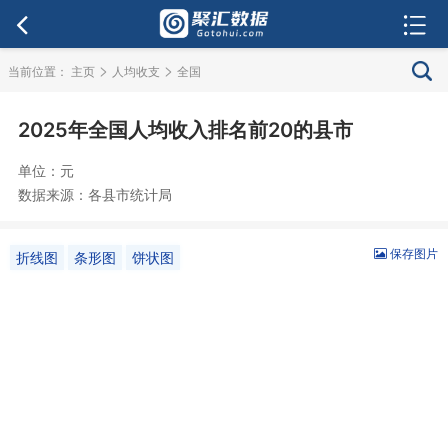
>
>
当前位置：
主页
人均收支
全国
2025年全国人均收入排名前20的县市
单位：元
数据来源：各县市统计局
保存图片
折线图
条形图
饼状图