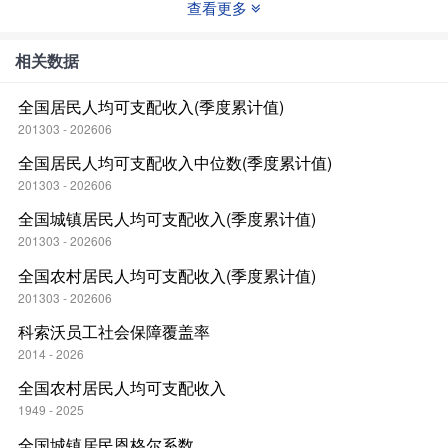
查看更多
相关数据
全国居民人均可支配收入(季度累计值)
201303 - 202606
全国居民人均可支配收入中位数(季度累计值)
201303 - 202606
全国城镇居民人均可支配收入(季度累计值)
201303 - 202606
全国农村居民人均可支配收入(季度累计值)
201303 - 202606
科索沃员工社会保障覆盖率
2014 - 2026
全国农村居民人均可支配收入
1949 - 2025
全国城镇居民恩格尔系数