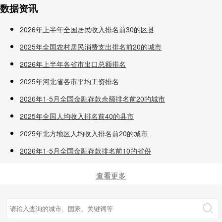
数据资讯
2026年上半年全国居民收入排名前30的区县
2025年全国农村居民消费支出排名前20的城市
2026年上半年各省市出口总额排名
2025年河北省各市平均工资排名
2026年1-5月全国金融存款余额排名前20的城市
2025年全国人均收入排名前40的县市
2025年北方地区人均收入排名前20的城市
2026年1-5月全国金融存款排名前10的省份
查看更多