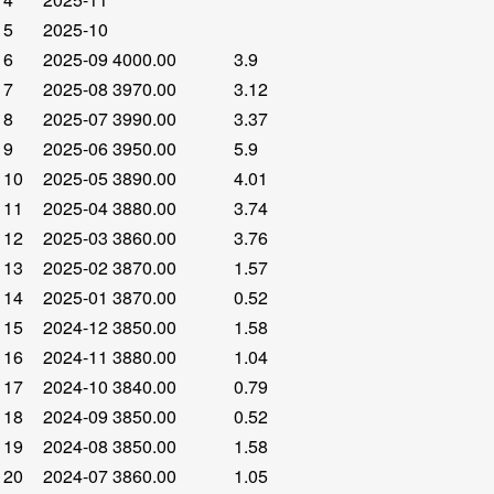
5
2025-10
6
2025-09
4000.00
3.9
7
2025-08
3970.00
3.12
8
2025-07
3990.00
3.37
9
2025-06
3950.00
5.9
10
2025-05
3890.00
4.01
11
2025-04
3880.00
3.74
12
2025-03
3860.00
3.76
13
2025-02
3870.00
1.57
14
2025-01
3870.00
0.52
15
2024-12
3850.00
1.58
16
2024-11
3880.00
1.04
17
2024-10
3840.00
0.79
18
2024-09
3850.00
0.52
19
2024-08
3850.00
1.58
20
2024-07
3860.00
1.05