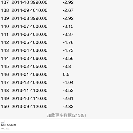
137
2014-10
3990.00
-2.92
138
2014-09
4010.00
-2.67
139
2014-08
3990.00
-2.92
140
2014-07
4000.00
-3.15
141
2014-06
4020.00
-3.37
142
2014-05
4000.00
-4.76
143
2014-04
4030.00
-4.73
144
2014-03
4060.00
-3.56
145
2014-02
4050.00
-3.8
146
2014-01
4060.00
0.5
147
2013-12
4040.00
-4.04
148
2013-11
4100.00
-3.53
149
2013-10
4110.00
-2.61
150
2013-09
4120.00
-2.83
加载更多数据(213条)
意大利
返回意大利
286 人关注