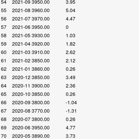
54
2021-09
3950.00
3.95
55
2021-08
3960.00
5.04
56
2021-07
3970.00
4.47
57
2021-06
3950.00
0
58
2021-05
3930.00
1.03
59
2021-04
3920.00
1.82
60
2021-03
3910.00
2.62
61
2021-02
3850.00
2.12
62
2021-01
3860.00
0.26
63
2020-12
3850.00
3.49
64
2020-11
3900.00
2.36
65
2020-10
3850.00
0.26
66
2020-09
3800.00
-1.04
67
2020-08
3770.00
-1.31
68
2020-07
3800.00
0.26
69
2020-06
3950.00
4.77
70
2020-05
3890.00
3.73