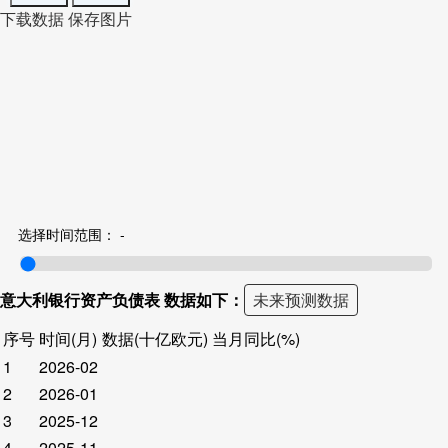
下载数据
保存图片
选择时间范围：
-
意大利银行资产负债表 数据如下：
未来预测数据
序号
时间(月)
数据(十亿欧元)
当月同比(%)
1
2026-02
2
2026-01
3
2025-12
4
2025-11