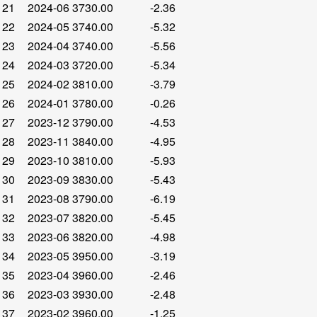
21
2024-06
3730.00
-2.36
22
2024-05
3740.00
-5.32
23
2024-04
3740.00
-5.56
24
2024-03
3720.00
-5.34
25
2024-02
3810.00
-3.79
26
2024-01
3780.00
-0.26
27
2023-12
3790.00
-4.53
28
2023-11
3840.00
-4.95
29
2023-10
3810.00
-5.93
30
2023-09
3830.00
-5.43
31
2023-08
3790.00
-6.19
32
2023-07
3820.00
-5.45
33
2023-06
3820.00
-4.98
34
2023-05
3950.00
-3.19
35
2023-04
3960.00
-2.46
36
2023-03
3930.00
-2.48
37
2023-02
3960.00
-1.25