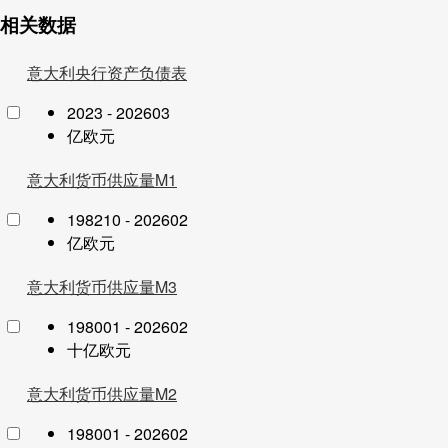
相关数据
意大利央行资产负债表
2023 - 202603
亿欧元
意大利货币供应量M1
198210 - 202602
亿欧元
意大利货币供应量M3
198001 - 202602
十亿欧元
意大利货币供应量M2
198001 - 202602