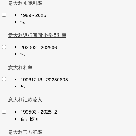
意大利实际利率
1989 - 2025
%
意大利银行间同业拆借利率
202002 - 202506
%
意大利利率
19981218 - 20250605
%
意大利汇款流入
199503 - 202512
百万欧元
意大利官方汇率