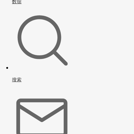
数据
搜索