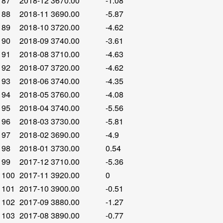
87
2018-12
3670.00
-1.08
88
2018-11
3690.00
-5.87
89
2018-10
3720.00
-4.62
90
2018-09
3740.00
-3.61
91
2018-08
3710.00
-4.63
92
2018-07
3720.00
-4.62
93
2018-06
3740.00
-4.35
94
2018-05
3760.00
-4.08
95
2018-04
3740.00
-5.56
96
2018-03
3730.00
-5.81
97
2018-02
3690.00
-4.9
98
2018-01
3730.00
0.54
99
2017-12
3710.00
-5.36
100
2017-11
3920.00
0
101
2017-10
3900.00
-0.51
102
2017-09
3880.00
-1.27
103
2017-08
3890.00
-0.77