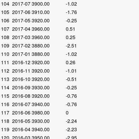
104
2017-07
3900.00
-1.02
105
2017-06
3910.00
-1.76
106
2017-05
3920.00
-0.25
107
2017-04
3960.00
0.51
108
2017-03
3960.00
0.25
109
2017-02
3880.00
-2.51
110
2017-01
3880.00
-1.02
111
2016-12
3920.00
0.26
112
2016-11
3920.00
-1.01
113
2016-10
3920.00
-0.51
114
2016-09
3930.00
-0.25
115
2016-08
3920.00
-0.76
116
2016-07
3940.00
-0.76
117
2016-06
3980.00
0
118
2016-05
3930.00
-2.24
119
2016-04
3940.00
-2.23
120
2016-03
3950.00
-2.95