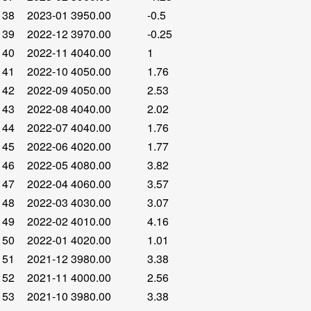
38
2023-01
3950.00
-0.5
39
2022-12
3970.00
-0.25
40
2022-11
4040.00
1
41
2022-10
4050.00
1.76
42
2022-09
4050.00
2.53
43
2022-08
4040.00
2.02
44
2022-07
4040.00
1.76
45
2022-06
4020.00
1.77
46
2022-05
4080.00
3.82
47
2022-04
4060.00
3.57
48
2022-03
4030.00
3.07
49
2022-02
4010.00
4.16
50
2022-01
4020.00
1.01
51
2021-12
3980.00
3.38
52
2021-11
4000.00
2.56
53
2021-10
3980.00
3.38