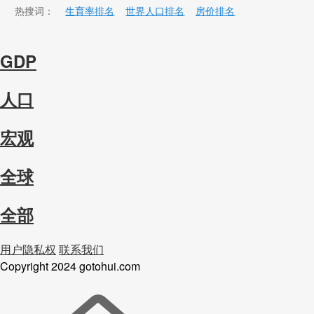
热搜词：
生育率排名
世界人口排名
房价排名
GDP
人口
宏观
全球
全部
用户隐私权
联系我们
Copyright
2024 gotohui.com