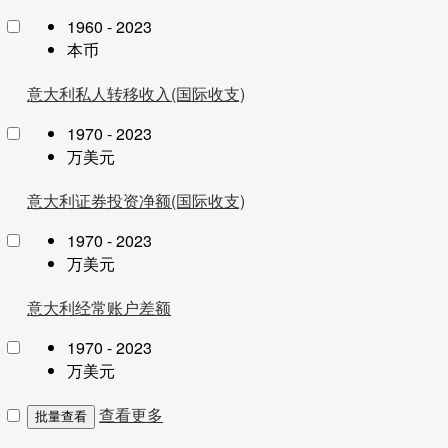
1960 - 2023
本币
意大利私人转移收入(国际收支)
1970 - 2023
万美元
意大利证券投资净额(国际收支)
1970 - 2023
万美元
意大利经常账户差额
1970 - 2023
万美元
查看更多
批量查看