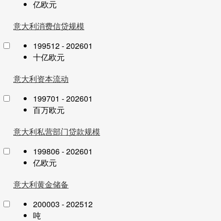
亿欧元
意大利消费信贷规模
199512 - 202601
十亿欧元
意大利资本流动
199701 - 202601
百万欧元
意大利私营部门贷款规模
199806 - 202601
亿欧元
意大利黄金储备
200003 - 202512
吨