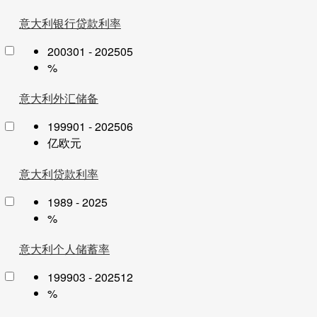
意大利银行贷款利率
200301 - 202505
%
意大利外汇储备
199901 - 202506
亿欧元
意大利贷款利率
1989 - 2025
%
意大利个人储蓄率
199903 - 202512
%