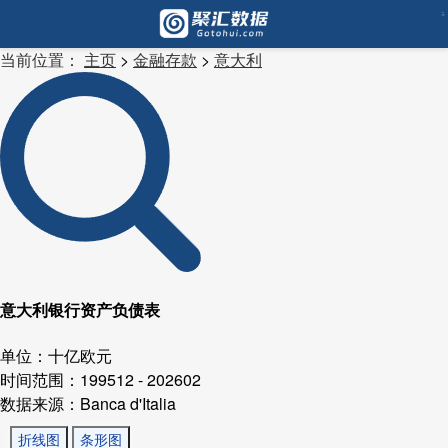
当前位置：
主页
>
金融存款
>
意大利
意大利银行资产负债表
单位：十亿欧元
时间范围：199512 - 202602
数据来源：Banca d'Italia
折线图
条形图