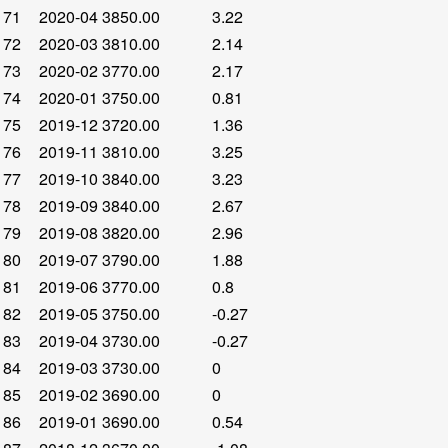
71
2020-04
3850.00
3.22
72
2020-03
3810.00
2.14
73
2020-02
3770.00
2.17
74
2020-01
3750.00
0.81
75
2019-12
3720.00
1.36
76
2019-11
3810.00
3.25
77
2019-10
3840.00
3.23
78
2019-09
3840.00
2.67
79
2019-08
3820.00
2.96
80
2019-07
3790.00
1.88
81
2019-06
3770.00
0.8
82
2019-05
3750.00
-0.27
83
2019-04
3730.00
-0.27
84
2019-03
3730.00
0
85
2019-02
3690.00
0
86
2019-01
3690.00
0.54