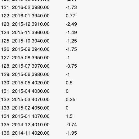
121
2016-02
3980.00
-1.73
122
2016-01
3940.00
0.77
123
2015-12
3910.00
-2.49
124
2015-11
3960.00
-1.49
125
2015-10
3940.00
-1.25
126
2015-09
3940.00
-1.75
127
2015-08
3950.00
-1
128
2015-07
3970.00
-0.75
129
2015-06
3980.00
-1
130
2015-05
4020.00
0.5
131
2015-04
4030.00
0
132
2015-03
4070.00
0.25
133
2015-02
4050.00
0
134
2015-01
4070.00
1.5
135
2014-12
4010.00
-0.74
136
2014-11
4020.00
-1.95