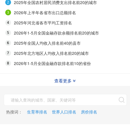
2025年全国农村居民消费支出排名前20的城市
2026年上半年各省市出口总额排名
2025年河北省各市平均工资排名
2026年1-5月全国金融存款余额排名前20的城市
2025年全国人均收入排名前40的县市
2025年北方地区人均收入排名前20的城市
2026年1-5月全国金融存款排名前10的省份
查看更多
热搜词：
生育率排名
世界人口排名
房价排名