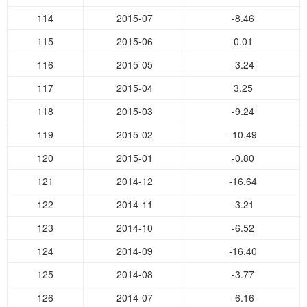
114
2015-07
-8.46
115
2015-06
0.01
116
2015-05
-3.24
117
2015-04
3.25
118
2015-03
-9.24
119
2015-02
-10.49
120
2015-01
-0.80
121
2014-12
-16.64
122
2014-11
-3.21
123
2014-10
-6.52
124
2014-09
-16.40
125
2014-08
-3.77
126
2014-07
-6.16