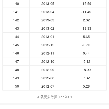
140
2013-05
-15.59
141
2013-04
-11.49
142
2013-03
2.02
143
2013-02
-13.33
144
2013-01
5.65
145
2012-12
-3.50
146
2012-11
0.44
147
2012-10
-5.12
148
2012-09
18.99
149
2012-08
7.32
150
2012-07
5.28
加载更多数据(155条)