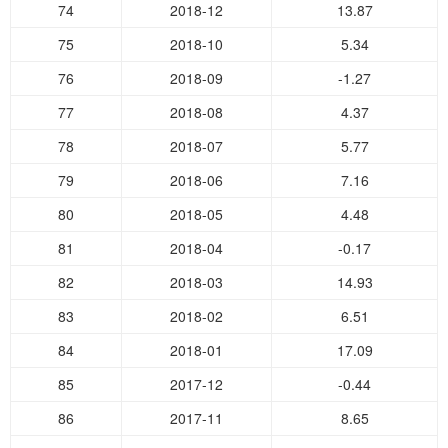
74
2018-12
13.87
75
2018-10
5.34
76
2018-09
-1.27
77
2018-08
4.37
78
2018-07
5.77
79
2018-06
7.16
80
2018-05
4.48
81
2018-04
-0.17
82
2018-03
14.93
83
2018-02
6.51
84
2018-01
17.09
85
2017-12
-0.44
86
2017-11
8.65