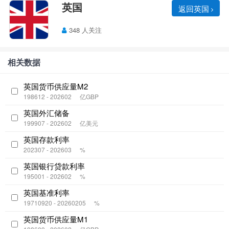
英国
返回英国
348 人关注
相关数据
英国货币供应量M2
198612 - 202602
亿GBP
英国外汇储备
199907 - 202602
亿美元
英国存款利率
202307 - 202603
%
英国银行贷款利率
195001 - 202602
%
英国基准利率
19710920 - 20260205
%
英国货币供应量M1