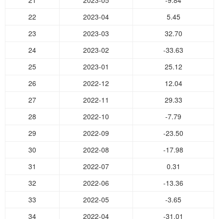
21
2023-05
-9.84
22
2023-04
5.45
23
2023-03
32.70
24
2023-02
-33.63
25
2023-01
25.12
26
2022-12
12.04
27
2022-11
29.33
28
2022-10
-7.79
29
2022-09
-23.50
30
2022-08
-17.98
31
2022-07
0.31
32
2022-06
-13.36
33
2022-05
-3.65
34
2022-04
-31.01