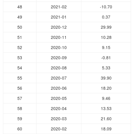
48
2021-02
-10.70
49
2021-01
0.37
50
2020-12
29.99
51
2020-11
10.28
52
2020-10
9.15
53
2020-09
-0.81
54
2020-08
5.33
55
2020-07
39.90
56
2020-06
18.20
57
2020-05
9.46
58
2020-04
13.53
59
2020-03
21.60
60
2020-02
18.09