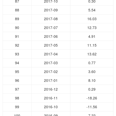
87
2017-10
0.30
88
2017-09
5.54
89
2017-08
16.03
90
2017-07
12.73
91
2017-06
4.91
92
2017-05
11.15
93
2017-04
13.62
94
2017-03
0.77
95
2017-02
3.60
96
2017-01
8.10
97
2016-12
0.29
98
2016-11
-18.26
99
2016-10
-11.56
100
2016-09
7.22