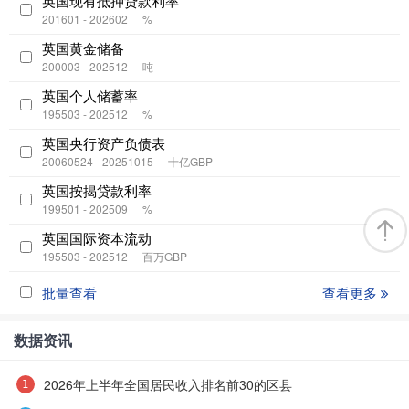
英国现有抵押贷款利率
201601 - 202602
%
英国黄金储备
200003 - 202512
吨
英国个人储蓄率
195503 - 202512
%
英国央行资产负债表
20060524 - 20251015
十亿GBP
英国按揭贷款利率
199501 - 202509
%
英国国际资本流动
195503 - 202512
百万GBP
批量查看
查看更多
数据资讯
2026年上半年全国居民收入排名前30的区县