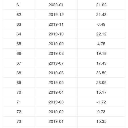
61
2020-01
21.62
62
2019-12
21.43
63
2019-11
0.49
64
2019-10
22.12
65
2019-09
4.75
66
2019-08
19.18
67
2019-07
17.49
68
2019-06
36.50
69
2019-05
23.09
70
2019-04
15.17
71
2019-03
-1.72
72
2019-02
0.73
73
2019-01
15.35