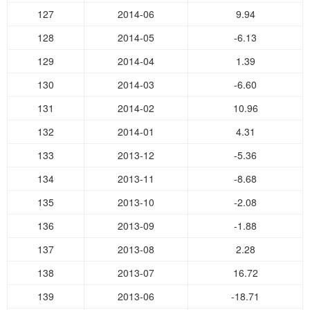
127
2014-06
9.94
128
2014-05
-6.13
129
2014-04
1.39
130
2014-03
-6.60
131
2014-02
10.96
132
2014-01
4.31
133
2013-12
-5.36
134
2013-11
-8.68
135
2013-10
-2.08
136
2013-09
-1.88
137
2013-08
2.28
138
2013-07
16.72
139
2013-06
-18.71