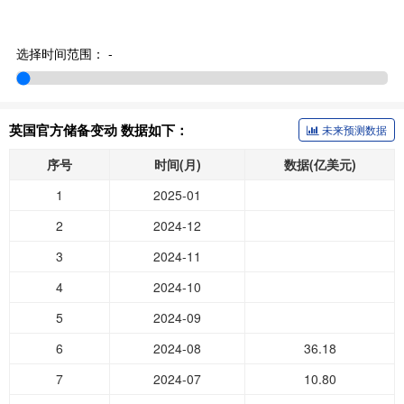
选择时间范围：
-
英国官方储备变动 数据如下：
未来预测数据
序号
时间(月)
数据(亿美元)
1
2025-01
2
2024-12
3
2024-11
4
2024-10
5
2024-09
6
2024-08
36.18
7
2024-07
10.80