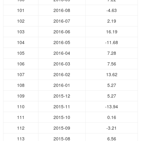
101
2016-08
-4.63
102
2016-07
2.19
103
2016-06
16.19
104
2016-05
-11.68
105
2016-04
7.28
106
2016-03
7.56
107
2016-02
13.62
108
2016-01
5.27
109
2015-12
5.27
110
2015-11
-13.94
111
2015-10
0.16
112
2015-09
-3.21
113
2015-08
6.56