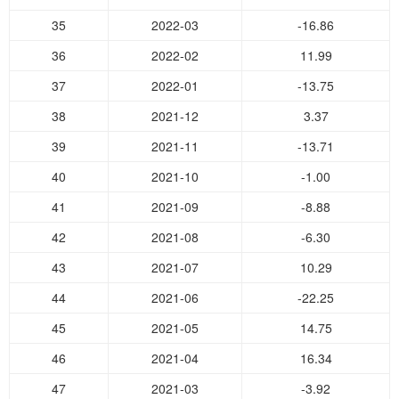
35
2022-03
-16.86
36
2022-02
11.99
37
2022-01
-13.75
38
2021-12
3.37
39
2021-11
-13.71
40
2021-10
-1.00
41
2021-09
-8.88
42
2021-08
-6.30
43
2021-07
10.29
44
2021-06
-22.25
45
2021-05
14.75
46
2021-04
16.34
47
2021-03
-3.92