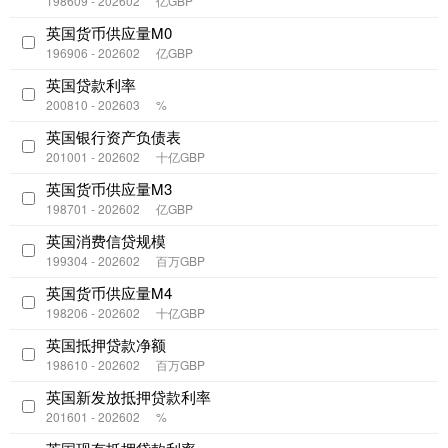
198609 - 202602
亿GBP
英国货币供应量M0
196906 - 202602
亿GBP
英国贷款利率
200810 - 202603
%
英国银行资产负债表
201001 - 202602
十亿GBP
英国货币供应量M3
198701 - 202602
亿GBP
英国消费信贷规模
199304 - 202602
百万GBP
英国货币供应量M4
198206 - 202602
十亿GBP
英国抵押贷款净额
198610 - 202602
百万GBP
英国新发放抵押贷款利率
201601 - 202602
%