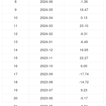
8
2024-06
-1.36
9
2024-05
16.47
10
2024-04
0.13
11
2024-03
23.10
12
2024-02
-6.31
13
2024-01
-6.49
14
2023-12
16.65
15
2023-11
22.27
16
2023-10
6.00
17
2023-09
-17.74
18
2023-08
-14.72
19
2023-07
9.23
20
2023-06
-0.17