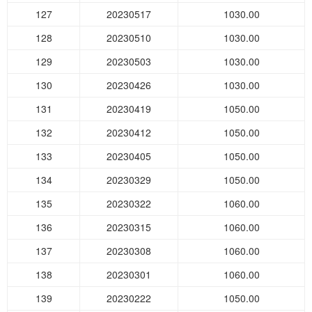
127
20230517
1030.00
128
20230510
1030.00
129
20230503
1030.00
130
20230426
1030.00
131
20230419
1050.00
132
20230412
1050.00
133
20230405
1050.00
134
20230329
1050.00
135
20230322
1060.00
136
20230315
1060.00
137
20230308
1060.00
138
20230301
1060.00
139
20230222
1050.00