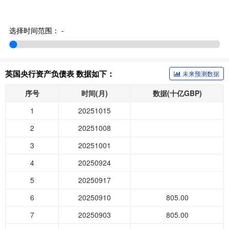
选择时间范围：
-
英国央行资产负债表 数据如下：
未来预测数据
序号
时间(月)
数据(十亿GBP)
1
20251015
2
20251008
3
20251001
4
20250924
5
20250917
6
20250910
805.00
7
20250903
805.00