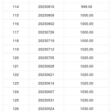
114
20230816
999.00
115
20230809
1000.00
116
20230802
1000.00
117
20230726
1000.00
118
20230719
1000.00
119
20230712
1020.00
120
20230705
1020.00
121
20230628
1020.00
122
20230621
1020.00
123
20230614
1020.00
124
20230607
1030.00
125
20230531
1030.00
126
20230524
1030.00