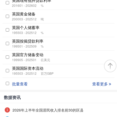
英国现有抵押贷款利率
201601 - 202602
%
英国黄金储备
200003 - 202512
吨
英国个人储蓄率
195503 - 202512
%
英国按揭贷款利率
199501 - 202509
%
英国官方储备变动
199905 - 202501
亿美元
英国国际资本流动
195503 - 202512
百万GBP
批量查看
查看更多
数据资讯
2026年上半年全国居民收入排名前30的区县