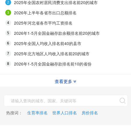
2025年全国农村居民消费支出排名前20的城市
2026年上半年各省市出口总额排名
2025年河北省各市平均工资排名
2026年1-5月全国金融存款余额排名前20的城市
2025年全国人均收入排名前40的县市
2025年北方地区人均收入排名前20的城市
2026年1-5月全国金融存款排名前10的省份
查看更多
热搜词：
生育率排名
世界人口排名
房价排名