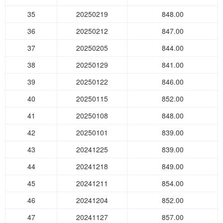
35
20250219
848.00
36
20250212
847.00
37
20250205
844.00
38
20250129
841.00
39
20250122
846.00
40
20250115
852.00
41
20250108
848.00
42
20250101
839.00
43
20241225
839.00
44
20241218
849.00
45
20241211
854.00
46
20241204
852.00
47
20241127
857.00