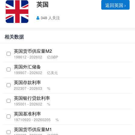
英国
返回英国
348 人关注
相关数据
英国货币供应量M2
198612 - 202602
亿GBP
英国外汇储备
199907 - 202602
亿美元
英国存款利率
202307 - 202603
%
英国银行贷款利率
195001 - 202602
%
英国基准利率
19710920 - 20260205
%
英国货币供应量M1