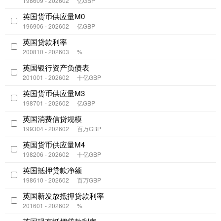
198609 - 202602
亿GBP
英国货币供应量M0
196906 - 202602
亿GBP
英国贷款利率
200810 - 202603
%
英国银行资产负债表
201001 - 202602
十亿GBP
英国货币供应量M3
198701 - 202602
亿GBP
英国消费信贷规模
199304 - 202602
百万GBP
英国货币供应量M4
198206 - 202602
十亿GBP
英国抵押贷款净额
198610 - 202602
百万GBP
英国新发放抵押贷款利率
201601 - 202602
%