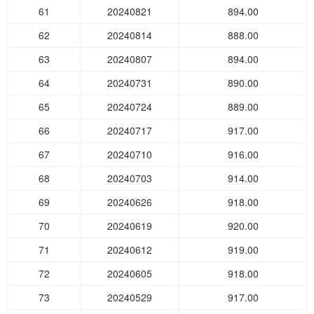
61
20240821
894.00
62
20240814
888.00
63
20240807
894.00
64
20240731
890.00
65
20240724
889.00
66
20240717
917.00
67
20240710
916.00
68
20240703
914.00
69
20240626
918.00
70
20240619
920.00
71
20240612
919.00
72
20240605
918.00
73
20240529
917.00