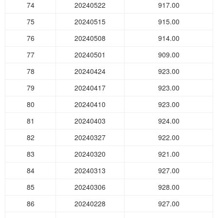
74
20240522
917.00
75
20240515
915.00
76
20240508
914.00
77
20240501
909.00
78
20240424
923.00
79
20240417
923.00
80
20240410
923.00
81
20240403
924.00
82
20240327
922.00
83
20240320
921.00
84
20240313
927.00
85
20240306
928.00
86
20240228
927.00