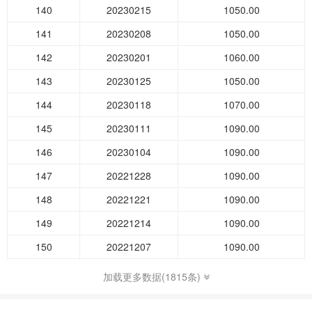
140
20230215
1050.00
141
20230208
1050.00
142
20230201
1060.00
143
20230125
1050.00
144
20230118
1070.00
145
20230111
1090.00
146
20230104
1090.00
147
20221228
1090.00
148
20221221
1090.00
149
20221214
1090.00
150
20221207
1090.00
加载更多数据(1815条)