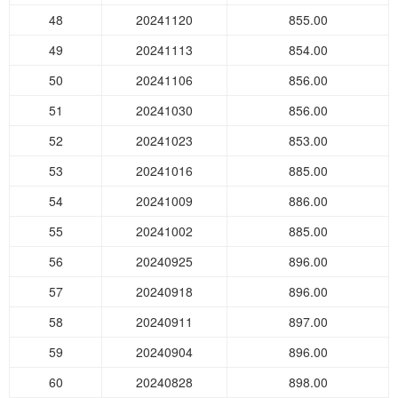
48
20241120
855.00
49
20241113
854.00
50
20241106
856.00
51
20241030
856.00
52
20241023
853.00
53
20241016
885.00
54
20241009
886.00
55
20241002
885.00
56
20240925
896.00
57
20240918
896.00
58
20240911
897.00
59
20240904
896.00
60
20240828
898.00