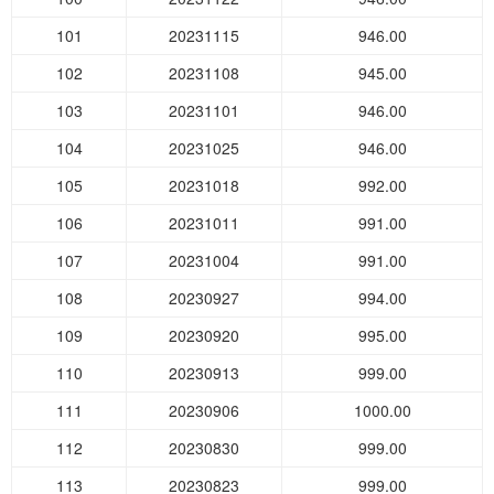
101
20231115
946.00
102
20231108
945.00
103
20231101
946.00
104
20231025
946.00
105
20231018
992.00
106
20231011
991.00
107
20231004
991.00
108
20230927
994.00
109
20230920
995.00
110
20230913
999.00
111
20230906
1000.00
112
20230830
999.00
113
20230823
999.00