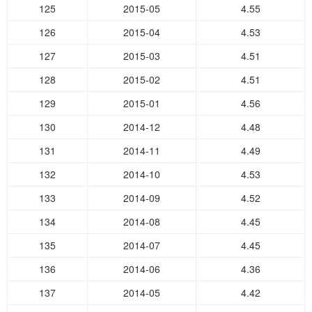
125
2015-05
4.55
126
2015-04
4.53
127
2015-03
4.51
128
2015-02
4.51
129
2015-01
4.56
130
2014-12
4.48
131
2014-11
4.49
132
2014-10
4.53
133
2014-09
4.52
134
2014-08
4.45
135
2014-07
4.45
136
2014-06
4.36
137
2014-05
4.42