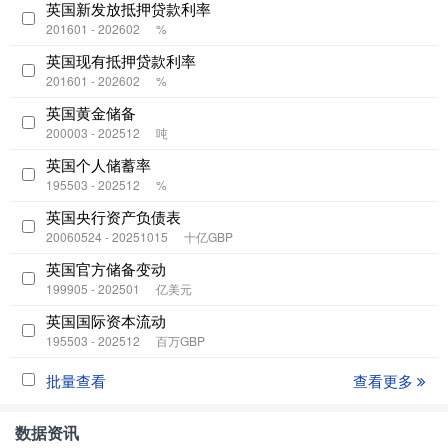
英国新发放抵押贷款利率
201601 - 202602
%
英国现有抵押贷款利率
201601 - 202602
%
英国黄金储备
200003 - 202512
吨
英国个人储蓄率
195503 - 202512
%
英国央行资产负债表
20060524 - 20251015
十亿GBP
英国官方储备变动
199905 - 202501
亿美元
英国国际资本流动
195503 - 202512
百万GBP
批量查看
查看更多
数据资讯