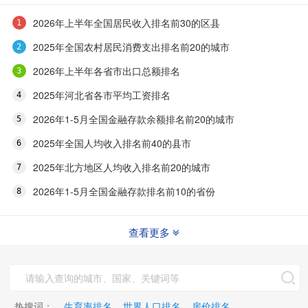
2026年上半年全国居民收入排名前30的区县
2025年全国农村居民消费支出排名前20的城市
2026年上半年各省市出口总额排名
2025年河北省各市平均工资排名
2026年1-5月全国金融存款余额排名前20的城市
2025年全国人均收入排名前40的县市
2025年北方地区人均收入排名前20的城市
2026年1-5月全国金融存款排名前10的省份
查看更多
热搜词：
生育率排名
世界人口排名
房价排名