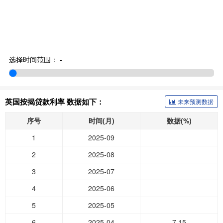
选择时间范围：
-
英国按揭贷款利率 数据如下：
未来预测数据
序号
时间(月)
数据(%)
1
2025-09
2
2025-08
3
2025-07
4
2025-06
5
2025-05
6
2025-04
7.15