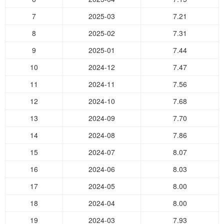
7
2025-03
7.21
8
2025-02
7.31
9
2025-01
7.44
10
2024-12
7.47
11
2024-11
7.56
12
2024-10
7.68
13
2024-09
7.70
14
2024-08
7.86
15
2024-07
8.07
16
2024-06
8.03
17
2024-05
8.00
18
2024-04
8.00
19
2024-03
7.93