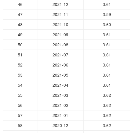
46
2021-12
3.61
47
2021-11
3.59
48
2021-10
3.60
49
2021-09
3.61
50
2021-08
3.61
51
2021-07
3.61
52
2021-06
3.61
53
2021-05
3.61
54
2021-04
3.61
55
2021-03
3.62
56
2021-02
3.62
57
2021-01
3.62
58
2020-12
3.62