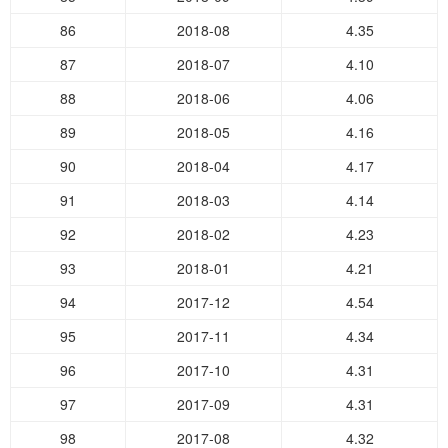
86
2018-08
4.35
87
2018-07
4.10
88
2018-06
4.06
89
2018-05
4.16
90
2018-04
4.17
91
2018-03
4.14
92
2018-02
4.23
93
2018-01
4.21
94
2017-12
4.54
95
2017-11
4.34
96
2017-10
4.31
97
2017-09
4.31
98
2017-08
4.32