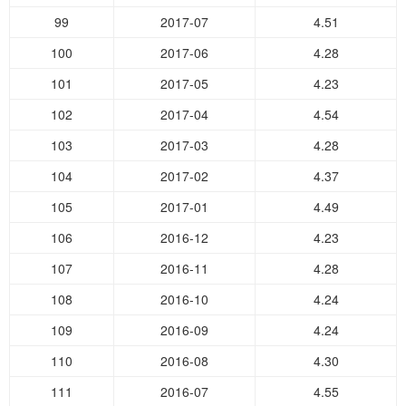
99
2017-07
4.51
100
2017-06
4.28
101
2017-05
4.23
102
2017-04
4.54
103
2017-03
4.28
104
2017-02
4.37
105
2017-01
4.49
106
2016-12
4.23
107
2016-11
4.28
108
2016-10
4.24
109
2016-09
4.24
110
2016-08
4.30
111
2016-07
4.55