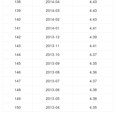
138
2014-04
4.43
139
2014-03
4.43
140
2014-02
4.43
141
2014-01
4.41
142
2013-12
4.39
143
2013-11
4.41
144
2013-10
4.37
145
2013-09
4.35
146
2013-08
4.36
147
2013-07
4.37
148
2013-06
4.38
149
2013-05
4.38
150
2013-04
4.35