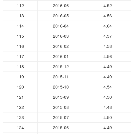
112
2016-06
4.52
113
2016-05
4.56
114
2016-04
4.64
115
2016-03
4.57
116
2016-02
4.58
117
2016-01
4.56
118
2015-12
4.49
119
2015-11
4.49
120
2015-10
4.54
121
2015-09
4.50
122
2015-08
4.48
123
2015-07
4.50
124
2015-06
4.49