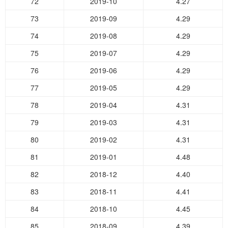
72
2019-10
4.27
73
2019-09
4.29
74
2019-08
4.29
75
2019-07
4.29
76
2019-06
4.29
77
2019-05
4.29
78
2019-04
4.31
79
2019-03
4.31
80
2019-02
4.31
81
2019-01
4.48
82
2018-12
4.40
83
2018-11
4.41
84
2018-10
4.45
85
2018-09
4.39