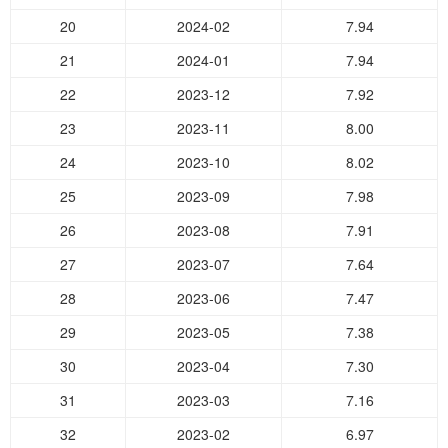
20
2024-02
7.94
21
2024-01
7.94
22
2023-12
7.92
23
2023-11
8.00
24
2023-10
8.02
25
2023-09
7.98
26
2023-08
7.91
27
2023-07
7.64
28
2023-06
7.47
29
2023-05
7.38
30
2023-04
7.30
31
2023-03
7.16
32
2023-02
6.97