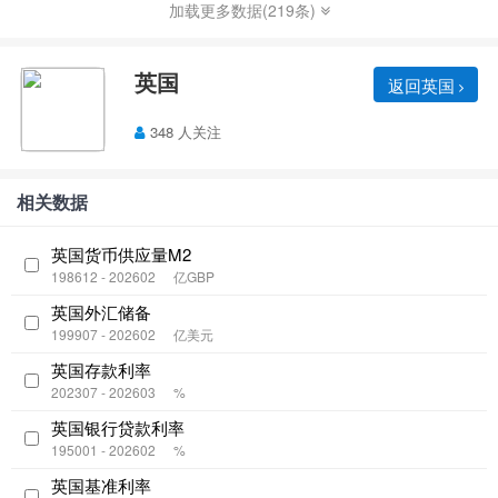
加载更多数据(219条)
英国
返回英国
348 人关注
相关数据
英国货币供应量M2
198612 - 202602
亿GBP
英国外汇储备
199907 - 202602
亿美元
英国存款利率
202307 - 202603
%
英国银行贷款利率
195001 - 202602
%
英国基准利率