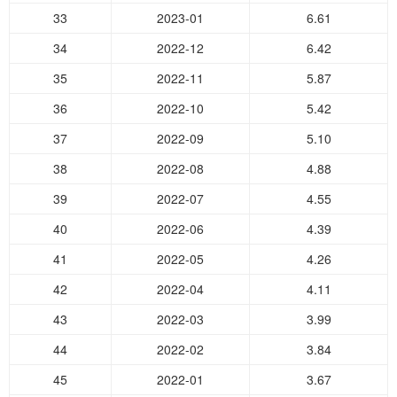
33
2023-01
6.61
34
2022-12
6.42
35
2022-11
5.87
36
2022-10
5.42
37
2022-09
5.10
38
2022-08
4.88
39
2022-07
4.55
40
2022-06
4.39
41
2022-05
4.26
42
2022-04
4.11
43
2022-03
3.99
44
2022-02
3.84
45
2022-01
3.67