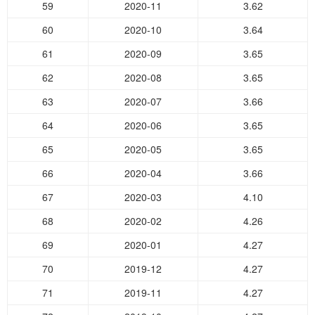
59
2020-11
3.62
60
2020-10
3.64
61
2020-09
3.65
62
2020-08
3.65
63
2020-07
3.66
64
2020-06
3.65
65
2020-05
3.65
66
2020-04
3.66
67
2020-03
4.10
68
2020-02
4.26
69
2020-01
4.27
70
2019-12
4.27
71
2019-11
4.27