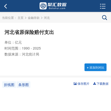
>
>
当前位置：
主页
金融存款
河北
河北省原保险赔付支出
单位：亿元
时间范围：1990 - 2025
数据来源：河北统计局
+
添加到对比
保存图片
下载数据
折线图
条形图