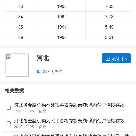
33
1993
7.33
34
1992
7.78
35
1991
5.49
36
1990
3.51
河北
返回河北
1298 人关注
相关数据
河北省金融机构本外币各项存款余额:境内住户活期存款
1980 - 2025
亿元
河北省金融机构人民币各项存款余额:境内住户活期存款
2019 - 2025
亿元