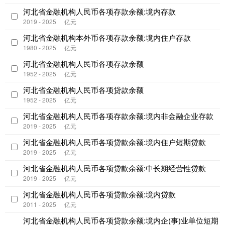
河北省金融机构人民币各项存款余额:境内存款
2019 - 2025
亿元
河北省金融机构本外币各项存款余额:境内住户存款
1980 - 2025
亿元
河北省金融机构人民币各项存款余额
1952 - 2025
亿元
河北省金融机构人民币各项贷款余额
1952 - 2025
亿元
河北省金融机构人民币各项存款余额:境内非金融企业存款
2019 - 2025
亿元
河北省金融机构人民币各项贷款余额:境内住户短期贷款
2019 - 2025
亿元
河北省金融机构人民币各项贷款余额:中长期经营性贷款
2019 - 2025
亿元
河北省金融机构人民币各项贷款余额:境内贷款
2011 - 2025
亿元
河北省金融机构人民币各项贷款余额:境内企(事)业单位短期