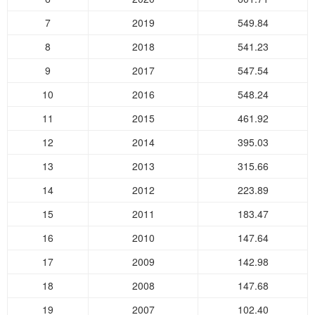
7
2019
549.84
8
2018
541.23
9
2017
547.54
10
2016
548.24
11
2015
461.92
12
2014
395.03
13
2013
315.66
14
2012
223.89
15
2011
183.47
16
2010
147.64
17
2009
142.98
18
2008
147.68
19
2007
102.40