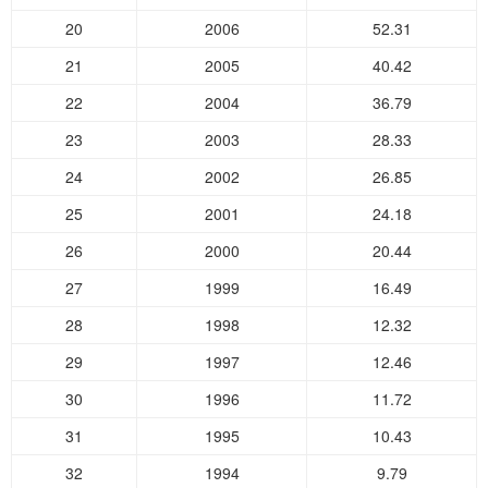
20
2006
52.31
21
2005
40.42
22
2004
36.79
23
2003
28.33
24
2002
26.85
25
2001
24.18
26
2000
20.44
27
1999
16.49
28
1998
12.32
29
1997
12.46
30
1996
11.72
31
1995
10.43
32
1994
9.79