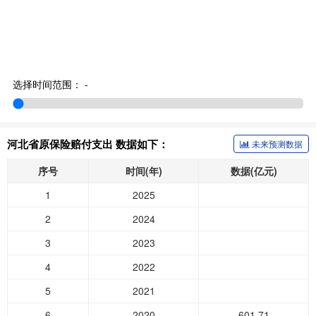
选择时间范围：
-
河北省原保险赔付支出 数据如下：
未来预测数据
序号
时间(年)
数据(亿元)
1
2025
2
2024
3
2023
4
2022
5
2021
6
2020
601.71