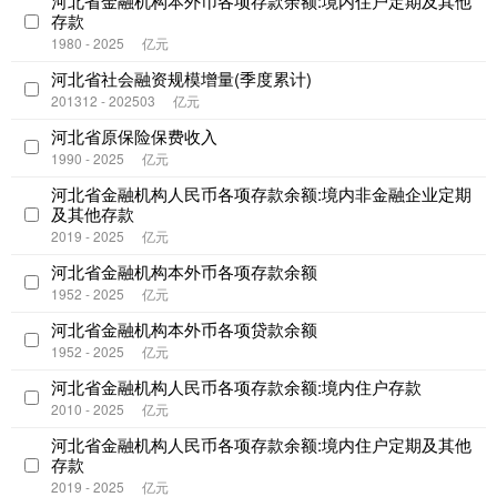
河北省金融机构本外币各项存款余额:境内住户定期及其他
存款
1980 - 2025
亿元
河北省社会融资规模增量(季度累计)
201312 - 202503
亿元
河北省原保险保费收入
1990 - 2025
亿元
河北省金融机构人民币各项存款余额:境内非金融企业定期
及其他存款
2019 - 2025
亿元
河北省金融机构本外币各项存款余额
1952 - 2025
亿元
河北省金融机构本外币各项贷款余额
1952 - 2025
亿元
河北省金融机构人民币各项存款余额:境内住户存款
2010 - 2025
亿元
河北省金融机构人民币各项存款余额:境内住户定期及其他
存款
2019 - 2025
亿元