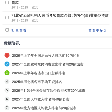
贷款
2019 - 2025
亿元
河北省金融机构人民币各项贷款余额:境内企(事)业单位贷款
2019 - 2025
亿元
批量查看
查看更多
数据资讯
2026年上半年全国居民收入排名前30的区县
2025年全国农村居民消费支出排名前20的城市
2026年上半年各省市出口总额排名
2025年河北省各市平均工资排名
2026年1-5月全国金融存款余额排名前20的城市
2025年全国人均收入排名前40的县市
2025年北方地区人均收入排名前20的城市