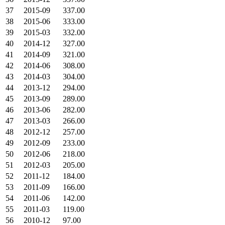
37
2015-09
337.00
38
2015-06
333.00
39
2015-03
332.00
40
2014-12
327.00
41
2014-09
321.00
42
2014-06
308.00
43
2014-03
304.00
44
2013-12
294.00
45
2013-09
289.00
46
2013-06
282.00
47
2013-03
266.00
48
2012-12
257.00
49
2012-09
233.00
50
2012-06
218.00
51
2012-03
205.00
52
2011-12
184.00
53
2011-09
166.00
54
2011-06
142.00
55
2011-03
119.00
56
2010-12
97.00