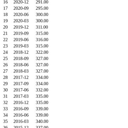
16
2020-12
291.00
17
2020-09
295.00
18
2020-06
300.00
19
2020-03
300.00
20
2019-12
311.00
21
2019-09
315.00
22
2019-06
316.00
23
2019-03
315.00
24
2018-12
322.00
25
2018-09
327.00
26
2018-06
327.00
27
2018-03
327.00
28
2017-12
334.00
29
2017-09
334.00
30
2017-06
332.00
31
2017-03
335.00
32
2016-12
335.00
33
2016-09
339.00
34
2016-06
339.00
35
2016-03
340.00
36
2015-12
337.00