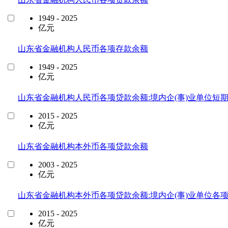
1949 - 2025
亿元
山东省金融机构人民币各项存款余额
1949 - 2025
亿元
山东省金融机构人民币各项贷款余额:境内企(事)业单位短
2015 - 2025
亿元
山东省金融机构本外币各项贷款余额
2003 - 2025
亿元
山东省金融机构本外币各项贷款余额:境内企(事)业单位各
2015 - 2025
亿元