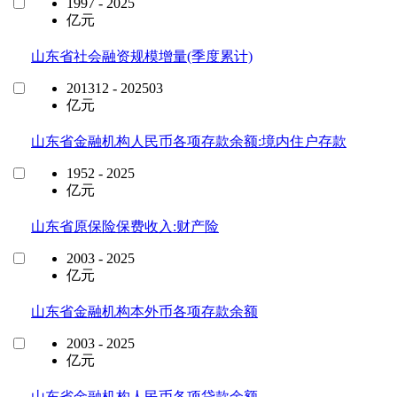
1997 - 2025
亿元
山东省社会融资规模增量(季度累计)
201312 - 202503
亿元
山东省金融机构人民币各项存款余额:境内住户存款
1952 - 2025
亿元
山东省原保险保费收入:财产险
2003 - 2025
亿元
山东省金融机构本外币各项存款余额
2003 - 2025
亿元
山东省金融机构人民币各项贷款余额