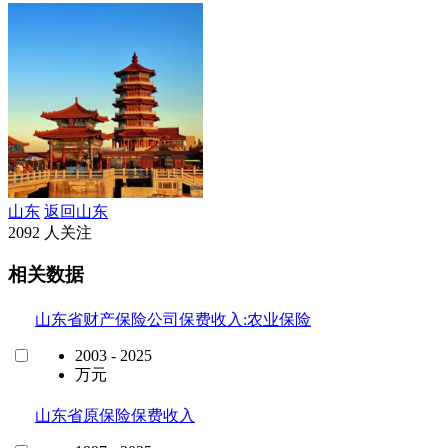
山东
返回山东
2092 人关注
相关数据
山东省财产保险公司保费收入:农业保险
2003 - 2025
万元
山东省原保险保费收入