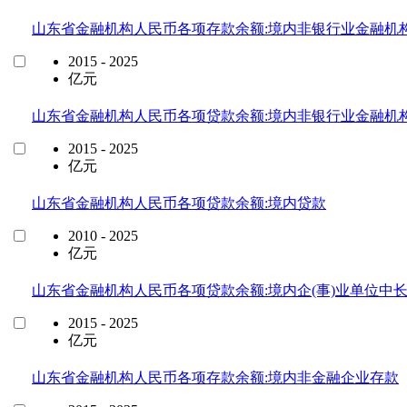
山东省金融机构人民币各项存款余额:境内非银行业金融机
2015 - 2025
亿元
山东省金融机构人民币各项贷款余额:境内非银行业金融机
2015 - 2025
亿元
山东省金融机构人民币各项贷款余额:境内贷款
2010 - 2025
亿元
山东省金融机构人民币各项贷款余额:境内企(事)业单位中
2015 - 2025
亿元
山东省金融机构人民币各项存款余额:境内非金融企业存款