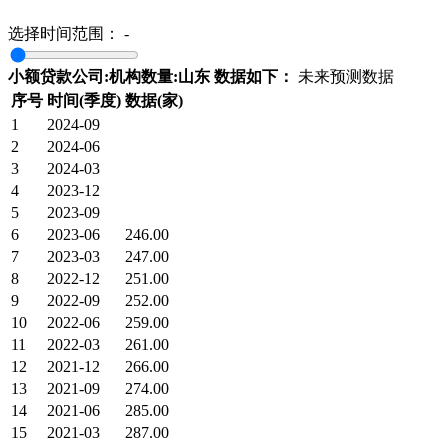
选择时间范围：
-
小额贷款公司:机构数量:山东 数据如下：
未来预测数据
序号
时间(季度)
数据(家)
1
2024-09
2
2024-06
3
2024-03
4
2023-12
5
2023-09
6
2023-06
246.00
7
2023-03
247.00
8
2022-12
251.00
9
2022-09
252.00
10
2022-06
259.00
11
2022-03
261.00
12
2021-12
266.00
13
2021-09
274.00
14
2021-06
285.00
15
2021-03
287.00