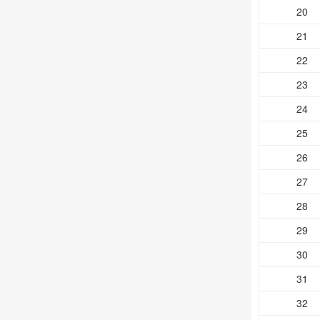
20
21
22
23
24
25
26
27
28
29
30
31
32