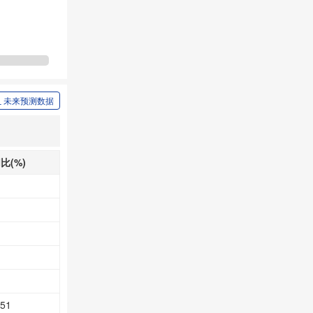
未来预测数据
比(%)
.51