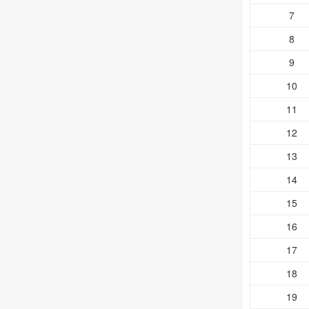
7
8
9
10
11
12
13
14
15
16
17
18
19