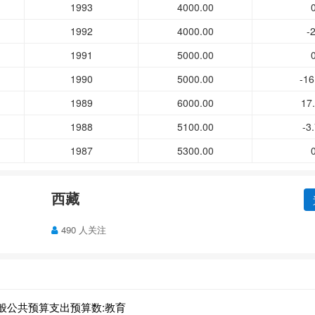
1993
4000.00
1992
4000.00
-
1991
5000.00
1990
5000.00
-16
1989
6000.00
17
1988
5100.00
-3
1987
5300.00
西藏
490 人关注
般公共预算支出预算数:教育