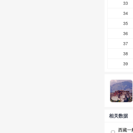
33
34
35
36
37
38
39
相关数据
西藏一