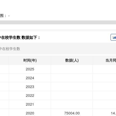
围：
-
中在校学生数 数据如下：
中在校学生数
时间(年)
数据(人)
当月同
2025
2024
2023
2022
2021
2020
75004.00
14