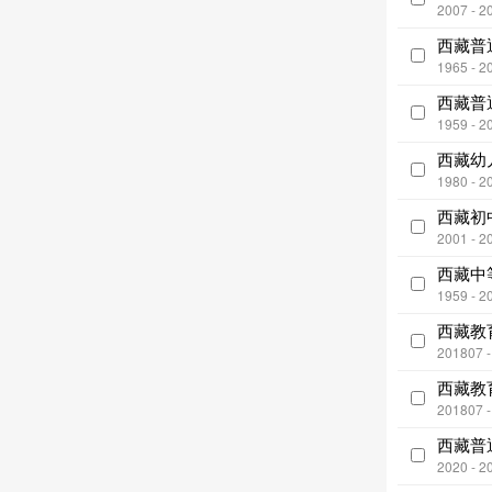
2007 - 2
西藏普
1965 - 2
西藏普
1959 - 2
西藏幼
1980 - 2
西藏初
2001 - 2
西藏中
1959 - 2
西藏教
201807 
西藏教
201807 
西藏普
2020 - 2