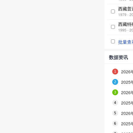
西藏普
1979 - 2
西藏特
1995 - 2
批量查
数据资讯
202
202
202
202
202
202