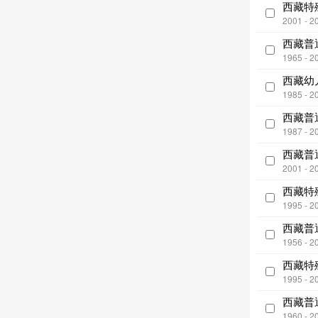
西藏特
2001 - 2
西藏普
1965 - 2
西藏幼
1985 - 2
西藏普
1987 - 2
西藏普
2001 - 2
西藏特
1995 - 2
西藏普
1956 - 2
西藏特
1995 - 2
西藏普
1960 - 2