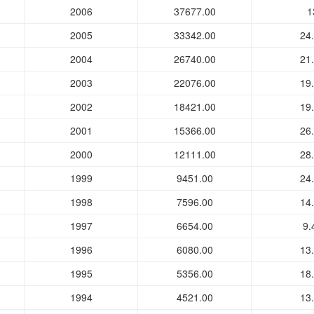
2006
37677.00
1
2005
33342.00
24
2004
26740.00
21
2003
22076.00
19
2002
18421.00
19
2001
15366.00
26
2000
12111.00
28
1999
9451.00
24
1998
7596.00
14
1997
6654.00
9.
1996
6080.00
13
1995
5356.00
18
1994
4521.00
13