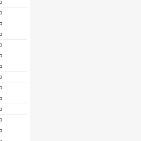
0
0
0
0
0
0
0
0
0
0
0
0
0