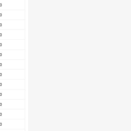
0
0
0
0
0
0
0
0
0
0
0
0
0