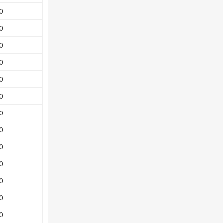
0
0
0
0
0
0
0
0
0
0
0
0
0