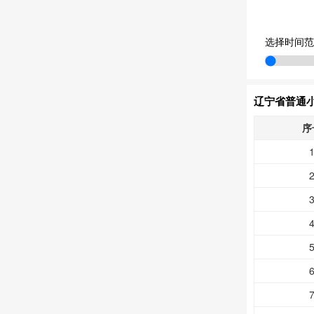
选择时间范
辽宁省普通
序