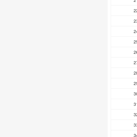
2
2
2
2
2
2
2
2
2
3
3
3
3
3