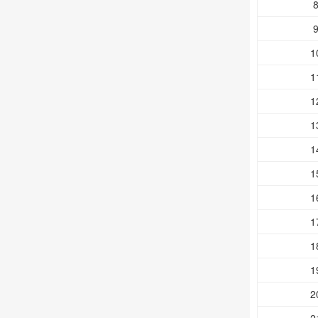
1
1
1
1
1
1
1
1
1
1
2