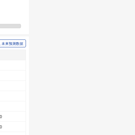
未来预测数据
0
0