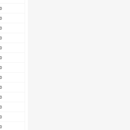
0
0
0
0
0
0
0
0
0
0
0
0
0