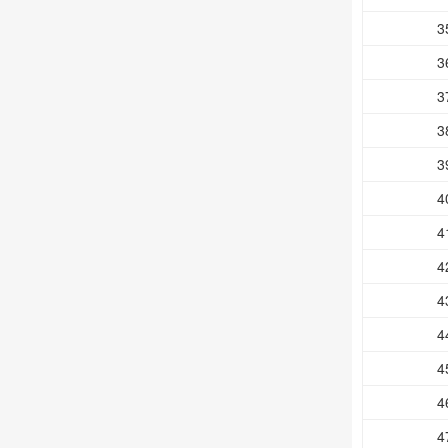
3
3
3
3
3
4
4
4
4
4
4
4
4