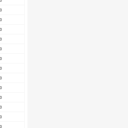
0
0
0
0
0
0
0
0
0
0
0
0
0
0