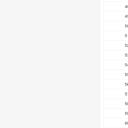
4
4
5
5
5
5
5
5
5
5
5
5
6