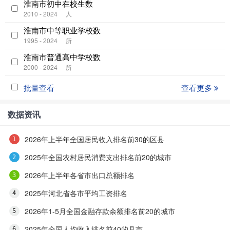
淮南市初中在校生数
2010 - 2024
人
淮南市中等职业学校数
1995 - 2024
所
淮南市普通高中学校数
2000 - 2024
所
批量查看
查看更多
数据资讯
2026年上半年全国居民收入排名前30的区县
2025年全国农村居民消费支出排名前20的城市
2026年上半年各省市出口总额排名
2025年河北省各市平均工资排名
2026年1-5月全国金融存款余额排名前20的城市
2025年全国人均收入排名前40的县市