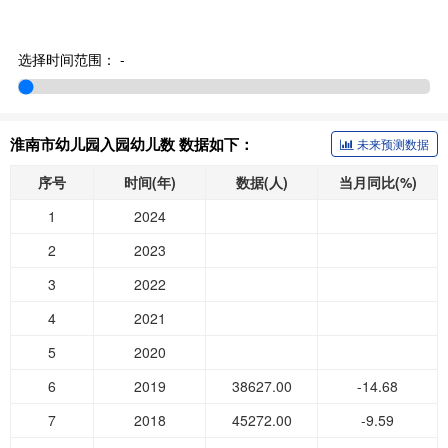
选择时间范围：
-
淮南市幼儿园入园幼儿数 数据如下：
未来预测数据
序号
时间(年)
数据(人)
当月同比(%)
1
2024
2
2023
3
2022
4
2021
5
2020
6
2019
38627.00
-14.68
7
2018
45272.00
-9.59