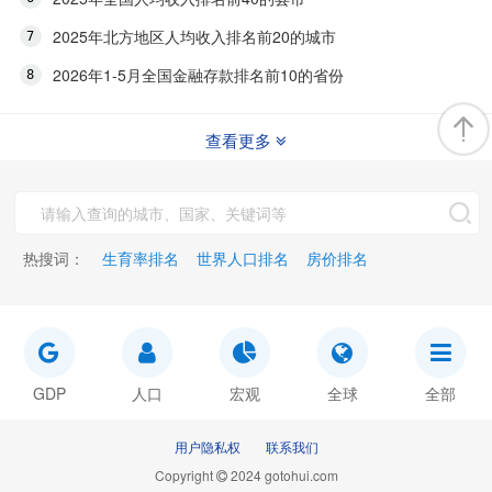
2025年北方地区人均收入排名前20的城市
2026年1-5月全国金融存款排名前10的省份
查看更多
热搜词：
生育率排名
世界人口排名
房价排名
GDP
人口
宏观
全球
全部
用户隐私权
联系我们
Copyright
2024 gotohui.com