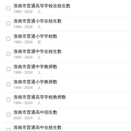
淮南市普通高等学校在校生数
1990 - 2024
人
淮南市普通小学在校生数
1990 - 2024
人
淮南市普通小学学校数
1990 - 2024
所
淮南市普通中学在校生数
1995 - 2024
人
淮南市普通中学教师数
1996 - 2024
人
淮南市普通小学教师数
1994 - 2024
人
淮南市普通高等学校教师数
1994 - 2024
人
淮南市普通高中招生数
2000 - 2024
人
淮南市普通高中在校生数