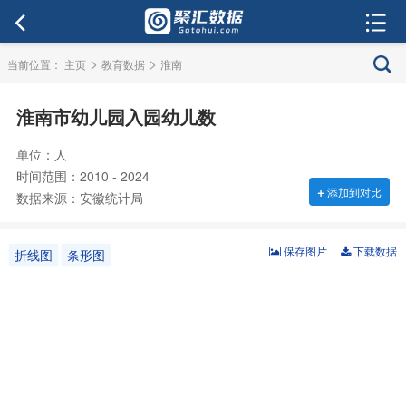
>
>
当前位置：
主页
教育数据
淮南
淮南市幼儿园入园幼儿数
单位：人
时间范围：2010 - 2024
+
添加到对比
数据来源：安徽统计局
保存图片
下载数据
折线图
条形图