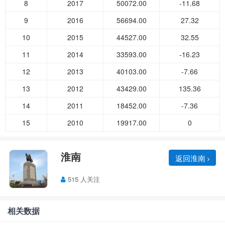
8
2017
50072.00
-11.68
9
2016
56694.00
27.32
10
2015
44527.00
32.55
11
2014
33593.00
-16.23
12
2013
40103.00
-7.66
13
2012
43429.00
135.36
14
2011
18452.00
-7.36
15
2010
19917.00
0
淮南
返回淮南
515 人关注
相关数据