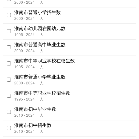
2000 - 2024
人
淮南市普通小学招生数
2000 - 2024
人
淮南市幼儿园在园幼儿数
1995 - 2024
人
淮南市普通高中毕业生数
2000 - 2024
人
淮南市中等职业学校在校生数
1995 - 2024
人
淮南市普通小学毕业生数
2000 - 2024
人
淮南市中等职业学校招生数
1995 - 2024
人
淮南市初中毕业生数
2010 - 2024
人
淮南市初中招生数
2010 - 2024
人