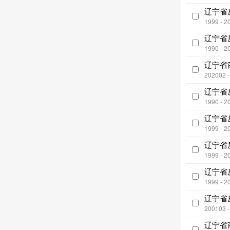
辽宁省
1999 - 2
辽宁省
1990 - 2
辽宁省
202002 
辽宁省
1990 - 2
辽宁省
1999 - 2
辽宁省
1999 - 2
辽宁省
1999 - 2
辽宁省
200103 
辽宁省