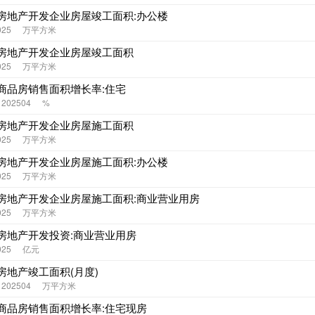
房地产开发企业房屋竣工面积:办公楼
025
万平方米
房地产开发企业房屋竣工面积
025
万平方米
商品房销售面积增长率:住宅
- 202504
%
房地产开发企业房屋施工面积
025
万平方米
房地产开发企业房屋施工面积:办公楼
025
万平方米
房地产开发企业房屋施工面积:商业营业用房
025
万平方米
房地产开发投资:商业营业用房
025
亿元
房地产竣工面积(月度)
- 202504
万平方米
商品房销售面积增长率:住宅现房