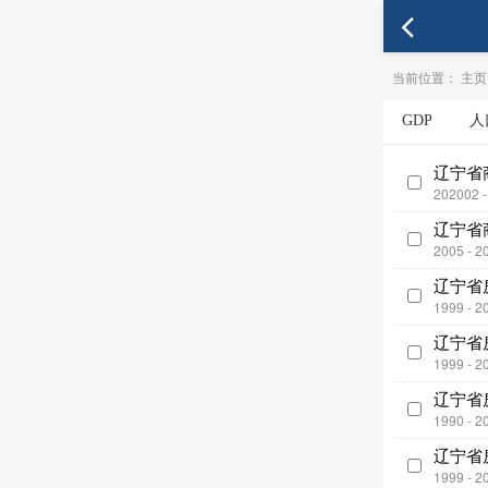
当前位置：
主页
GDP
人
辽宁省
202002 
辽宁省
2005 - 2
辽宁省
1999 - 2
辽宁省
1999 - 2
辽宁省
1990 - 2
辽宁省
1999 - 2