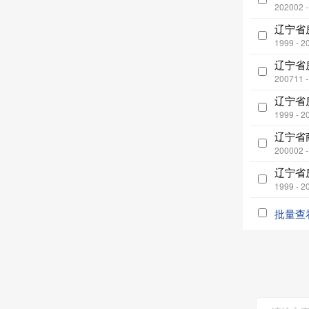
202002 
辽宁省
1999 - 2
辽宁省
200711 
辽宁省
1999 - 2
辽宁省
200002 
辽宁省
1999 - 2
批量查