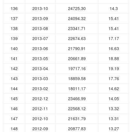
136
2013-10
24725.30
14.3
137
2013-09
24094.32
15.41
138
2013-08
23341.71
15.41
139
2013-07
22674.63
17.17
140
2013-06
21790.91
16.63
141
2013-05
20661.89
18.88
142
2013-04
19717.16
19.19
143
2013-03
18859.58
17.76
144
2013-02
18011.17
14.62
145
2012-12
23466.99
14.05
146
2012-11
22568.12
13.32
147
2012-10
21631.79
13.31
148
2012-09
20877.83
13.27