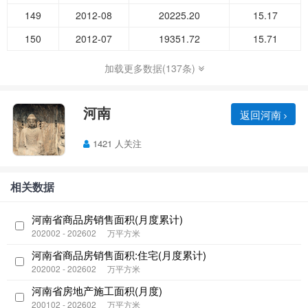
149
2012-08
20225.20
15.17
150
2012-07
19351.72
15.71
加载更多数据(137条)
河南
返回河南
1421 人关注
相关数据
河南省商品房销售面积(月度累计)
202002 - 202602
万平方米
河南省商品房销售面积:住宅(月度累计)
202002 - 202602
万平方米
河南省房地产施工面积(月度)
200102 - 202602
万平方米