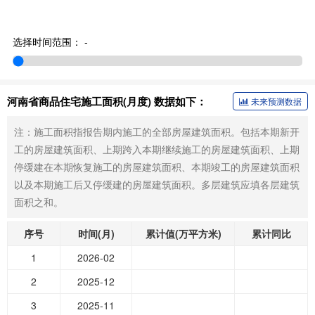
选择时间范围：
-
河南省商品住宅施工面积(月度) 数据如下：
未来预测数据
注：施工面积指报告期内施工的全部房屋建筑面积。包括本期新开
工的房屋建筑面积、上期跨入本期继续施工的房屋建筑面积、上期
停缓建在本期恢复施工的房屋建筑面积、本期竣工的房屋建筑面积
以及本期施工后又停缓建的房屋建筑面积。多层建筑应填各层建筑
面积之和。
序号
时间(月)
累计值(万平方米)
累计同比
1
2026-02
2
2025-12
3
2025-11