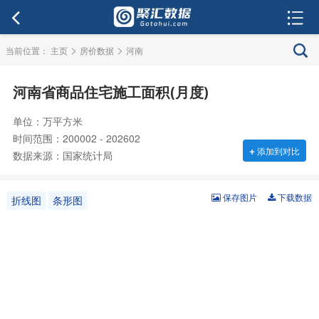
>
>
当前位置：
主页
房价数据
河南
河南省商品住宅施工面积(月度)
单位：万平方米
时间范围：200002 - 202602
+
添加到对比
数据来源：国家统计局
保存图片
下载数据
折线图
条形图