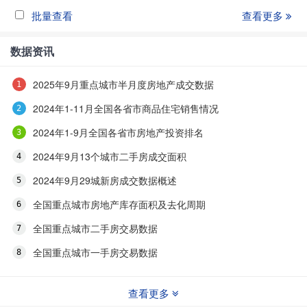
批量查看
查看更多
数据资讯
2025年9月重点城市半月度房地产成交数据
2024年1-11月全国各省市商品住宅销售情况
2024年1-9月全国各省市房地产投资排名
2024年9月13个城市二手房成交面积
2024年9月29城新房成交数据概述
全国重点城市房地产库存面积及去化周期
全国重点城市二手房交易数据
全国重点城市一手房交易数据
查看更多