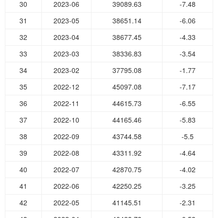
30
2023-06
39089.63
-7.48
31
2023-05
38651.14
-6.06
32
2023-04
38677.45
-4.33
33
2023-03
38336.83
-3.54
34
2023-02
37795.08
-1.77
35
2022-12
45097.08
-7.17
36
2022-11
44615.73
-6.55
37
2022-10
44165.46
-5.83
38
2022-09
43744.58
-5.5
39
2022-08
43311.92
-4.64
40
2022-07
42870.75
-4.02
41
2022-06
42250.25
-3.25
42
2022-05
41145.51
-2.31