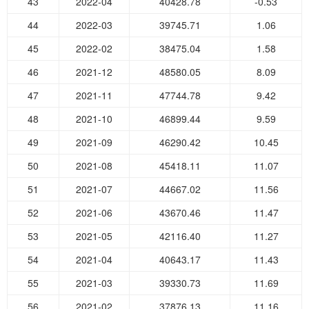
43
2022-04
40428.78
-0.53
44
2022-03
39745.71
1.06
45
2022-02
38475.04
1.58
46
2021-12
48580.05
8.09
47
2021-11
47744.78
9.42
48
2021-10
46899.44
9.59
49
2021-09
46290.42
10.45
50
2021-08
45418.11
11.07
51
2021-07
44667.02
11.56
52
2021-06
43670.46
11.47
53
2021-05
42116.40
11.27
54
2021-04
40643.17
11.43
55
2021-03
39330.73
11.69
56
2021-02
37876.13
11.16