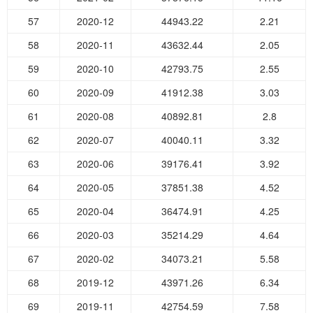
57
2020-12
44943.22
2.21
58
2020-11
43632.44
2.05
59
2020-10
42793.75
2.55
60
2020-09
41912.38
3.03
61
2020-08
40892.81
2.8
62
2020-07
40040.11
3.32
63
2020-06
39176.41
3.92
64
2020-05
37851.38
4.52
65
2020-04
36474.91
4.25
66
2020-03
35214.29
4.64
67
2020-02
34073.21
5.58
68
2019-12
43971.26
6.34
69
2019-11
42754.59
7.58