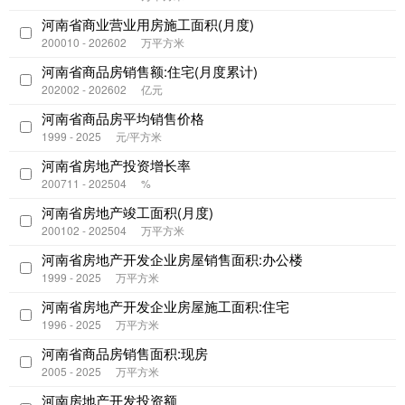
河南省商业营业用房施工面积(月度)
200010 - 202602
万平方米
河南省商品房销售额:住宅(月度累计)
202002 - 202602
亿元
河南省商品房平均销售价格
1999 - 2025
元/平方米
河南省房地产投资增长率
200711 - 202504
%
河南省房地产竣工面积(月度)
200102 - 202504
万平方米
河南省房地产开发企业房屋销售面积:办公楼
1999 - 2025
万平方米
河南省房地产开发企业房屋施工面积:住宅
1996 - 2025
万平方米
河南省商品房销售面积:现房
2005 - 2025
万平方米
河南房地产开发投资额