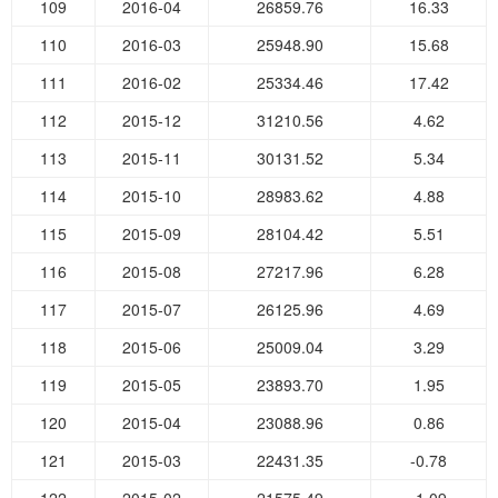
109
2016-04
26859.76
16.33
110
2016-03
25948.90
15.68
111
2016-02
25334.46
17.42
112
2015-12
31210.56
4.62
113
2015-11
30131.52
5.34
114
2015-10
28983.62
4.88
115
2015-09
28104.42
5.51
116
2015-08
27217.96
6.28
117
2015-07
26125.96
4.69
118
2015-06
25009.04
3.29
119
2015-05
23893.70
1.95
120
2015-04
23088.96
0.86
121
2015-03
22431.35
-0.78