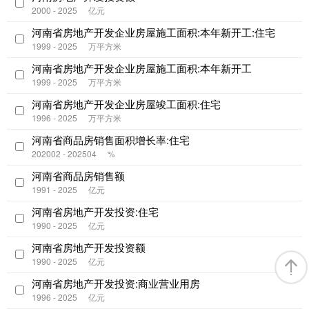
2000 - 2025
亿元
河南省房地产开发企业房屋施工面积:本年新开工:住宅
1999 - 2025
万平方米
河南省房地产开发企业房屋施工面积:本年新开工
1999 - 2025
万平方米
河南省房地产开发企业房屋竣工面积:住宅
1996 - 2025
万平方米
河南省商品房销售面积增长率:住宅
202002 - 202504
%
河南省商品房销售额
1991 - 2025
亿元
河南省房地产开发投资:住宅
1990 - 2025
亿元
河南省房地产开发投资额
1990 - 2025
亿元
河南省房地产开发投资:商业营业用房
1996 - 2025
亿元