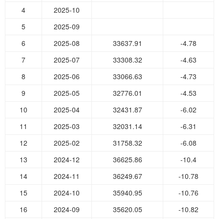
4
2025-10
5
2025-09
6
2025-08
33637.91
-4.78
7
2025-07
33308.32
-4.63
8
2025-06
33066.63
-4.73
9
2025-05
32776.01
-4.53
10
2025-04
32431.87
-6.02
11
2025-03
32031.14
-6.31
12
2025-02
31758.32
-6.08
13
2024-12
36625.86
-10.4
14
2024-11
36249.67
-10.78
15
2024-10
35940.95
-10.76
16
2024-09
35620.05
-10.82