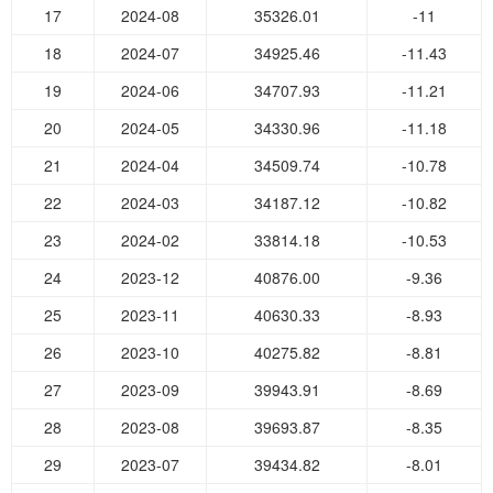
17
2024-08
35326.01
-11
18
2024-07
34925.46
-11.43
19
2024-06
34707.93
-11.21
20
2024-05
34330.96
-11.18
21
2024-04
34509.74
-10.78
22
2024-03
34187.12
-10.82
23
2024-02
33814.18
-10.53
24
2023-12
40876.00
-9.36
25
2023-11
40630.33
-8.93
26
2023-10
40275.82
-8.81
27
2023-09
39943.91
-8.69
28
2023-08
39693.87
-8.35
29
2023-07
39434.82
-8.01