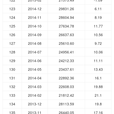
122
2015-02
21575.49
-1.09
123
2014-12
29831.26
6.11
124
2014-11
28604.94
8.19
125
2014-10
27634.78
11.77
126
2014-09
26637.63
10.56
127
2014-08
25610.60
9.72
128
2014-07
24956.41
10.06
129
2014-06
24212.33
11.11
130
2014-05
23437.61
13.43
131
2014-04
22892.36
16.1
132
2014-03
22608.03
19.88
133
2014-02
21812.42
21.1
134
2013-12
28113.59
19.8
135
2013-11
26440.05
17.16