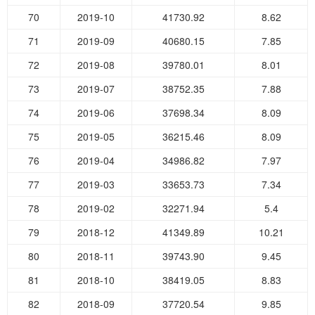
70
2019-10
41730.92
8.62
71
2019-09
40680.15
7.85
72
2019-08
39780.01
8.01
73
2019-07
38752.35
7.88
74
2019-06
37698.34
8.09
75
2019-05
36215.46
8.09
76
2019-04
34986.82
7.97
77
2019-03
33653.73
7.34
78
2019-02
32271.94
5.4
79
2018-12
41349.89
10.21
80
2018-11
39743.90
9.45
81
2018-10
38419.05
8.83
82
2018-09
37720.54
9.85