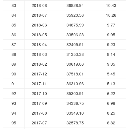
83
2018-08
36828.94
10.43
84
2018-07
35920.56
10.26
85
2018-06
34875.99
9.77
86
2018-05
33506.23
9.95
87
2018-04
32405.51
9.23
88
2018-03
31353.38
8.14
89
2018-02
30619.06
9.35
90
2017-12
37518.01
5.45
91
2017-11
36310.96
5.13
92
2017-10
35300.91
6.22
93
2017-09
34336.75
6.96
94
2017-08
33349.10
8.25
95
2017-07
32578.75
8.82