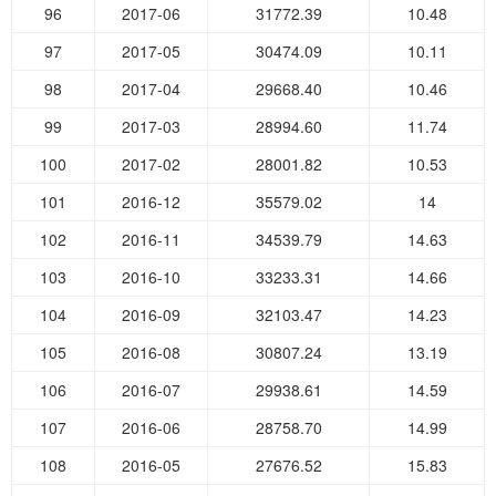
96
2017-06
31772.39
10.48
97
2017-05
30474.09
10.11
98
2017-04
29668.40
10.46
99
2017-03
28994.60
11.74
100
2017-02
28001.82
10.53
101
2016-12
35579.02
14
102
2016-11
34539.79
14.63
103
2016-10
33233.31
14.66
104
2016-09
32103.47
14.23
105
2016-08
30807.24
13.19
106
2016-07
29938.61
14.59
107
2016-06
28758.70
14.99
108
2016-05
27676.52
15.83