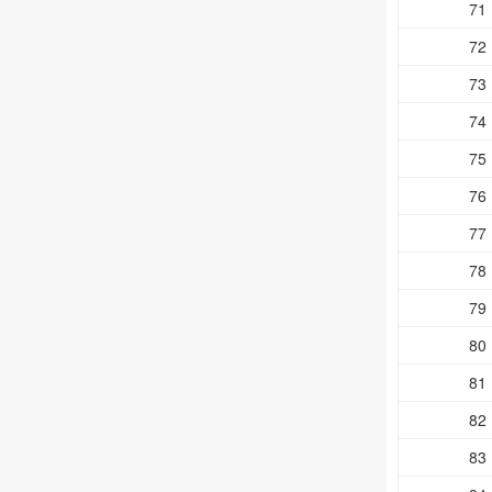
71
72
73
74
75
76
77
78
79
80
81
82
83