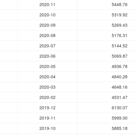
2020-11
5448.76
2020-10
5319.92
2020-09
5269.43
2020-08
5176.31
2020-07
5144.52
2020-06
5069.87
2020-05
4936.78
2020-04
4840.28
2020-03
4648.16
2020-02
4531.47
2019-12
6130.07
2019-11
5999.00
2019-10
5885.18