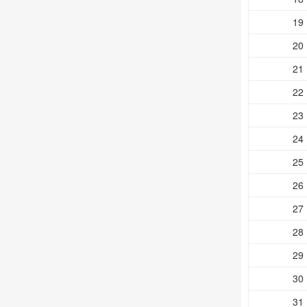
19
20
21
22
23
24
25
26
27
28
29
30
31