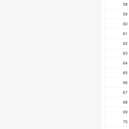
58
59
60
61
62
63
64
65
66
67
68
69
70