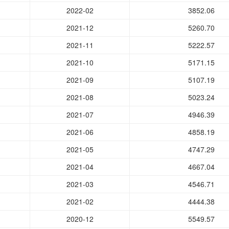
2022-02
3852.06
2021-12
5260.70
2021-11
5222.57
2021-10
5171.15
2021-09
5107.19
2021-08
5023.24
2021-07
4946.39
2021-06
4858.19
2021-05
4747.29
2021-04
4667.04
2021-03
4546.71
2021-02
4444.38
2020-12
5549.57