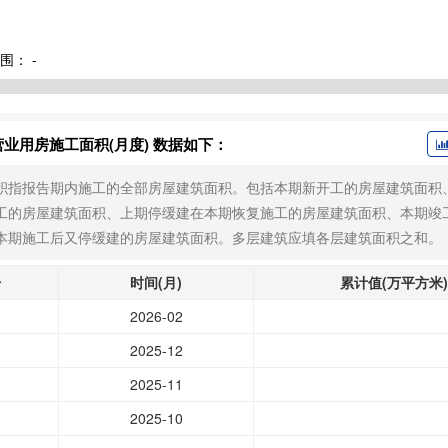
围：
-
业用房施工面积(月度) 数据如下：
积指报告期内施工的全部房屋建筑面积。包括本期新开工的房屋建筑面积
工的房屋建筑面积、上期停缓建在本期恢复施工的房屋建筑面积、本期竣
本期施工后又停缓建的房屋建筑面积。多层建筑应填各层建筑面积之和。
号
时间(月)
累计值(万平方米)
2026-02
2025-12
2025-11
2025-10