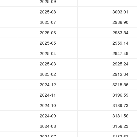
2025-09
2025-08
3003.01
2025-07
2986.90
2025-06
2983.54
2025-05
2959.14
2025-04
2947.49
2025-03
2925.24
2025-02
2912.34
2024-12
3215.56
2024-11
3196.59
2024-10
3189.73
2024-09
3181.56
2024-08
3156.23
2024-07
3132.67