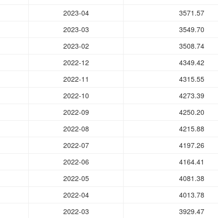
2023-04
3571.57
2023-03
3549.70
2023-02
3508.74
2022-12
4349.42
2022-11
4315.55
2022-10
4273.39
2022-09
4250.20
2022-08
4215.88
2022-07
4197.26
2022-06
4164.41
2022-05
4081.38
2022-04
4013.78
2022-03
3929.47