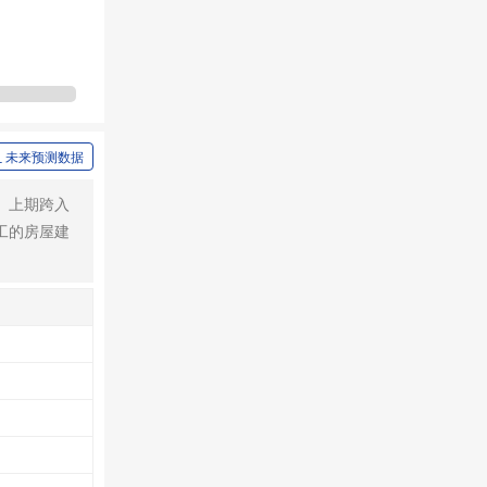
未来预测数据
、上期跨入
工的房屋建