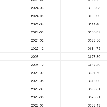
2024-06
3106.03
2024-05
3090.99
2024-04
3111.48
2024-03
3085.32
2024-02
3086.50
2023-12
3694.73
2023-11
3678.80
2023-10
3647.20
2023-09
3621.70
2023-08
3613.00
2023-07
3599.61
2023-06
3578.71
2023-05
3558.43