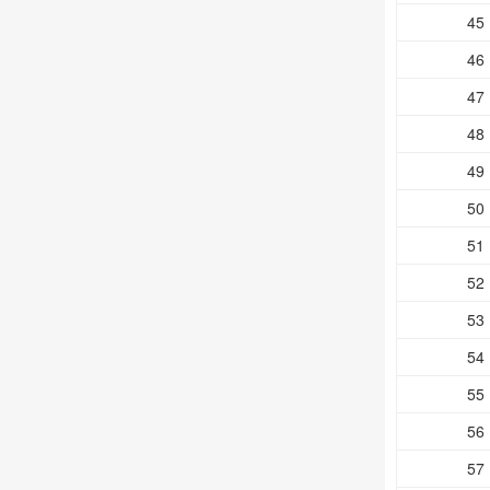
45
46
47
48
49
50
51
52
53
54
55
56
57