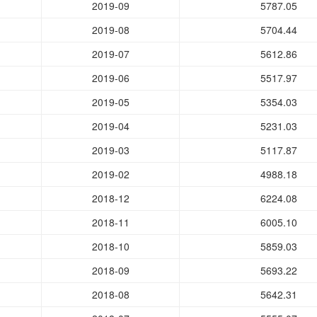
2019-09
5787.05
2019-08
5704.44
2019-07
5612.86
2019-06
5517.97
2019-05
5354.03
2019-04
5231.03
2019-03
5117.87
2019-02
4988.18
2018-12
6224.08
2018-11
6005.10
2018-10
5859.03
2018-09
5693.22
2018-08
5642.31