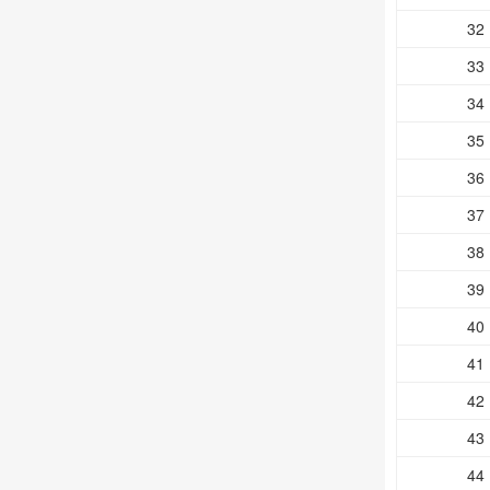
32
33
34
35
36
37
38
39
40
41
42
43
44