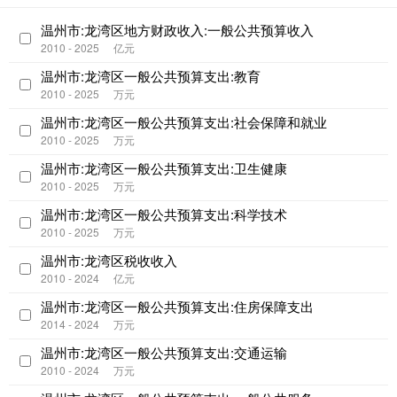
温州市:龙湾区地方财政收入:一般公共预算收入
2010 - 2025
亿元
温州市:龙湾区一般公共预算支出:教育
2010 - 2025
万元
温州市:龙湾区一般公共预算支出:社会保障和就业
2010 - 2025
万元
温州市:龙湾区一般公共预算支出:卫生健康
2010 - 2025
万元
温州市:龙湾区一般公共预算支出:科学技术
2010 - 2025
万元
温州市:龙湾区税收收入
2010 - 2024
亿元
温州市:龙湾区一般公共预算支出:住房保障支出
2014 - 2024
万元
温州市:龙湾区一般公共预算支出:交通运输
2010 - 2024
万元