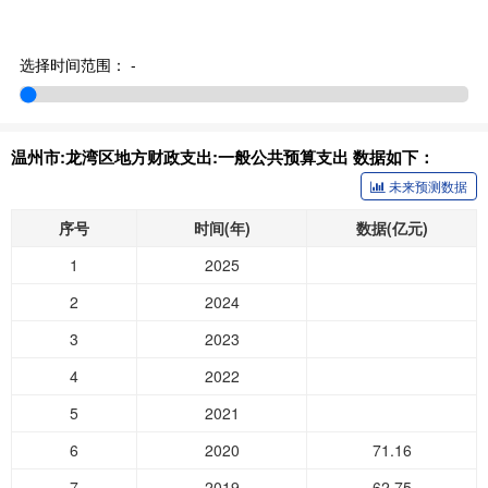
选择时间范围：
-
温州市:龙湾区地方财政支出:一般公共预算支出 数据如下：
未来预测数据
序号
时间(年)
数据(亿元)
1
2025
2
2024
3
2023
4
2022
5
2021
6
2020
71.16
7
2019
62.75