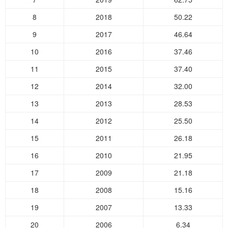
8
2018
50.22
9
2017
46.64
10
2016
37.46
11
2015
37.40
12
2014
32.00
13
2013
28.53
14
2012
25.50
15
2011
26.18
16
2010
21.95
17
2009
21.18
18
2008
15.16
19
2007
13.33
20
2006
6.34