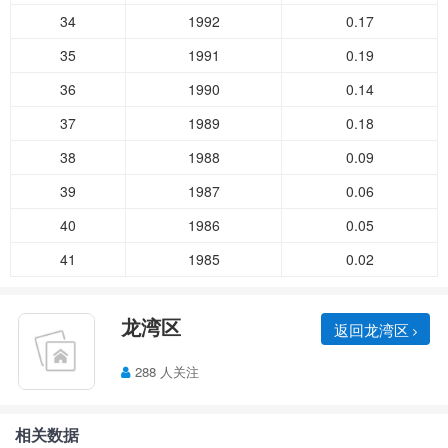
34
1992
0.17
35
1991
0.19
36
1990
0.14
37
1989
0.18
38
1988
0.09
39
1987
0.06
40
1986
0.05
41
1985
0.02
龙湾区
返回龙湾区
288 人关注
相关数据