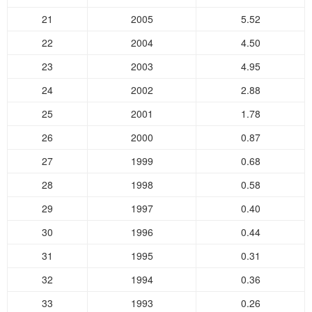
21
2005
5.52
22
2004
4.50
23
2003
4.95
24
2002
2.88
25
2001
1.78
26
2000
0.87
27
1999
0.68
28
1998
0.58
29
1997
0.40
30
1996
0.44
31
1995
0.31
32
1994
0.36
33
1993
0.26