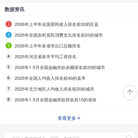
数据资讯
2026年上半年全国居民收入排名前30的区县
2025年全国农村居民消费支出排名前20的城市
2026年上半年各省市出口总额排名
2025年河北省各市平均工资排名
2026年1-5月全国金融存款余额排名前20的城市
2025年全国人均收入排名前40的县市
2025年北方地区人均收入排名前20的城市
2026年1-5月全国金融存款排名前10的省份
查看更多