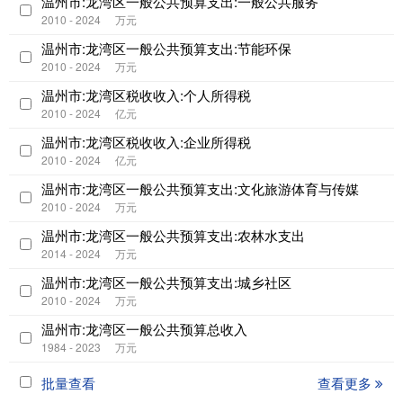
温州市:龙湾区一般公共预算支出:一般公共服务
2010 - 2024
万元
温州市:龙湾区一般公共预算支出:节能环保
2010 - 2024
万元
温州市:龙湾区税收收入:个人所得税
2010 - 2024
亿元
温州市:龙湾区税收收入:企业所得税
2010 - 2024
亿元
温州市:龙湾区一般公共预算支出:文化旅游体育与传媒
2010 - 2024
万元
温州市:龙湾区一般公共预算支出:农林水支出
2014 - 2024
万元
温州市:龙湾区一般公共预算支出:城乡社区
2010 - 2024
万元
温州市:龙湾区一般公共预算总收入
1984 - 2023
万元
批量查看
查看更多