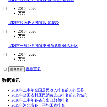
2016 - 2026
万元
揭阳市税收收入预算数:印花税
2016 - 2026
万元
揭阳市一般公共预算支出预算数:城乡社区
2014 - 2026
万元
查看更多
批量查看
数据资讯
2026年上半年全国居民收入排名前30的区县
2025年全国农村居民消费支出排名前20的城市
2026年上半年各省市出口总额排名
2025年河北省各市平均工资排名