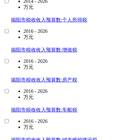
2014 - 2026
万元
揭阳市税收收入预算数:个人所得税
2016 - 2026
万元
揭阳市税收收入预算数:增值税
2016 - 2026
万元
揭阳市税收收入预算数:房产税
2016 - 2026
万元
揭阳市税收收入预算数:车船税
2016 - 2026
万元
揭阳市税收收入预算数:城市维护建设税