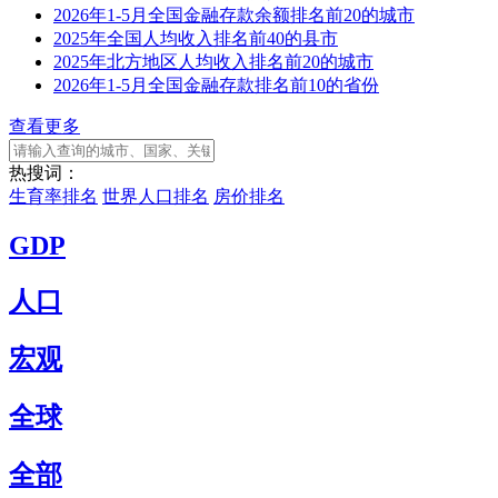
2026年1-5月全国金融存款余额排名前20的城市
2025年全国人均收入排名前40的县市
2025年北方地区人均收入排名前20的城市
2026年1-5月全国金融存款排名前10的省份
查看更多
热搜词：
生育率排名
世界人口排名
房价排名
GDP
人口
宏观
全球
全部