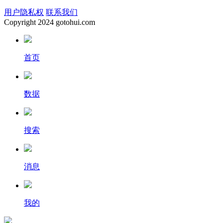
用户隐私权
联系我们
Copyright
2024 gotohui.com
首页
数据
搜索
消息
我的