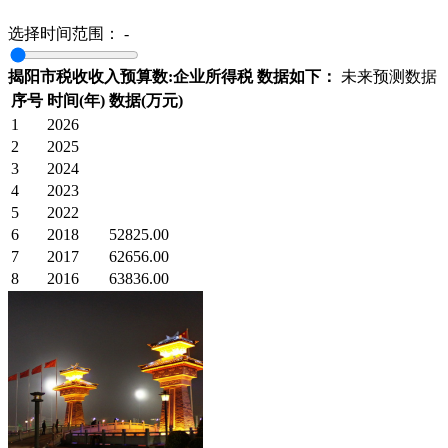
选择时间范围：
-
揭阳市税收收入预算数:企业所得税 数据如下：
未来预测数据
序号
时间(年)
数据(万元)
1
2026
2
2025
3
2024
4
2023
5
2022
6
2018
52825.00
7
2017
62656.00
8
2016
63836.00