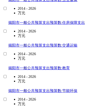
2014 - 2026
万元
揭阳市一般公共预算支出预算数:住房保障支出
2014 - 2026
万元
揭阳市一般公共预算支出预算数:交通运输
2014 - 2026
万元
揭阳市一般公共预算支出预算数:教育
2014 - 2026
万元
揭阳市一般公共预算支出预算数:节能环保
2014 - 2026
万元