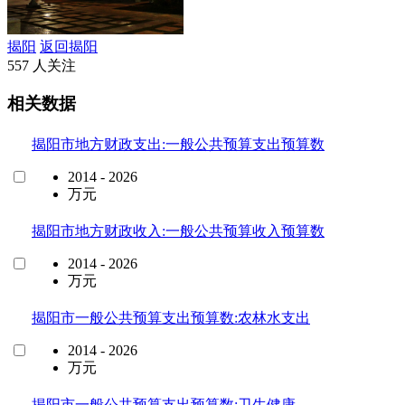
揭阳
返回揭阳
557 人关注
相关数据
揭阳市地方财政支出:一般公共预算支出预算数
2014 - 2026
万元
揭阳市地方财政收入:一般公共预算收入预算数
2014 - 2026
万元
揭阳市一般公共预算支出预算数:农林水支出
2014 - 2026
万元
揭阳市一般公共预算支出预算数:卫生健康