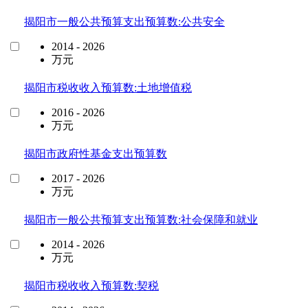
揭阳市一般公共预算支出预算数:公共安全
2014 - 2026
万元
揭阳市税收收入预算数:土地增值税
2016 - 2026
万元
揭阳市政府性基金支出预算数
2017 - 2026
万元
揭阳市一般公共预算支出预算数:社会保障和就业
2014 - 2026
万元
揭阳市税收收入预算数:契税