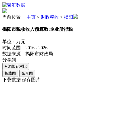
当前位置：
主页
>
财政税收
>
揭阳
揭阳市税收收入预算数:企业所得税
单位：万元
时间范围：2016 - 2026
数据来源：揭阳市财政局
分享到
+
添加到对比
折线图
条形图
下载数据
保存图片