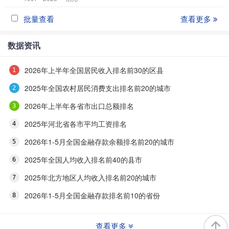
批量查看
查看更多
数据资讯
2026年上半年全国居民收入排名前30的区县
2025年全国农村居民消费支出排名前20的城市
2026年上半年各省市出口总额排名
2025年河北省各市平均工资排名
2026年1-5月全国金融存款余额排名前20的城市
2025年全国人均收入排名前40的县市
2025年北方地区人均收入排名前20的城市
2026年1-5月全国金融存款排名前10的省份
查看更多