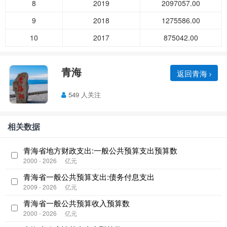
8
2019
2097057.00
9
2018
1275586.00
10
2017
875042.00
青海
返回青海
549 人关注
相关数据
青海省地方财政支出:一般公共预算支出预算数
2000 - 2026
亿元
青海省一般公共预算支出:债务付息支出
2009 - 2026
亿元
青海省一般公共预算收入预算数
2000 - 2026
亿元