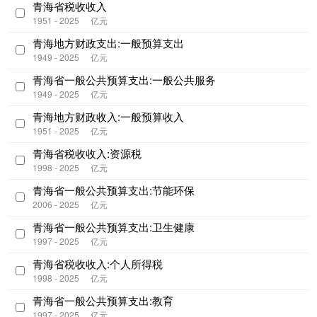
青海省税收收入
1951 - 2025
亿元
青海地方财政支出:一般预算支出
1949 - 2025
亿元
青海省一般公共预算支出:一般公共服务
1949 - 2025
亿元
青海地方财政收入:一般预算收入
1951 - 2025
亿元
青海省税收收入:资源税
1998 - 2025
亿元
青海省一般公共预算支出:节能环保
2006 - 2025
亿元
青海省一般公共预算支出:卫生健康
1997 - 2025
亿元
青海省税收收入:个人所得税
1998 - 2025
亿元
青海省一般公共预算支出:教育
1997 - 2025
亿元