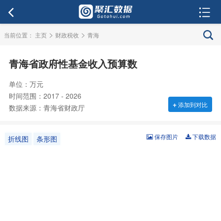
>
>
当前位置：
主页
财政税收
青海
青海省政府性基金收入预算数
单位：万元
时间范围：2017 - 2026
+
添加到对比
数据来源：青海省财政厅
保存图片
下载数据
折线图
条形图