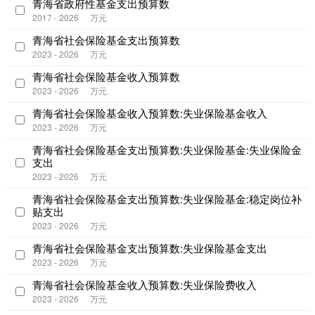
青海省政府性基金支出预算数
2017 - 2026
万元
青海省社会保险基金支出预算数
2023 - 2026
万元
青海省社会保险基金收入预算数
2023 - 2026
万元
青海省社会保险基金收入预算数:失业保险基金收入
2023 - 2026
万元
青海省社会保险基金支出预算数:失业保险基金:失业保险金
支出
2023 - 2026
万元
青海省社会保险基金支出预算数:失业保险基金:稳定岗位补
贴支出
2023 - 2026
万元
青海省社会保险基金支出预算数:失业保险基金支出
2023 - 2026
万元
青海省社会保险基金收入预算数:失业保险费收入
2023 - 2026
万元