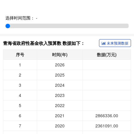
选择时间范围：
-
青海省政府性基金收入预算数 数据如下：
未来预测数据
序号
时间(年)
数据(万元)
1
2026
2
2025
3
2024
4
2023
5
2022
6
2021
2866336.00
7
2020
2361091.00