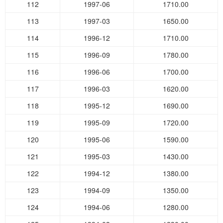
112
1997-06
1710.00
113
1997-03
1650.00
114
1996-12
1710.00
115
1996-09
1780.00
116
1996-06
1700.00
117
1996-03
1620.00
118
1995-12
1690.00
119
1995-09
1720.00
120
1995-06
1590.00
121
1995-03
1430.00
122
1994-12
1380.00
123
1994-09
1350.00
124
1994-06
1280.00