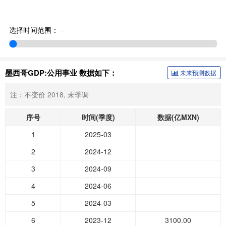
选择时间范围：
-
墨西哥GDP:公用事业 数据如下：
未来预测数据
注：不变价 2018, 未季调
序号
时间(季度)
数据(亿MXN)
1
2025-03
2
2024-12
3
2024-09
4
2024-06
5
2024-03
6
2023-12
3100.00