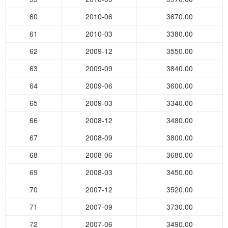
60
2010-06
3670.00
61
2010-03
3380.00
62
2009-12
3550.00
63
2009-09
3840.00
64
2009-06
3600.00
65
2009-03
3340.00
66
2008-12
3480.00
67
2008-09
3800.00
68
2008-06
3680.00
69
2008-03
3450.00
70
2007-12
3520.00
71
2007-09
3730.00
72
2007-06
3490.00