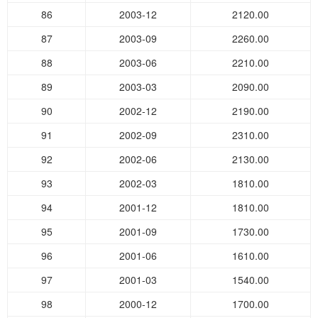
86
2003-12
2120.00
87
2003-09
2260.00
88
2003-06
2210.00
89
2003-03
2090.00
90
2002-12
2190.00
91
2002-09
2310.00
92
2002-06
2130.00
93
2002-03
1810.00
94
2001-12
1810.00
95
2001-09
1730.00
96
2001-06
1610.00
97
2001-03
1540.00
98
2000-12
1700.00