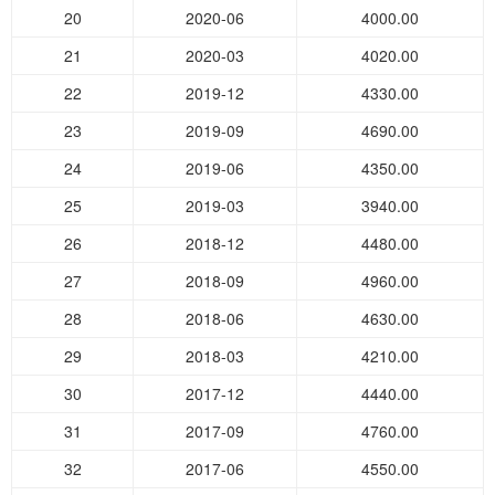
20
2020-06
4000.00
21
2020-03
4020.00
22
2019-12
4330.00
23
2019-09
4690.00
24
2019-06
4350.00
25
2019-03
3940.00
26
2018-12
4480.00
27
2018-09
4960.00
28
2018-06
4630.00
29
2018-03
4210.00
30
2017-12
4440.00
31
2017-09
4760.00
32
2017-06
4550.00