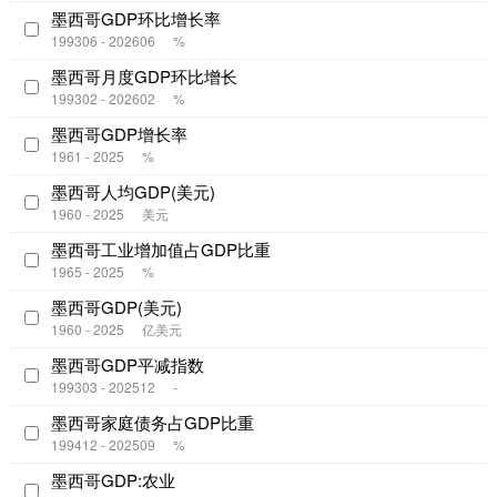
墨西哥GDP环比增长率
199306 - 202606
%
墨西哥月度GDP环比增长
199302 - 202602
%
墨西哥GDP增长率
1961 - 2025
%
墨西哥人均GDP(美元)
1960 - 2025
美元
墨西哥工业增加值占GDP比重
1965 - 2025
%
墨西哥GDP(美元)
1960 - 2025
亿美元
墨西哥GDP平减指数
199303 - 202512
-
墨西哥家庭债务占GDP比重
199412 - 202509
%
墨西哥GDP:农业