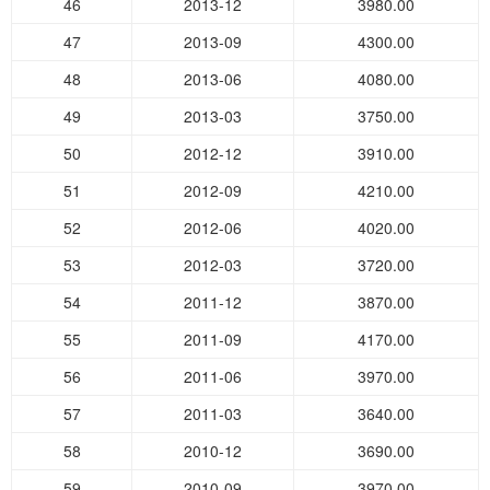
46
2013-12
3980.00
47
2013-09
4300.00
48
2013-06
4080.00
49
2013-03
3750.00
50
2012-12
3910.00
51
2012-09
4210.00
52
2012-06
4020.00
53
2012-03
3720.00
54
2011-12
3870.00
55
2011-09
4170.00
56
2011-06
3970.00
57
2011-03
3640.00
58
2010-12
3690.00
59
2010-09
3970.00