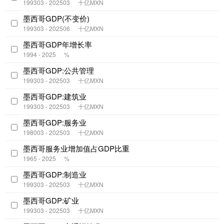
199303 - 202503
十亿MXN
墨西哥GDP(不变价)
199303 - 202506
十亿MXN
墨西哥GDP年增长率
1994 - 2025
%
墨西哥GDP:公共管理
199303 - 202503
十亿MXN
墨西哥GDP:建筑业
199303 - 202503
十亿MXN
墨西哥GDP:服务业
198003 - 202503
十亿MXN
墨西哥服务业增加值占GDP比重
1965 - 2025
%
墨西哥GDP:制造业
199303 - 202503
十亿MXN
墨西哥GDP:矿业
199303 - 202503
十亿MXN