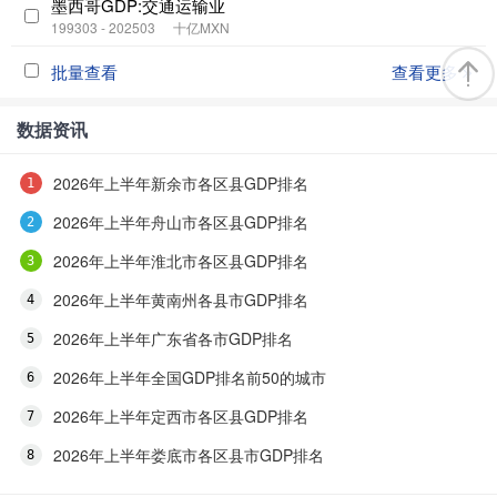
墨西哥GDP:交通运输业
199303 - 202503
十亿MXN
批量查看
查看更多
数据资讯
2026年上半年新余市各区县GDP排名
2026年上半年舟山市各区县GDP排名
2026年上半年淮北市各区县GDP排名
2026年上半年黄南州各县市GDP排名
2026年上半年广东省各市GDP排名
2026年上半年全国GDP排名前50的城市
2026年上半年定西市各区县GDP排名
2026年上半年娄底市各区县市GDP排名