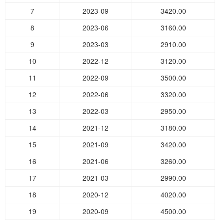
7
2023-09
3420.00
8
2023-06
3160.00
9
2023-03
2910.00
10
2022-12
3120.00
11
2022-09
3500.00
12
2022-06
3320.00
13
2022-03
2950.00
14
2021-12
3180.00
15
2021-09
3420.00
16
2021-06
3260.00
17
2021-03
2990.00
18
2020-12
4020.00
19
2020-09
4500.00