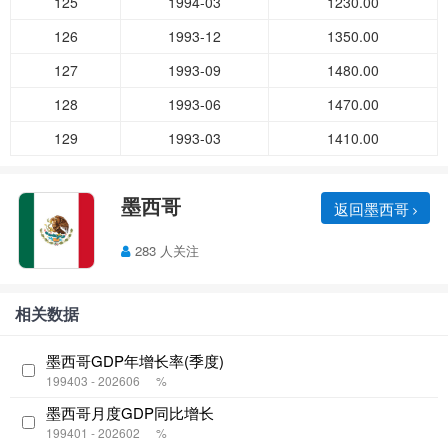
125
1994-03
1230.00
126
1993-12
1350.00
127
1993-09
1480.00
128
1993-06
1470.00
129
1993-03
1410.00
墨西哥
返回墨西哥
283 人关注
相关数据
墨西哥GDP年增长率(季度)
199403 - 202606
%
墨西哥月度GDP同比增长
199401 - 202602
%