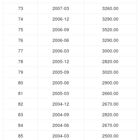
73
2007-03
3260.00
74
2006-12
3290.00
75
2006-09
3520.00
76
2006-06
3290.00
77
2006-03
3000.00
78
2005-12
2820.00
79
2005-09
3020.00
80
2005-06
2900.00
81
2005-03
2660.00
82
2004-12
2670.00
83
2004-09
2820.00
84
2004-06
2670.00
85
2004-03
2500.00