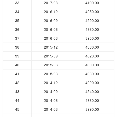
33
2017-03
4190.00
34
2016-12
4250.00
35
2016-09
4590.00
36
2016-06
4360.00
37
2016-03
3950.00
38
2015-12
4330.00
39
2015-09
4620.00
40
2015-06
4300.00
41
2015-03
4030.00
42
2014-12
4220.00
43
2014-09
4540.00
44
2014-06
4330.00
45
2014-03
3990.00