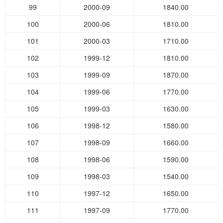
99
2000-09
1840.00
100
2000-06
1810.00
101
2000-03
1710.00
102
1999-12
1810.00
103
1999-09
1870.00
104
1999-06
1770.00
105
1999-03
1630.00
106
1998-12
1580.00
107
1998-09
1660.00
108
1998-06
1590.00
109
1998-03
1540.00
110
1997-12
1650.00
111
1997-09
1770.00