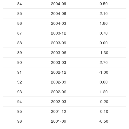
84
2004-09
0.50
85
2004-06
2.10
86
2004-03
1.80
87
2003-12
0.70
88
2003-09
0.00
89
2003-06
-1.30
90
2003-03
2.70
91
2002-12
-1.00
92
2002-09
0.60
93
2002-06
1.20
94
2002-03
-0.20
95
2001-12
-0.10
96
2001-09
-0.50