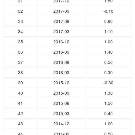
31
2017-12
1.50
32
2017-09
-0.10
33
2017-06
0.60
34
2017-03
1.10
35
2016-12
1.00
36
2016-09
1.40
37
2016-06
0.50
38
2016-03
0.30
39
2015-12
-0.30
40
2015-09
1.30
41
2015-06
1.50
42
2015-03
0.40
43
2014-12
1.60
44
2014-09
0.50