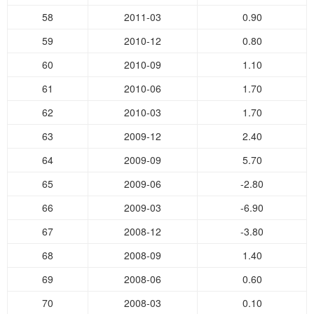
58
2011-03
0.90
59
2010-12
0.80
60
2010-09
1.10
61
2010-06
1.70
62
2010-03
1.70
63
2009-12
2.40
64
2009-09
5.70
65
2009-06
-2.80
66
2009-03
-6.90
67
2008-12
-3.80
68
2008-09
1.40
69
2008-06
0.60
70
2008-03
0.10