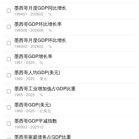
墨西哥月度GDP同比增长
199401 - 202602
%
墨西哥GDP环比增长率
199306 - 202606
%
墨西哥月度GDP环比增长
199302 - 202602
%
墨西哥GDP增长率
1961 - 2025
%
墨西哥人均GDP(美元)
1960 - 2025
美元
墨西哥工业增加值占GDP比重
1965 - 2025
%
墨西哥GDP(美元)
1960 - 2025
亿美元
墨西哥GDP平减指数
199303 - 202512
-
墨西哥家庭债务占GDP比重