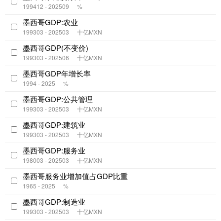
199412 - 202509
%
墨西哥GDP:农业
199303 - 202503
十亿MXN
墨西哥GDP(不变价)
199303 - 202506
十亿MXN
墨西哥GDP年增长率
1994 - 2025
%
墨西哥GDP:公共管理
199303 - 202503
十亿MXN
墨西哥GDP:建筑业
199303 - 202503
十亿MXN
墨西哥GDP:服务业
198003 - 202503
十亿MXN
墨西哥服务业增加值占GDP比重
1965 - 2025
%
墨西哥GDP:制造业
199303 - 202503
十亿MXN