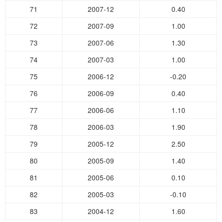
71
2007-12
0.40
72
2007-09
1.00
73
2007-06
1.30
74
2007-03
1.00
75
2006-12
-0.20
76
2006-09
0.40
77
2006-06
1.10
78
2006-03
1.90
79
2005-12
2.50
80
2005-09
1.40
81
2005-06
0.10
82
2005-03
-0.10
83
2004-12
1.60