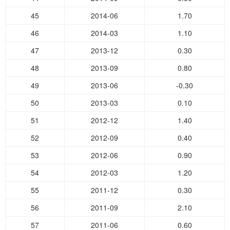
45
2014-06
1.70
46
2014-03
1.10
47
2013-12
0.30
48
2013-09
0.80
49
2013-06
-0.30
50
2013-03
0.10
51
2012-12
1.40
52
2012-09
0.40
53
2012-06
0.90
54
2012-03
1.20
55
2011-12
0.30
56
2011-09
2.10
57
2011-06
0.60