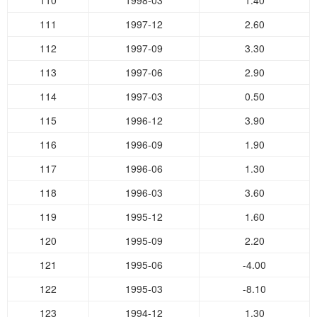
110
1998-03
1.40
111
1997-12
2.60
112
1997-09
3.30
113
1997-06
2.90
114
1997-03
0.50
115
1996-12
3.90
116
1996-09
1.90
117
1996-06
1.30
118
1996-03
3.60
119
1995-12
1.60
120
1995-09
2.20
121
1995-06
-4.00
122
1995-03
-8.10
123
1994-12
1.30