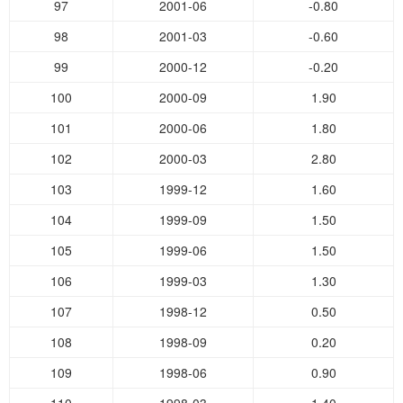
97
2001-06
-0.80
98
2001-03
-0.60
99
2000-12
-0.20
100
2000-09
1.90
101
2000-06
1.80
102
2000-03
2.80
103
1999-12
1.60
104
1999-09
1.50
105
1999-06
1.50
106
1999-03
1.30
107
1998-12
0.50
108
1998-09
0.20
109
1998-06
0.90