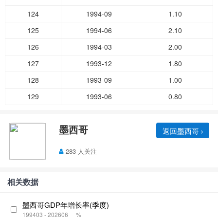
124
1994-09
1.10
125
1994-06
2.10
126
1994-03
2.00
127
1993-12
1.80
128
1993-09
1.00
129
1993-06
0.80
墨西哥
返回墨西哥
283 人关注
相关数据
墨西哥GDP年增长率(季度)
199403 - 202606
%