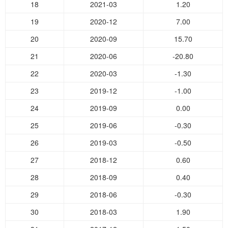
18
2021-03
1.20
19
2020-12
7.00
20
2020-09
15.70
21
2020-06
-20.80
22
2020-03
-1.30
23
2019-12
-1.00
24
2019-09
0.00
25
2019-06
-0.30
26
2019-03
-0.50
27
2018-12
0.60
28
2018-09
0.40
29
2018-06
-0.30
30
2018-03
1.90