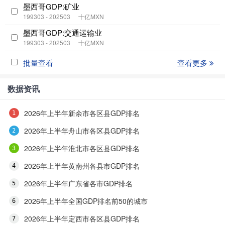
墨西哥GDP:矿业
199303 - 202503
十亿MXN
墨西哥GDP:交通运输业
199303 - 202503
十亿MXN
批量查看
查看更多
数据资讯
2026年上半年新余市各区县GDP排名
2026年上半年舟山市各区县GDP排名
2026年上半年淮北市各区县GDP排名
2026年上半年黄南州各县市GDP排名
2026年上半年广东省各市GDP排名
2026年上半年全国GDP排名前50的城市
2026年上半年定西市各区县GDP排名