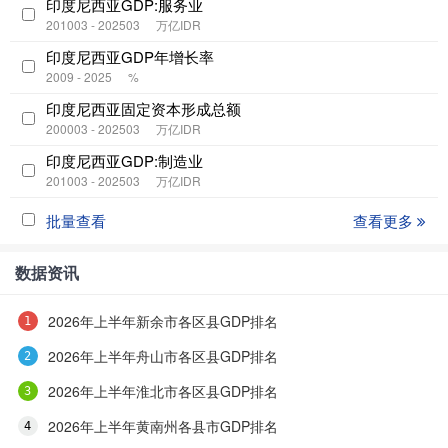
印度尼西亚GDP:服务业
201003 - 202503
万亿IDR
印度尼西亚GDP年增长率
2009 - 2025
%
印度尼西亚固定资本形成总额
200003 - 202503
万亿IDR
印度尼西亚GDP:制造业
201003 - 202503
万亿IDR
批量查看
查看更多
数据资讯
2026年上半年新余市各区县GDP排名
2026年上半年舟山市各区县GDP排名
2026年上半年淮北市各区县GDP排名
2026年上半年黄南州各县市GDP排名