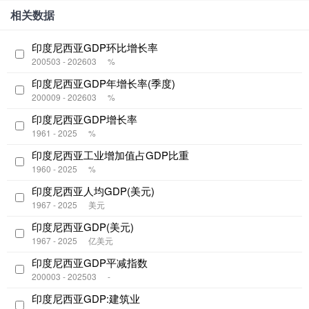
相关数据
印度尼西亚GDP环比增长率
200503 - 202603
%
印度尼西亚GDP年增长率(季度)
200009 - 202603
%
印度尼西亚GDP增长率
1961 - 2025
%
印度尼西亚工业增加值占GDP比重
1960 - 2025
%
印度尼西亚人均GDP(美元)
1967 - 2025
美元
印度尼西亚GDP(美元)
1967 - 2025
亿美元
印度尼西亚GDP平减指数
200003 - 202503
-
印度尼西亚GDP:建筑业