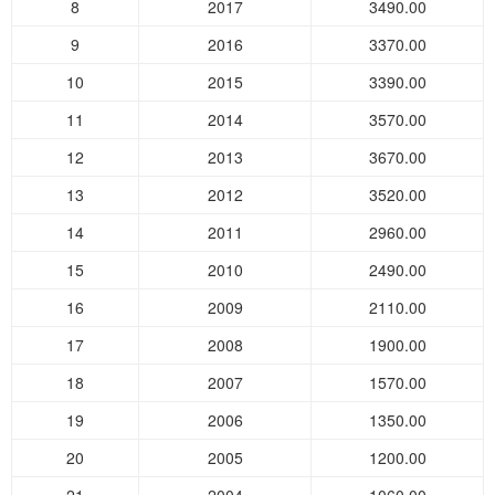
8
2017
3490.00
9
2016
3370.00
10
2015
3390.00
11
2014
3570.00
12
2013
3670.00
13
2012
3520.00
14
2011
2960.00
15
2010
2490.00
16
2009
2110.00
17
2008
1900.00
18
2007
1570.00
19
2006
1350.00
20
2005
1200.00