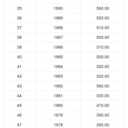
35
1990
560.00
36
1989
520.00
37
1988
510.00
38
1987
500.00
39
1986
510.00
40
1985
500.00
41
1984
520.00
42
1983
520.00
43
1982
560.00
44
1981
530.00
45
1980
470.00
46
1979
390.00
47
1978
350.00