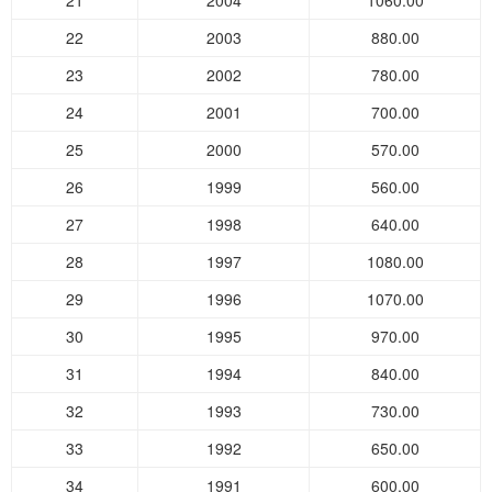
21
2004
1060.00
22
2003
880.00
23
2002
780.00
24
2001
700.00
25
2000
570.00
26
1999
560.00
27
1998
640.00
28
1997
1080.00
29
1996
1070.00
30
1995
970.00
31
1994
840.00
32
1993
730.00
33
1992
650.00
34
1991
600.00