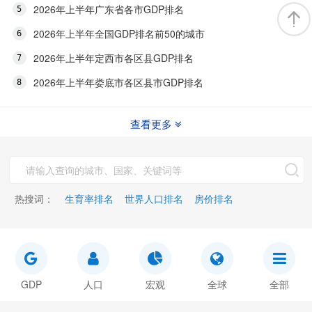
2026年上半年广东省各市GDP排名
2026年上半年全国GDP排名前50的城市
2026年上半年定西市各区县GDP排名
2026年上半年娄底市各区县市GDP排名
查看更多
热搜词：
生育率排名
世界人口排名
房价排名
GDP
人口
宏观
全球
全部