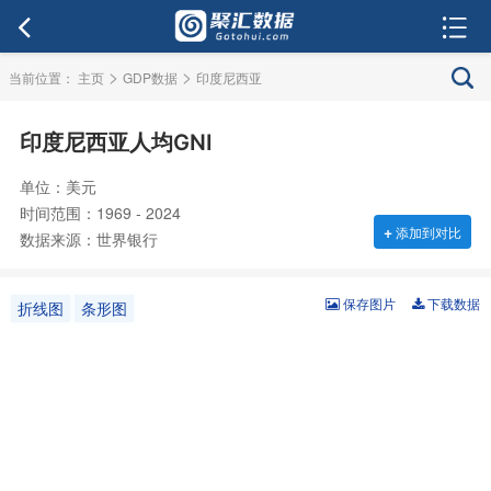
>
>
当前位置：
主页
GDP数据
印度尼西亚
印度尼西亚人均GNI
单位：美元
时间范围：1969 - 2024
+
添加到对比
数据来源：世界银行
保存图片
下载数据
折线图
条形图