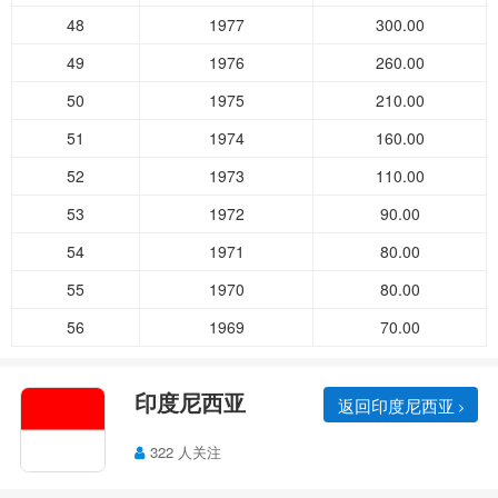
48
1977
300.00
49
1976
260.00
50
1975
210.00
51
1974
160.00
52
1973
110.00
53
1972
90.00
54
1971
80.00
55
1970
80.00
56
1969
70.00
印度尼西亚
返回印度尼西亚
322 人关注