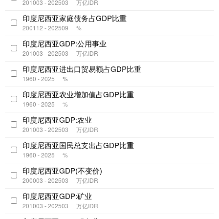
201003 - 202503
万亿IDR
印度尼西亚家庭债务占GDP比重
200112 - 202509
%
印度尼西亚GDP:公用事业
201003 - 202503
万亿IDR
印度尼西亚进出口贸易额占GDP比重
1960 - 2025
%
印度尼西亚农业增加值占GDP比重
1960 - 2025
%
印度尼西亚GDP:农业
201003 - 202503
万亿IDR
印度尼西亚国民总支出占GDP比重
1960 - 2025
%
印度尼西亚GDP(不变价)
200003 - 202503
万亿IDR
印度尼西亚GDP:矿业
201003 - 202503
万亿IDR