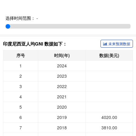
选择时间范围：
-
印度尼西亚人均GNI 数据如下：
未来预测数据
序号
时间(年)
数据(美元)
1
2024
2
2023
3
2022
4
2021
5
2020
6
2019
4020.00
7
2018
3810.00