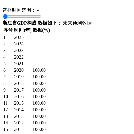
选择时间范围：
-
浙江省GDP构成 数据如下：
未来预测数据
序号
时间(年)
数据(%)
1
2025
2
2024
3
2023
4
2022
5
2021
6
2020
100.00
7
2019
100.00
8
2018
100.00
9
2017
100.00
10
2016
100.00
11
2015
100.00
12
2014
100.00
13
2013
100.00
14
2012
100.00
15
2011
100.00