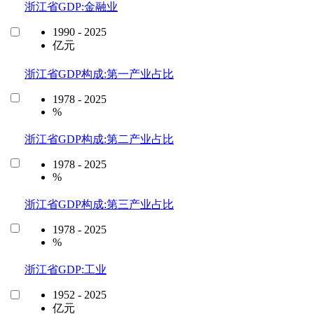
浙江省GDP:金融业
1990 - 2025
亿元
浙江省GDP构成:第一产业占比
1978 - 2025
%
浙江省GDP构成:第二产业占比
1978 - 2025
%
浙江省GDP构成:第三产业占比
1978 - 2025
%
浙江省GDP:工业
1952 - 2025
亿元