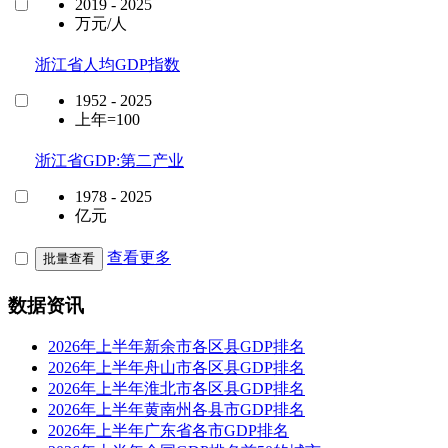
2019 - 2025
万元/人
浙江省人均GDP指数
1952 - 2025
上年=100
浙江省GDP:第二产业
1978 - 2025
亿元
查看更多
批量查看
数据资讯
2026年上半年新余市各区县GDP排名
2026年上半年舟山市各区县GDP排名
2026年上半年淮北市各区县GDP排名
2026年上半年黄南州各县市GDP排名
2026年上半年广东省各市GDP排名