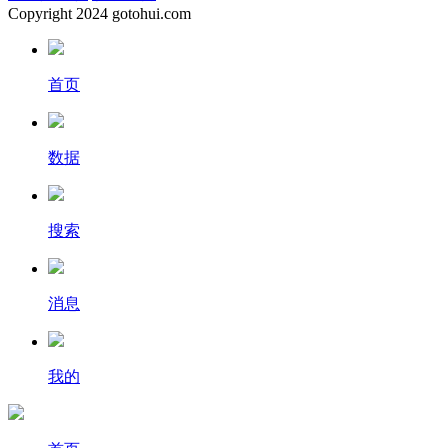
Copyright
2024 gotohui.com
首页
数据
搜索
消息
我的