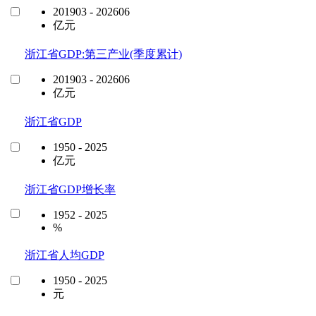
201903 - 202606
亿元
浙江省GDP:第三产业(季度累计)
201903 - 202606
亿元
浙江省GDP
1950 - 2025
亿元
浙江省GDP增长率
1952 - 2025
%
浙江省人均GDP
1950 - 2025
元