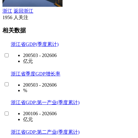
浙江
返回浙江
1956 人关注
相关数据
浙江省GDP(季度累计)
200503 - 202606
亿元
浙江省季度GDP增长率
200503 - 202606
%
浙江省GDP:第一产业(季度累计)
200106 - 202606
亿元
浙江省GDP:第二产业(季度累计)