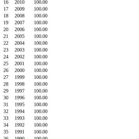
16
2010
100.00
17
2009
100.00
18
2008
100.00
19
2007
100.00
20
2006
100.00
21
2005
100.00
22
2004
100.00
23
2003
100.00
24
2002
100.00
25
2001
100.00
26
2000
100.00
27
1999
100.00
28
1998
100.00
29
1997
100.00
30
1996
100.00
31
1995
100.00
32
1994
100.00
33
1993
100.00
34
1992
100.00
35
1991
100.00
36
1990
100.00