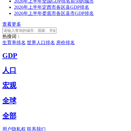
2026年上半年全国GDP排名前50的城市
2026年上半年定西市各区县GDP排名
2026年上半年娄底市各区县市GDP排名
查看更多
热搜词：
生育率排名
世界人口排名
房价排名
GDP
人口
宏观
全球
全部
用户隐私权
联系我们