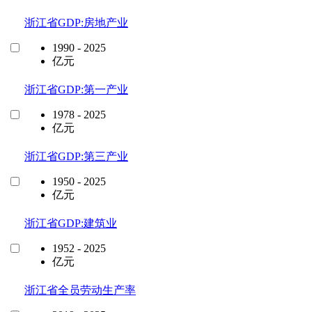
浙江省GDP:房地产业
1990 - 2025
亿元
浙江省GDP:第一产业
1978 - 2025
亿元
浙江省GDP:第三产业
1950 - 2025
亿元
浙江省GDP:建筑业
1952 - 2025
亿元
浙江省全员劳动生产率