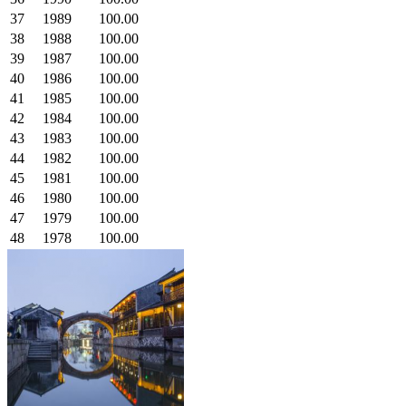
37
1989
100.00
38
1988
100.00
39
1987
100.00
40
1986
100.00
41
1985
100.00
42
1984
100.00
43
1983
100.00
44
1982
100.00
45
1981
100.00
46
1980
100.00
47
1979
100.00
48
1978
100.00