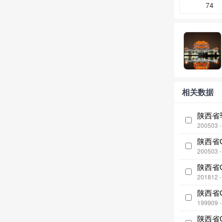
74
相关数据
陕西省
200503 
陕西省G
200503 
陕西省G
201812 
陕西省G
199909 
陕西省G