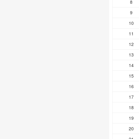
8
9
10
11
12
13
14
15
16
17
18
19
20