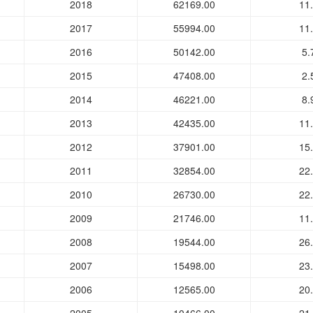
2018
62169.00
11
2017
55994.00
11
2016
50142.00
5.
2015
47408.00
2.
2014
46221.00
8.
2013
42435.00
11
2012
37901.00
15
2011
32854.00
22
2010
26730.00
22
2009
21746.00
11
2008
19544.00
26
2007
15498.00
23
2006
12565.00
20