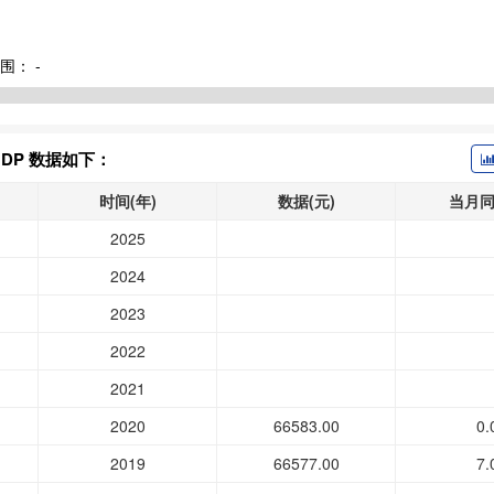
围：
-
DP 数据如下：
时间(年)
数据(元)
当月同
2025
2024
2023
2022
2021
2020
66583.00
0.
2019
66577.00
7.