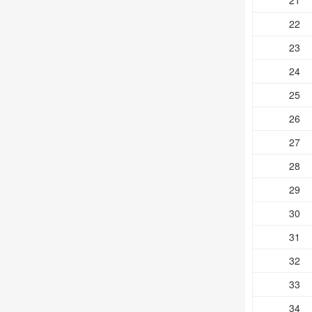
21
22
23
24
25
26
27
28
29
30
31
32
33
34