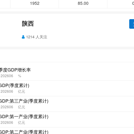
1952
85.00
陕西
1214 人关注
季度GDP增长率
- 202606
%
DP(季度累计)
- 202606
亿元
DP:第三产业(季度累计)
- 202606
亿元
DP:第一产业(季度累计)
- 202606
亿元
DP:第二产业(季度累计)