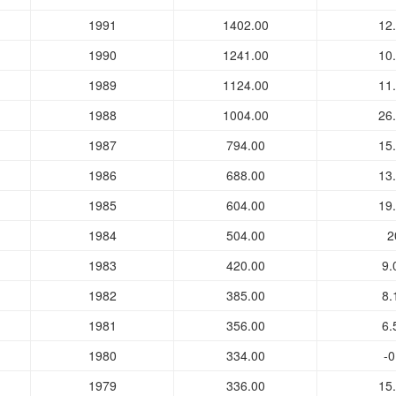
1991
1402.00
12
1990
1241.00
10
1989
1124.00
11
1988
1004.00
26
1987
794.00
15
1986
688.00
13
1985
604.00
19
1984
504.00
2
1983
420.00
9.
1982
385.00
8.
1981
356.00
6.
1980
334.00
-0
1979
336.00
15