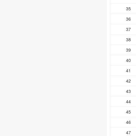
35
36
37
38
39
40
41
42
43
44
45
46
47