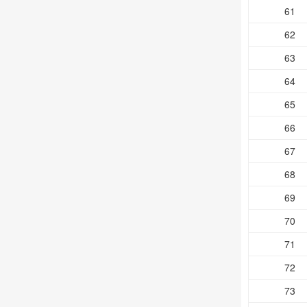
61
62
63
64
65
66
67
68
69
70
71
72
73