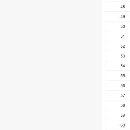
48
49
50
51
52
53
54
55
56
57
58
59
60