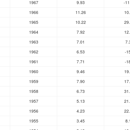
1967
9.93
-11
1966
11.26
10
1965
10.22
29
1964
7.92
12
1963
7.01
7.
1962
6.53
-1
1961
7.71
-1
1960
9.46
19
1959
7.90
17
1958
6.73
31
1957
5.13
21
1956
4.23
22
1955
3.45
8.