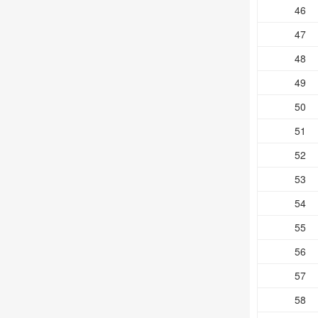
46
47
48
49
50
51
52
53
54
55
56
57
58