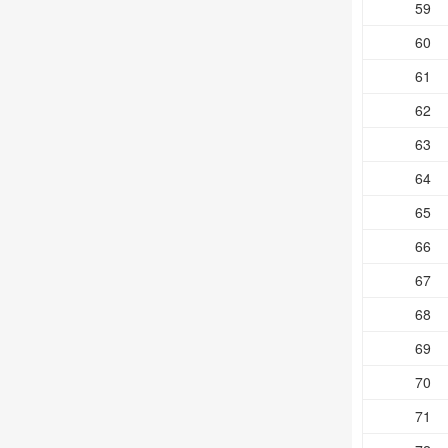
59
60
61
62
63
64
65
66
67
68
69
70
71