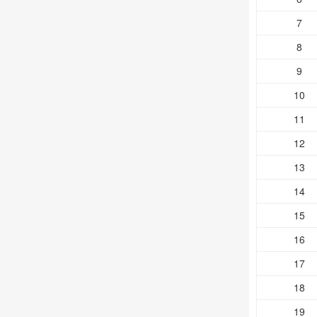
7
8
9
10
11
12
13
14
15
16
17
18
19