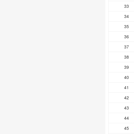
33
34
35
36
37
38
39
40
41
42
43
44
45