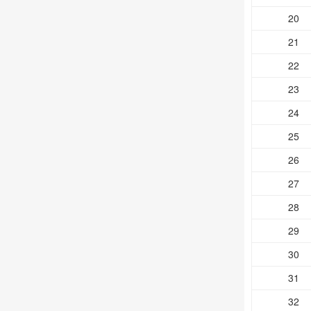
20
21
22
23
24
25
26
27
28
29
30
31
32