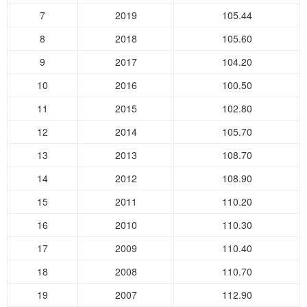
7
2019
105.44
8
2018
105.60
9
2017
104.20
10
2016
100.50
11
2015
102.80
12
2014
105.70
13
2013
108.70
14
2012
108.90
15
2011
110.20
16
2010
110.30
17
2009
110.40
18
2008
110.70
19
2007
112.90