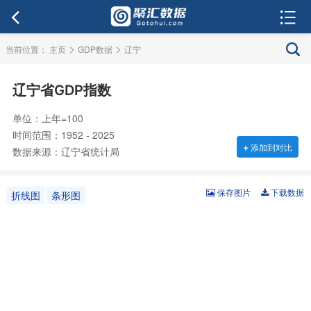
>
>
当前位置：
主页
GDP数据
辽宁
辽宁省GDP指数
单位：上年=100
时间范围：1952 - 2025
+
添加到对比
数据来源：辽宁省统计局
保存图片
下载数据
折线图
条形图