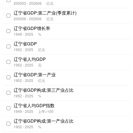
200503 - 202606
亿元
辽宁省GDP:第二产业(季度累计)
200006 - 202606
亿元
辽宁省GDP增长率
1949 - 2025
%
辽宁省GDP
1952 - 2025
亿元
辽宁省人均GDP
1952 - 2025
元
辽宁省GDP:第一产业
1952 - 2025
亿元
辽宁省GDP构成:第三产业占比
1952 - 2025
%
辽宁省人均GDP指数
1949 - 2025
上年=100
辽宁省GDP构成:第一产业占比
1952 - 2025
%