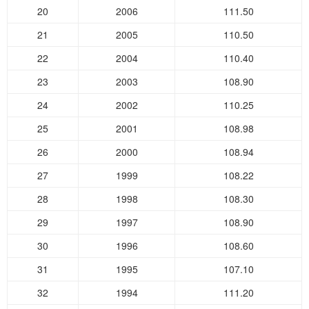
20
2006
111.50
21
2005
110.50
22
2004
110.40
23
2003
108.90
24
2002
110.25
25
2001
108.98
26
2000
108.94
27
1999
108.22
28
1998
108.30
29
1997
108.90
30
1996
108.60
31
1995
107.10
32
1994
111.20