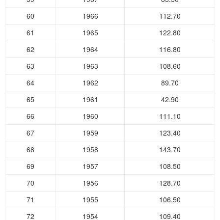
60
1966
112.70
61
1965
122.80
62
1964
116.80
63
1963
108.60
64
1962
89.70
65
1961
42.90
66
1960
111.10
67
1959
123.40
68
1958
143.70
69
1957
108.50
70
1956
128.70
71
1955
106.50
72
1954
109.40