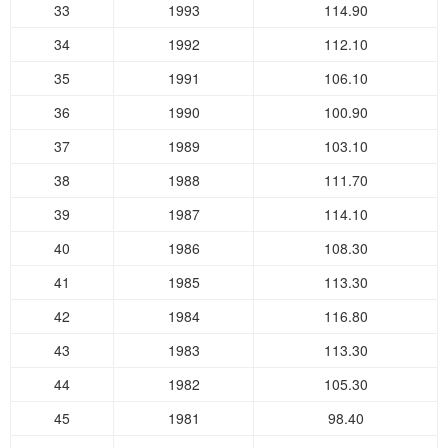
33
1993
114.90
34
1992
112.10
35
1991
106.10
36
1990
100.90
37
1989
103.10
38
1988
111.70
39
1987
114.10
40
1986
108.30
41
1985
113.30
42
1984
116.80
43
1983
113.30
44
1982
105.30
45
1981
98.40