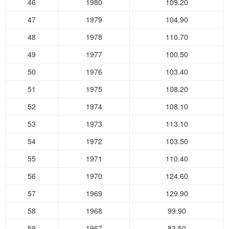
46
1980
109.20
47
1979
104.90
48
1978
110.70
49
1977
100.50
50
1976
103.40
51
1975
108.20
52
1974
108.10
53
1973
113.10
54
1972
103.50
55
1971
110.40
56
1970
124.60
57
1969
129.90
58
1968
99.90
59
1967
83.50