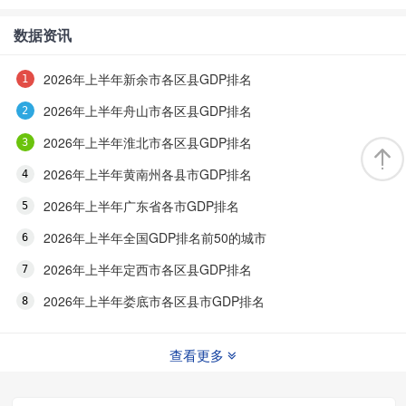
数据资讯
2026年上半年新余市各区县GDP排名
2026年上半年舟山市各区县GDP排名
2026年上半年淮北市各区县GDP排名
2026年上半年黄南州各县市GDP排名
2026年上半年广东省各市GDP排名
2026年上半年全国GDP排名前50的城市
2026年上半年定西市各区县GDP排名
2026年上半年娄底市各区县市GDP排名
查看更多