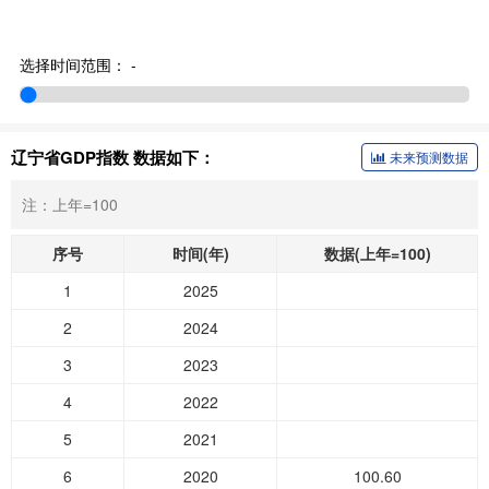
选择时间范围：
-
辽宁省GDP指数 数据如下：
未来预测数据
注：上年=100
序号
时间(年)
数据(上年=100)
1
2025
2
2024
3
2023
4
2022
5
2021
6
2020
100.60