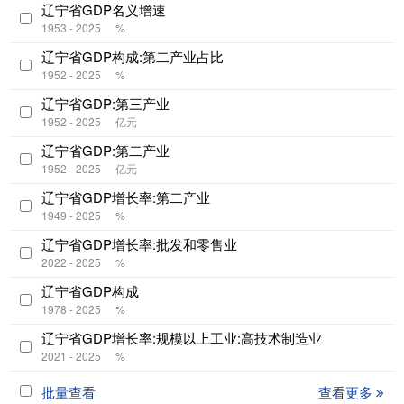
辽宁省GDP名义增速
1953 - 2025
%
辽宁省GDP构成:第二产业占比
1952 - 2025
%
辽宁省GDP:第三产业
1952 - 2025
亿元
辽宁省GDP:第二产业
1952 - 2025
亿元
辽宁省GDP增长率:第二产业
1949 - 2025
%
辽宁省GDP增长率:批发和零售业
2022 - 2025
%
辽宁省GDP构成
1978 - 2025
%
辽宁省GDP增长率:规模以上工业:高技术制造业
2021 - 2025
%
批量查看
查看更多