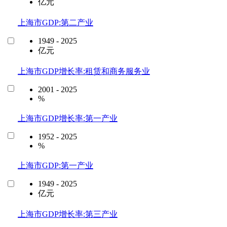
亿元
上海市GDP:第二产业
1949 - 2025
亿元
上海市GDP增长率:租赁和商务服务业
2001 - 2025
%
上海市GDP增长率:第一产业
1952 - 2025
%
上海市GDP:第一产业
1949 - 2025
亿元
上海市GDP增长率:第三产业