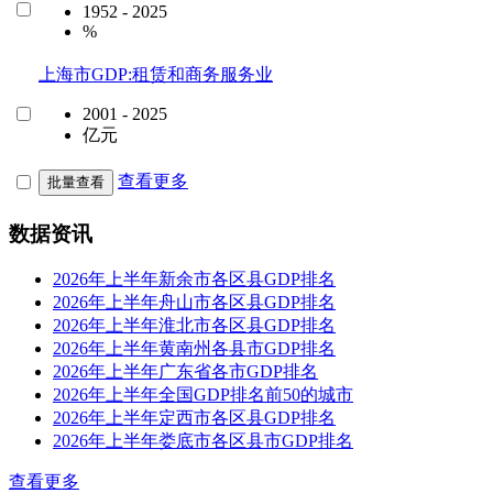
1952 - 2025
%
上海市GDP:租赁和商务服务业
2001 - 2025
亿元
查看更多
批量查看
数据资讯
2026年上半年新余市各区县GDP排名
2026年上半年舟山市各区县GDP排名
2026年上半年淮北市各区县GDP排名
2026年上半年黄南州各县市GDP排名
2026年上半年广东省各市GDP排名
2026年上半年全国GDP排名前50的城市
2026年上半年定西市各区县GDP排名
2026年上半年娄底市各区县市GDP排名
查看更多