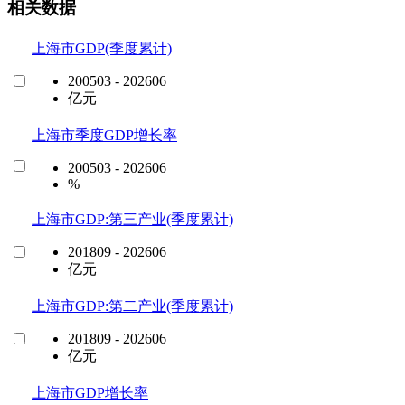
相关数据
上海市GDP(季度累计)
200503 - 202606
亿元
上海市季度GDP增长率
200503 - 202606
%
上海市GDP:第三产业(季度累计)
201809 - 202606
亿元
上海市GDP:第二产业(季度累计)
201809 - 202606
亿元
上海市GDP增长率