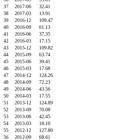
37
2017-06
32.41
38
2017-03
13.91
39
2016-12
109.47
40
2016-09
61.13
41
2016-06
37.35
42
2016-03
17.15
43
2015-12
109.82
44
2015-09
63.74
45
2015-06
39.41
46
2015-03
17.68
47
2014-12
124.26
48
2014-09
72.23
49
2014-06
43.56
50
2014-03
17.55
51
2013-12
124.89
52
2013-09
70.08
53
2013-06
42.45
54
2013-03
18.10
55
2012-12
127.80
56
2012-09
68.61