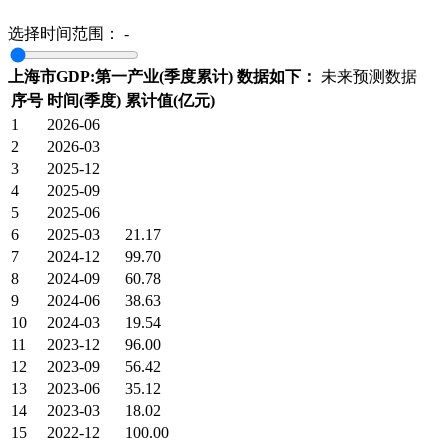
选择时间范围：
-
上海市GDP:第一产业(季度累计) 数据如下：
未来预测数据
序号
时间(季度)
累计值(亿元)
1
2026-06
2
2026-03
3
2025-12
4
2025-09
5
2025-06
6
2025-03
21.17
7
2024-12
99.70
8
2024-09
60.78
9
2024-06
38.63
10
2024-03
19.54
11
2023-12
96.00
12
2023-09
56.42
13
2023-06
35.12
14
2023-03
18.02
15
2022-12
100.00