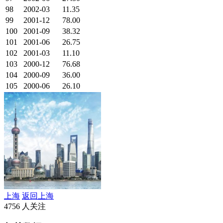
98
2002-03
11.35
99
2001-12
78.00
100
2001-09
38.32
101
2001-06
26.75
102
2001-03
11.10
103
2000-12
76.68
104
2000-09
36.00
105
2000-06
26.10
上海
返回上海
4756 人关注