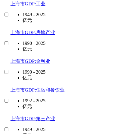
上海市GDP:工业
1949 - 2025
亿元
上海市GDP:房地产业
1990 - 2025
亿元
上海市GDP:金融业
1990 - 2025
亿元
上海市GDP:住宿和餐饮业
1992 - 2025
亿元
上海市GDP:第三产业
1949 - 2025