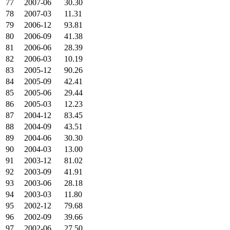
77
2007-06
30.30
78
2007-03
11.31
79
2006-12
93.81
80
2006-09
41.38
81
2006-06
28.39
82
2006-03
10.19
83
2005-12
90.26
84
2005-09
42.41
85
2005-06
29.44
86
2005-03
12.23
87
2004-12
83.45
88
2004-09
43.51
89
2004-06
30.30
90
2004-03
13.00
91
2003-12
81.02
92
2003-09
41.91
93
2003-06
28.18
94
2003-03
11.80
95
2002-12
79.68
96
2002-09
39.66
97
2002-06
27.50