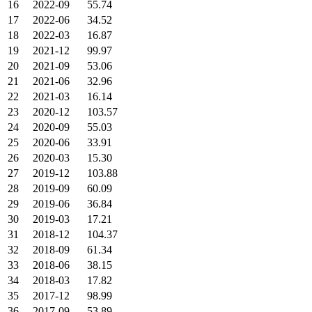
16
2022-09
55.74
17
2022-06
34.52
18
2022-03
16.87
19
2021-12
99.97
20
2021-09
53.06
21
2021-06
32.96
22
2021-03
16.14
23
2020-12
103.57
24
2020-09
55.03
25
2020-06
33.91
26
2020-03
15.30
27
2019-12
103.88
28
2019-09
60.09
29
2019-06
36.84
30
2019-03
17.21
31
2018-12
104.37
32
2018-09
61.34
33
2018-06
38.15
34
2018-03
17.82
35
2017-12
98.99
36
2017-09
53.89