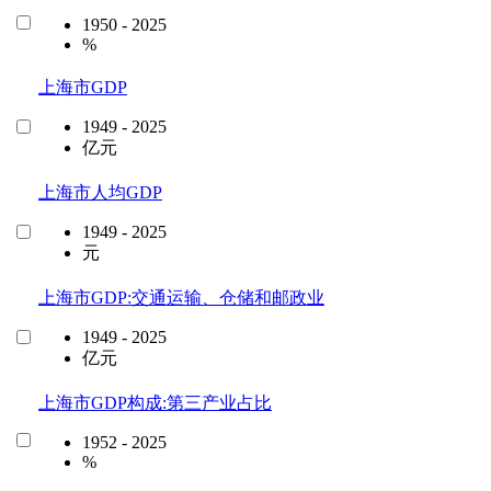
1950 - 2025
%
上海市GDP
1949 - 2025
亿元
上海市人均GDP
1949 - 2025
元
上海市GDP:交通运输、仓储和邮政业
1949 - 2025
亿元
上海市GDP构成:第三产业占比
1952 - 2025
%