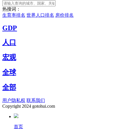
热搜词：
生育率排名
世界人口排名
房价排名
GDP
人口
宏观
全球
全部
用户隐私权
联系我们
Copyright
2024 gotohui.com
首页