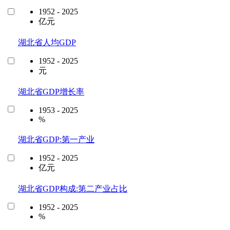
1952 - 2025
亿元
湖北省人均GDP
1952 - 2025
元
湖北省GDP增长率
1953 - 2025
%
湖北省GDP:第一产业
1952 - 2025
亿元
湖北省GDP构成:第二产业占比
1952 - 2025
%