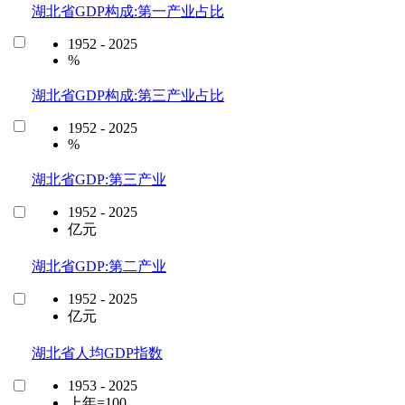
湖北省GDP构成:第一产业占比
1952 - 2025
%
湖北省GDP构成:第三产业占比
1952 - 2025
%
湖北省GDP:第三产业
1952 - 2025
亿元
湖北省GDP:第二产业
1952 - 2025
亿元
湖北省人均GDP指数
1953 - 2025
上年=100