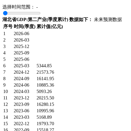
选择时间范围：
-
湖北省GDP:第二产业(季度累计) 数据如下：
未来预测数据
序号
时间(季度)
累计值(亿元)
1
2026-06
2
2026-03
3
2025-12
4
2025-09
5
2025-06
6
2025-03
5344.85
7
2024-12
21573.76
8
2024-09
16141.95
9
2024-06
10885.36
10
2024-03
5093.26
11
2023-12
20215.50
12
2023-09
16280.15
13
2023-06
10995.96
14
2023-03
5168.89
15
2022-12
19793.70
16
2022-09
15518.27