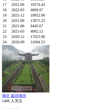
17
2022-06
10574.43
18
2022-03
4669.97
19
2021-12
18952.90
20
2021-09
13971.25
21
2021-06
9445.67
22
2021-03
4092.12
23
2020-12
17023.90
24
2020-09
11694.53
湖北
返回湖北
1406 人关注