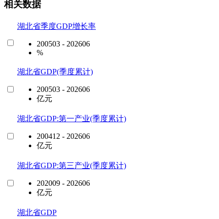
相关数据
湖北省季度GDP增长率
200503 - 202606
%
湖北省GDP(季度累计)
200503 - 202606
亿元
湖北省GDP:第一产业(季度累计)
200412 - 202606
亿元
湖北省GDP:第三产业(季度累计)
202009 - 202606
亿元
湖北省GDP