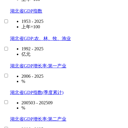
湖北省GDP指数
1953 - 2025
上年=100
湖北省GDP:农、林、牧、渔业
1992 - 2025
亿元
湖北省GDP增长率:第一产业
2006 - 2025
%
湖北省GDP指数(季度累计)
200503 - 202509
%
湖北省GDP增长率:第二产业