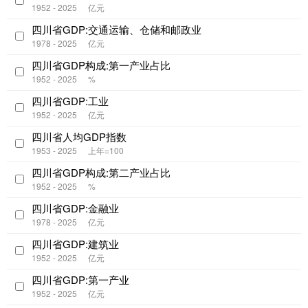
1952 - 2025
亿元
四川省GDP:交通运输、仓储和邮政业
1978 - 2025
亿元
四川省GDP构成:第一产业占比
1952 - 2025
%
四川省GDP:工业
1952 - 2025
亿元
四川省人均GDP指数
1953 - 2025
上年=100
四川省GDP构成:第二产业占比
1952 - 2025
%
四川省GDP:金融业
1978 - 2025
亿元
四川省GDP:建筑业
1952 - 2025
亿元
四川省GDP:第一产业
1952 - 2025
亿元