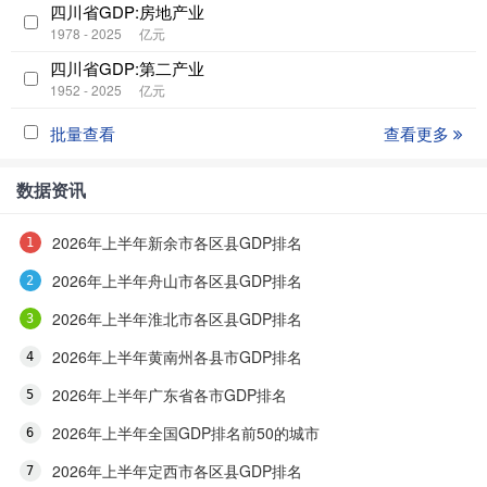
四川省GDP:房地产业
1978 - 2025
亿元
四川省GDP:第二产业
1952 - 2025
亿元
批量查看
查看更多
数据资讯
2026年上半年新余市各区县GDP排名
2026年上半年舟山市各区县GDP排名
2026年上半年淮北市各区县GDP排名
2026年上半年黄南州各县市GDP排名
2026年上半年广东省各市GDP排名
2026年上半年全国GDP排名前50的城市
2026年上半年定西市各区县GDP排名