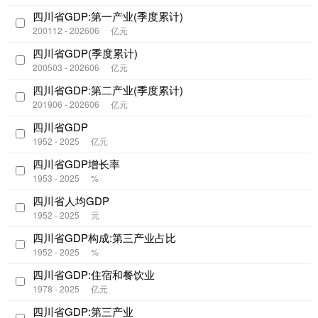
四川省GDP:第一产业(季度累计)
200112 - 202606
亿元
四川省GDP(季度累计)
200503 - 202606
亿元
四川省GDP:第二产业(季度累计)
201906 - 202606
亿元
四川省GDP
1952 - 2025
亿元
四川省GDP增长率
1953 - 2025
%
四川省人均GDP
1952 - 2025
元
四川省GDP构成:第三产业占比
1952 - 2025
%
四川省GDP:住宿和餐饮业
1978 - 2025
亿元
四川省GDP:第三产业