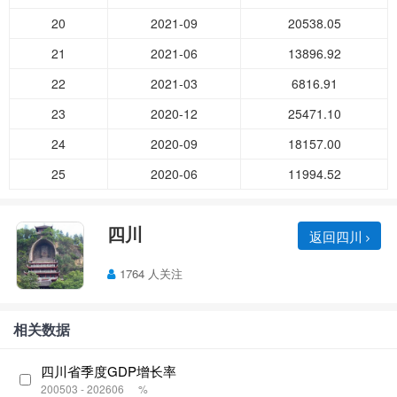
20
2021-09
20538.05
21
2021-06
13896.92
22
2021-03
6816.91
23
2020-12
25471.10
24
2020-09
18157.00
25
2020-06
11994.52
四川
返回四川
1764 人关注
相关数据
四川省季度GDP增长率
200503 - 202606
%