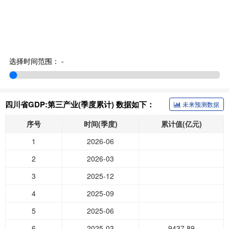
选择时间范围：
-
四川省GDP:第三产业(季度累计) 数据如下：
未来预测数据
序号
时间(季度)
累计值(亿元)
1
2026-06
2
2026-03
3
2025-12
4
2025-09
5
2025-06
6
2025-03
9437.89