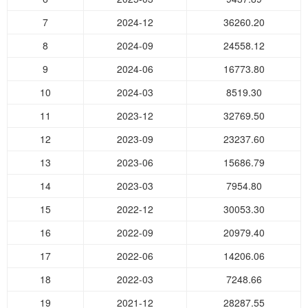
7
2024-12
36260.20
8
2024-09
24558.12
9
2024-06
16773.80
10
2024-03
8519.30
11
2023-12
32769.50
12
2023-09
23237.60
13
2023-06
15686.79
14
2023-03
7954.80
15
2022-12
30053.30
16
2022-09
20979.40
17
2022-06
14206.06
18
2022-03
7248.66
19
2021-12
28287.55