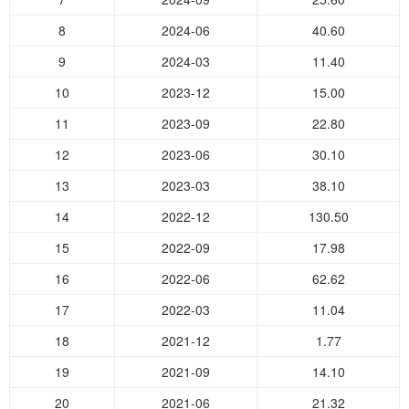
8
2024-06
40.60
9
2024-03
11.40
10
2023-12
15.00
11
2023-09
22.80
12
2023-06
30.10
13
2023-03
38.10
14
2022-12
130.50
15
2022-09
17.98
16
2022-06
62.62
17
2022-03
11.04
18
2021-12
1.77
19
2021-09
14.10
20
2021-06
21.32