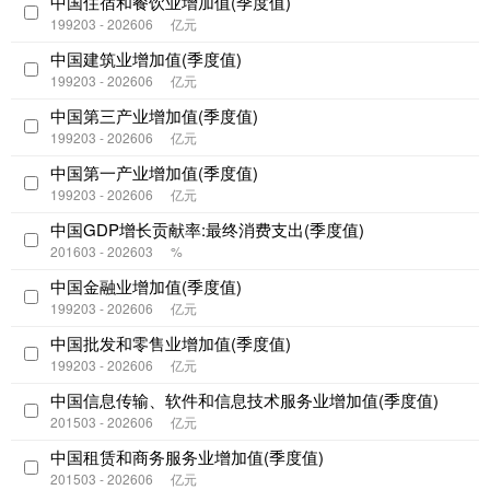
中国住宿和餐饮业增加值(季度值)
199203 - 202606
亿元
中国建筑业增加值(季度值)
199203 - 202606
亿元
中国第三产业增加值(季度值)
199203 - 202606
亿元
中国第一产业增加值(季度值)
199203 - 202606
亿元
中国GDP增长贡献率:最终消费支出(季度值)
201603 - 202603
%
中国金融业增加值(季度值)
199203 - 202606
亿元
中国批发和零售业增加值(季度值)
199203 - 202606
亿元
中国信息传输、软件和信息技术服务业增加值(季度值)
201503 - 202606
亿元
中国租赁和商务服务业增加值(季度值)
201503 - 202606
亿元