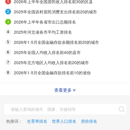
2026年上半年全国居民收入排名前30的区县
2025年全国农村居民消费支出排名前20的城市
2026年上半年各省市出口总额排名
2025年河北省各市平均工资排名
2026年1-5月全国金融存款余额排名前20的城市
2025年全国人均收入排名前40的县市
2025年北方地区人均收入排名前20的城市
2026年1-5月全国金融存款排名前10的省份
查看更多
热搜词：
生育率排名
世界人口排名
房价排名