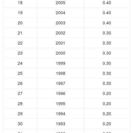
18
2005
0.40
19
2004
0.40
20
2003
0.40
21
2002
0.30
22
2001
0.30
23
2000
0.30
24
1999
0.30
25
1998
0.30
26
1997
0.30
27
1996
0.20
28
1995
0.20
29
1994
0.20
30
1993
0.20