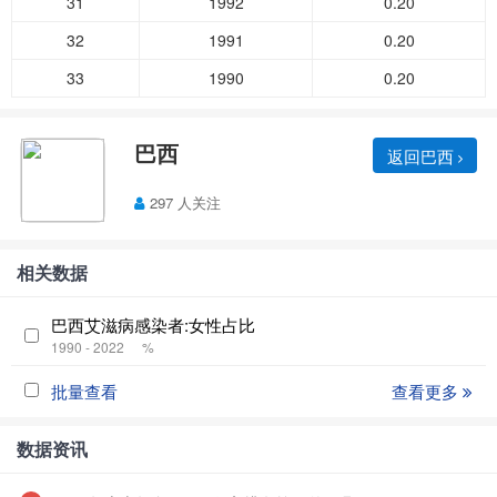
31
1992
0.20
32
1991
0.20
33
1990
0.20
巴西
返回巴西
297 人关注
相关数据
巴西艾滋病感染者:女性占比
1990 - 2022
%
批量查看
查看更多
数据资讯