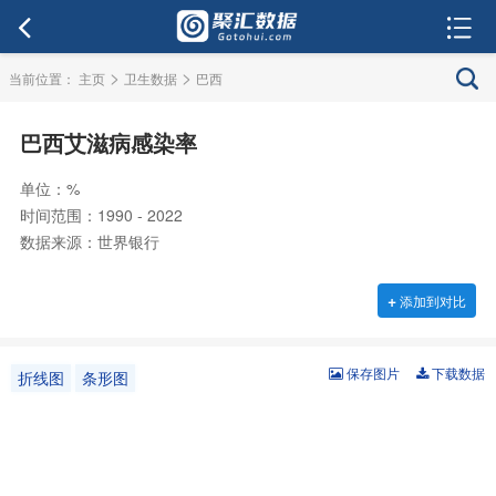
>
>
当前位置：
主页
卫生数据
巴西
巴西艾滋病感染率
单位：%
时间范围：1990 - 2022
数据来源：世界银行
+
添加到对比
保存图片
下载数据
折线图
条形图