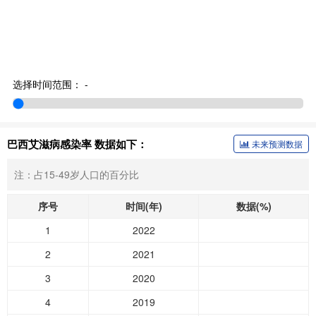
选择时间范围：
-
巴西艾滋病感染率 数据如下：
未来预测数据
注：占15-49岁人口的百分比
序号
时间(年)
数据(%)
1
2022
2
2021
3
2020
4
2019