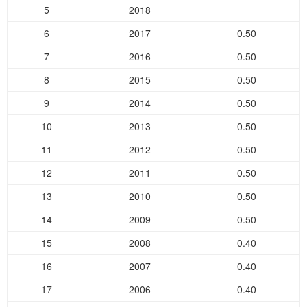
5
2018
6
2017
0.50
7
2016
0.50
8
2015
0.50
9
2014
0.50
10
2013
0.50
11
2012
0.50
12
2011
0.50
13
2010
0.50
14
2009
0.50
15
2008
0.40
16
2007
0.40
17
2006
0.40