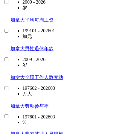
2009 - 2026
岁
加拿大平均每周工资
199101 - 202601
加元
加拿大男性退休年龄
2009 - 2026
岁
加拿大全职工作人数变动
197602 - 202603
万人
加拿大劳动参与率
197601 - 202603
%
加拿大非农就业人员规模