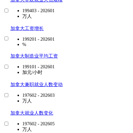
199403 - 202601
万人
加拿大工资增长
199201 - 202601
%
加拿大制造业平均工资
199101 - 202601
加元/小时
加拿大兼职就业人数变动
197602 - 202603
万人
加拿大就业人数变化
197602 - 202605
万人