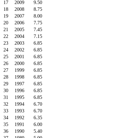
17
2009
9.50
18
2008
8.75
19
2007
8.00
20
2006
7.75
21
2005
7.45
22
2004
7.15
23
2003
6.85
24
2002
6.85
25
2001
6.85
26
2000
6.85
27
1999
6.85
28
1998
6.85
29
1997
6.85
30
1996
6.85
31
1995
6.85
32
1994
6.70
33
1993
6.70
34
1992
6.35
35
1991
6.00
36
1990
5.40
37
1989
5.00