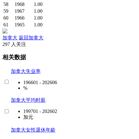
58
1968
1.00
59
1967
1.00
60
1966
1.00
61
1965
1.00
加拿大
返回加拿大
297 人关注
相关数据
加拿大失业率
196601 - 202606
%
加拿大平均时薪
199701 - 202602
加元
加拿大女性退休年龄