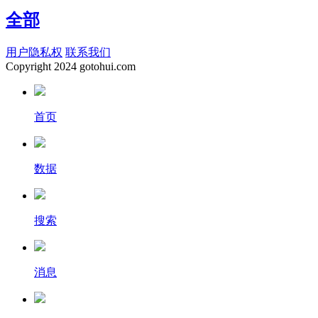
全部
用户隐私权
联系我们
Copyright
2024 gotohui.com
首页
数据
搜索
消息