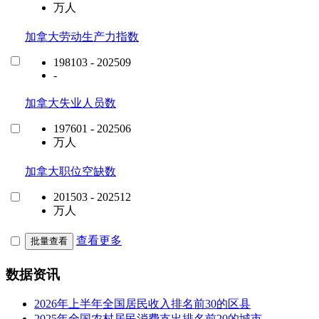
万人
加拿大劳动生产力指数
198103 - 202509
-
加拿大失业人员数
197601 - 202506
万人
加拿大职位空缺数
201503 - 202512
万人
查看更多
批量查看
数据资讯
2026年上半年全国居民收入排名前30的区县
2025年全国农村居民消费支出排名前20的城市