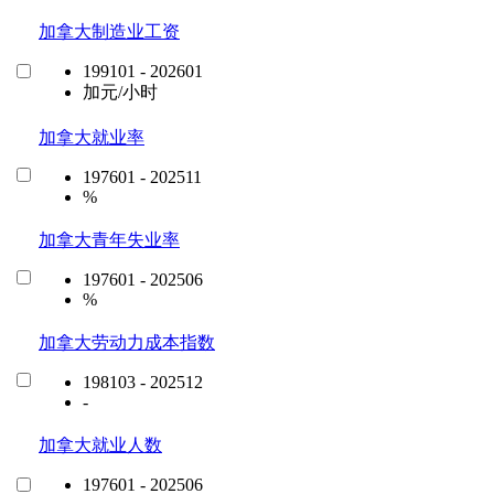
加拿大制造业工资
199101 - 202601
加元/小时
加拿大就业率
197601 - 202511
%
加拿大青年失业率
197601 - 202506
%
加拿大劳动力成本指数
198103 - 202512
-
加拿大就业人数
197601 - 202506