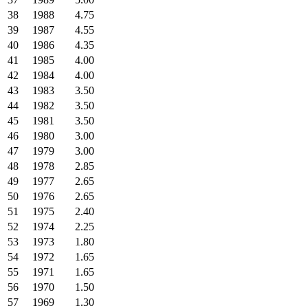
38
1988
4.75
39
1987
4.55
40
1986
4.35
41
1985
4.00
42
1984
4.00
43
1983
3.50
44
1982
3.50
45
1981
3.50
46
1980
3.00
47
1979
3.00
48
1978
2.85
49
1977
2.65
50
1976
2.65
51
1975
2.40
52
1974
2.25
53
1973
1.80
54
1972
1.65
55
1971
1.65
56
1970
1.50
57
1969
1.30