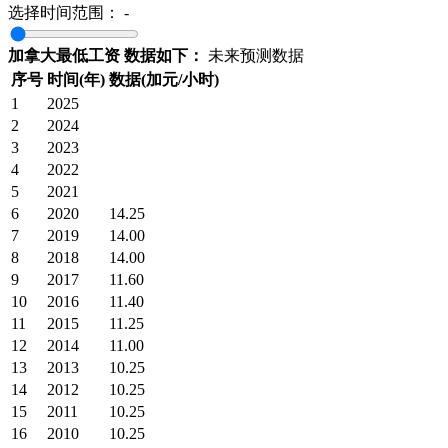
选择时间范围：
-
加拿大最低工资 数据如下：
未来预测数据
序号
时间(年)
数据(加元/小时)
1
2025
2
2024
3
2023
4
2022
5
2021
6
2020
14.25
7
2019
14.00
8
2018
14.00
9
2017
11.60
10
2016
11.40
11
2015
11.25
12
2014
11.00
13
2013
10.25
14
2012
10.25
15
2011
10.25
16
2010
10.25