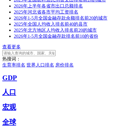
2026年上半年各省市出口总额排名
2025年河北省各市平均工资排名
2026年1-5月全国金融存款余额排名前20的城市
2025年全国人均收入排名前40的县市
2025年北方地区人均收入排名前20的城市
2026年1-5月全国金融存款排名前10的省份
查看更多
热搜词：
生育率排名
世界人口排名
房价排名
GDP
人口
宏观
全球