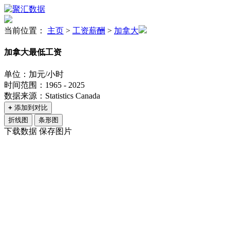
当前位置：
主页
>
工资薪酬
>
加拿大
加拿大最低工资
单位：加元/小时
时间范围：1965 - 2025
数据来源：Statistics Canada
+
添加到对比
折线图
条形图
下载数据
保存图片