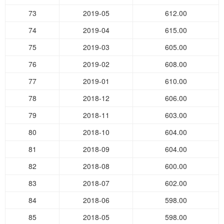
73
2019-05
612.00
74
2019-04
615.00
75
2019-03
605.00
76
2019-02
608.00
77
2019-01
610.00
78
2018-12
606.00
79
2018-11
603.00
80
2018-10
604.00
81
2018-09
604.00
82
2018-08
600.00
83
2018-07
602.00
84
2018-06
598.00
85
2018-05
598.00