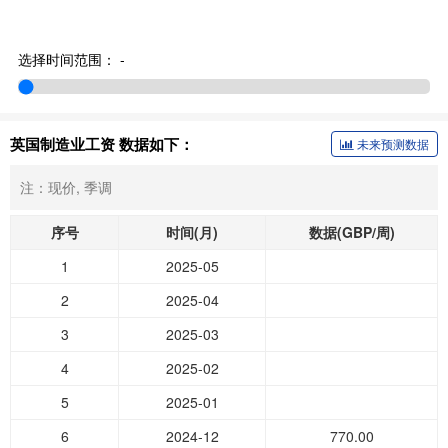
选择时间范围：
-
英国制造业工资 数据如下：
未来预测数据
注：现价, 季调
序号
时间(月)
数据(GBP/周)
1
2025-05
2
2025-04
3
2025-03
4
2025-02
5
2025-01
6
2024-12
770.00