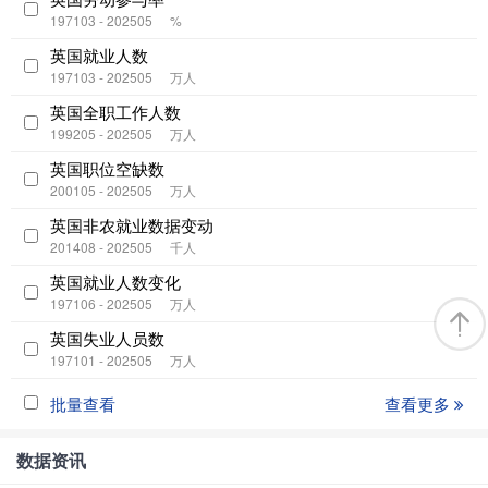
197103 - 202505
%
英国就业人数
197103 - 202505
万人
英国全职工作人数
199205 - 202505
万人
英国职位空缺数
200105 - 202505
万人
英国非农就业数据变动
201408 - 202505
千人
英国就业人数变化
197106 - 202505
万人
英国失业人员数
197101 - 202505
万人
批量查看
查看更多
数据资讯