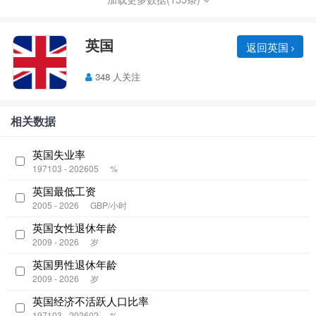
英国
返回英国
348 人关注
相关数据
英国失业率
197103 - 202605
%
英国最低工资
2005 - 2026
GBP/小时
英国女性退休年龄
2009 - 2026
岁
英国男性退休年龄
2009 - 2026
岁
英国经济不活跃人口比率
197103 - 202602
%