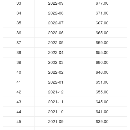
33
2022-09
677.00
34
2022-08
671.00
35
2022-07
667.00
36
2022-06
665.00
37
2022-05
659.00
38
2022-04
655.00
39
2022-03
680.00
40
2022-02
646.00
41
2022-01
651.00
42
2021-12
655.00
43
2021-11
645.00
44
2021-10
641.00
45
2021-09
639.00