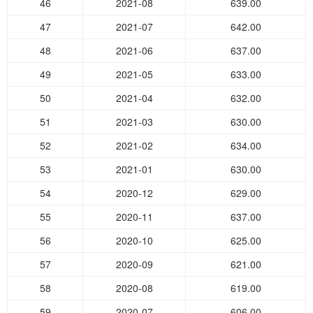
46
2021-08
639.00
47
2021-07
642.00
48
2021-06
637.00
49
2021-05
633.00
50
2021-04
632.00
51
2021-03
630.00
52
2021-02
634.00
53
2021-01
630.00
54
2020-12
629.00
55
2020-11
637.00
56
2020-10
625.00
57
2020-09
621.00
58
2020-08
619.00
59
2020-07
606.00