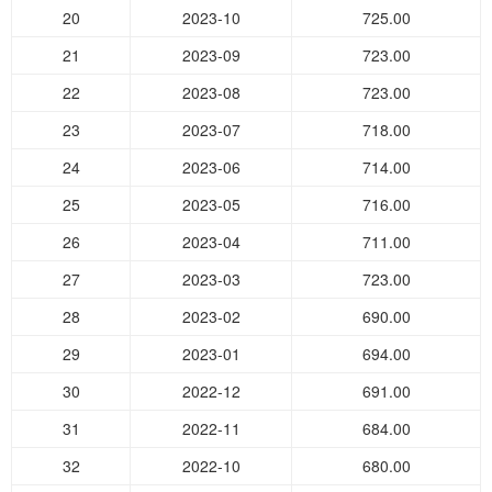
20
2023-10
725.00
21
2023-09
723.00
22
2023-08
723.00
23
2023-07
718.00
24
2023-06
714.00
25
2023-05
716.00
26
2023-04
711.00
27
2023-03
723.00
28
2023-02
690.00
29
2023-01
694.00
30
2022-12
691.00
31
2022-11
684.00
32
2022-10
680.00