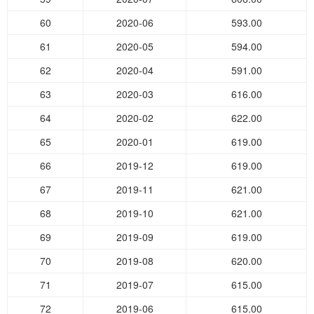
60
2020-06
593.00
61
2020-05
594.00
62
2020-04
591.00
63
2020-03
616.00
64
2020-02
622.00
65
2020-01
619.00
66
2019-12
619.00
67
2019-11
621.00
68
2019-10
621.00
69
2019-09
619.00
70
2019-08
620.00
71
2019-07
615.00
72
2019-06
615.00