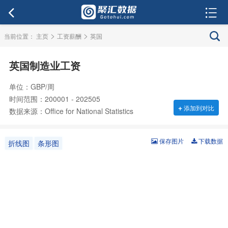
>
>
当前位置：
主页
工资薪酬
英国
英国制造业工资
单位：GBP/周
时间范围：200001 - 202505
+
添加到对比
数据来源：Office for National Statistics
保存图片
下载数据
折线图
条形图