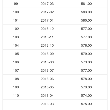
99
2017-03
581.00
100
2017-02
583.00
101
2017-01
580.00
102
2016-12
577.00
103
2016-11
577.00
104
2016-10
576.00
105
2016-09
579.00
106
2016-08
579.00
107
2016-07
577.00
108
2016-06
578.00
109
2016-05
579.00
110
2016-04
574.00
111
2016-03
575.00