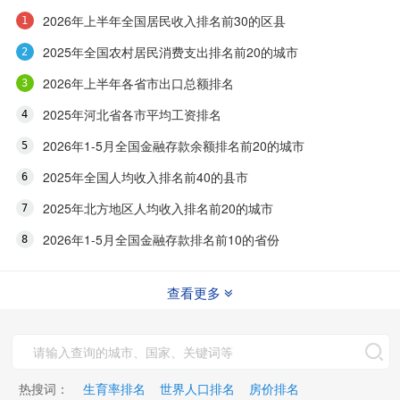
2026年上半年全国居民收入排名前30的区县
2025年全国农村居民消费支出排名前20的城市
2026年上半年各省市出口总额排名
2025年河北省各市平均工资排名
2026年1-5月全国金融存款余额排名前20的城市
2025年全国人均收入排名前40的县市
2025年北方地区人均收入排名前20的城市
2026年1-5月全国金融存款排名前10的省份
查看更多
热搜词：
生育率排名
世界人口排名
房价排名