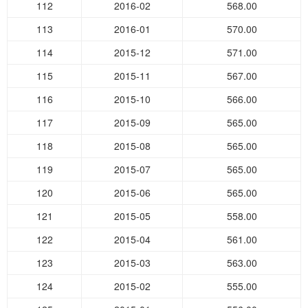
112
2016-02
568.00
113
2016-01
570.00
114
2015-12
571.00
115
2015-11
567.00
116
2015-10
566.00
117
2015-09
565.00
118
2015-08
565.00
119
2015-07
565.00
120
2015-06
565.00
121
2015-05
558.00
122
2015-04
561.00
123
2015-03
563.00
124
2015-02
555.00