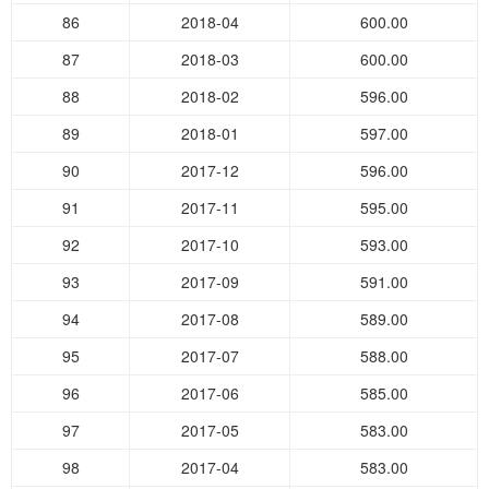
86
2018-04
600.00
87
2018-03
600.00
88
2018-02
596.00
89
2018-01
597.00
90
2017-12
596.00
91
2017-11
595.00
92
2017-10
593.00
93
2017-09
591.00
94
2017-08
589.00
95
2017-07
588.00
96
2017-06
585.00
97
2017-05
583.00
98
2017-04
583.00