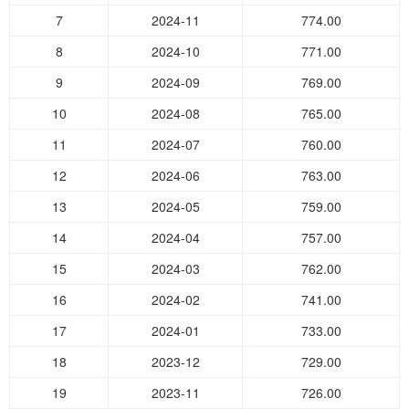
7
2024-11
774.00
8
2024-10
771.00
9
2024-09
769.00
10
2024-08
765.00
11
2024-07
760.00
12
2024-06
763.00
13
2024-05
759.00
14
2024-04
757.00
15
2024-03
762.00
16
2024-02
741.00
17
2024-01
733.00
18
2023-12
729.00
19
2023-11
726.00