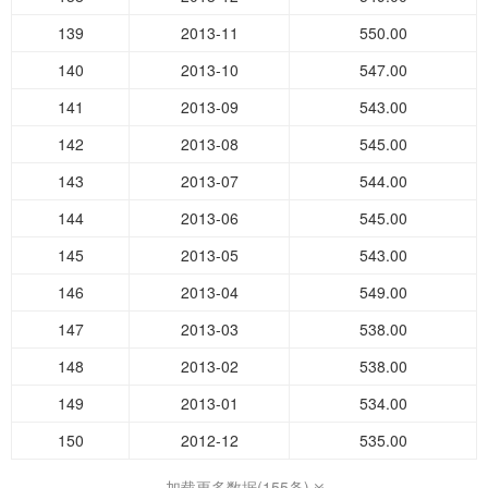
139
2013-11
550.00
140
2013-10
547.00
141
2013-09
543.00
142
2013-08
545.00
143
2013-07
544.00
144
2013-06
545.00
145
2013-05
543.00
146
2013-04
549.00
147
2013-03
538.00
148
2013-02
538.00
149
2013-01
534.00
150
2012-12
535.00
加载更多数据(155条)