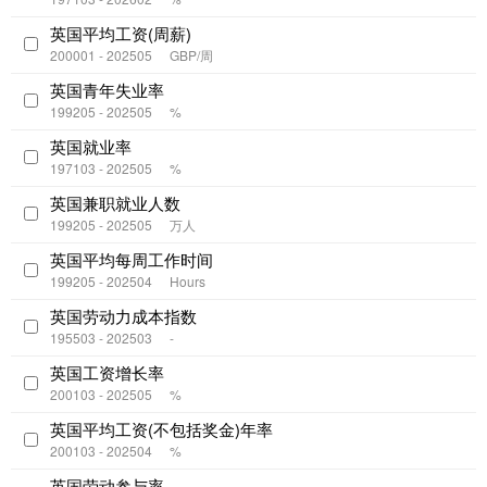
英国平均工资(周薪)
200001 - 202505
GBP/周
英国青年失业率
199205 - 202505
%
英国就业率
197103 - 202505
%
英国兼职就业人数
199205 - 202505
万人
英国平均每周工作时间
199205 - 202504
Hours
英国劳动力成本指数
195503 - 202503
-
英国工资增长率
200103 - 202505
%
英国平均工资(不包括奖金)年率
200103 - 202504
%
英国劳动参与率