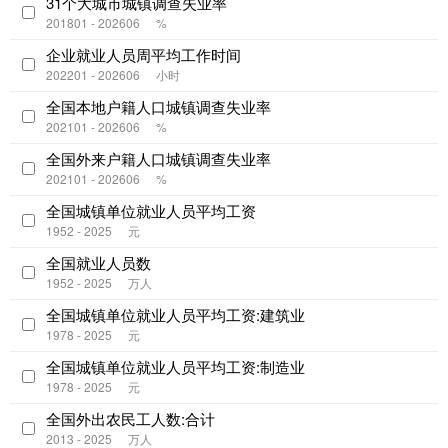
31个大城市城镇调查失业率
201801 - 202606
%
企业就业人员周平均工作时间
202201 - 202606
小时
全国本地户籍人口城镇调查失业率
202101 - 202606
%
全国外来户籍人口城镇调查失业率
202101 - 202606
%
全国城镇单位就业人员平均工资
1952 - 2025
元
全国就业人员数
1952 - 2025
万人
全国城镇单位就业人员平均工资:建筑业
1978 - 2025
元
全国城镇单位就业人员平均工资:制造业
1978 - 2025
元
全国外出农民工人数:合计
2013 - 2025
万人