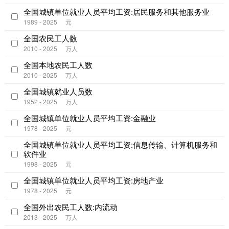
全国城镇单位就业人员平均工资:居民服务和其他服务业
1989 - 2025
元
全国农民工人数
2010 - 2025
万人
全国本地农民工人数
2010 - 2025
万人
全国城镇就业人员数
1952 - 2025
万人
全国城镇单位就业人员平均工资:金融业
1978 - 2025
元
全国城镇单位就业人员平均工资:信息传输、计算机服务和
软件业
1998 - 2025
元
全国城镇单位就业人员平均工资:房地产业
1978 - 2025
元
全国外出农民工人数:内流动
2013 - 2025
万人