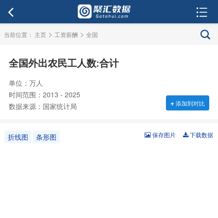
>
>
当前位置：
主页
工资薪酬
全国
全国外出农民工人数:合计
单位：万人
时间范围：2013 - 2025
+
添加到对比
数据来源：国家统计局
保存图片
下载数据
折线图
条形图