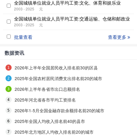
全国城镇单位就业人员平均工资:文化、体育和娱乐业
2003 - 2025
元
全国城镇单位就业人员平均工资:交通运输、仓储和邮政业
2003 - 2025
元
批量查看
查看更多
数据资讯
2026年上半年全国居民收入排名前30的区县
2025年全国农村居民消费支出排名前20的城市
2026年上半年各省市出口总额排名
2025年河北省各市平均工资排名
2026年1-5月全国金融存款余额排名前20的城市
2025年全国人均收入排名前40的县市
2025年北方地区人均收入排名前20的城市