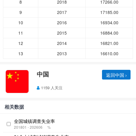
8
2018
17266.00
9
2017
17185.00
10
2016
16934.00
11
2015
16884.00
12
2014
16821.00
13
2013
16610.00
中国
返回中国
1159 人关注
相关数据
全国城镇调查失业率
201801 - 202606
%