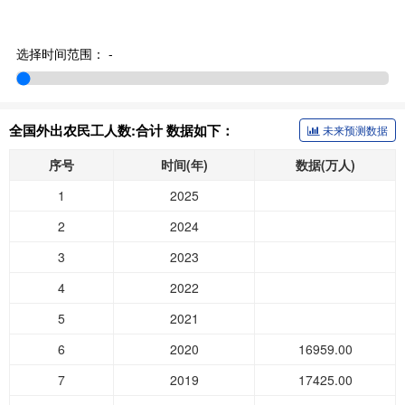
选择时间范围：
-
全国外出农民工人数:合计 数据如下：
未来预测数据
序号
时间(年)
数据(万人)
1
2025
2
2024
3
2023
4
2022
5
2021
6
2020
16959.00
7
2019
17425.00