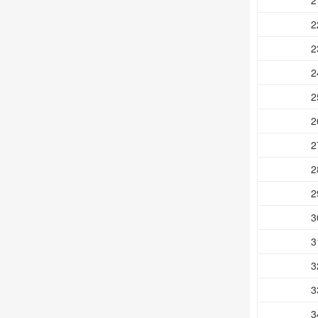
2
2
2
2
2
2
2
2
2
3
3
3
3
3