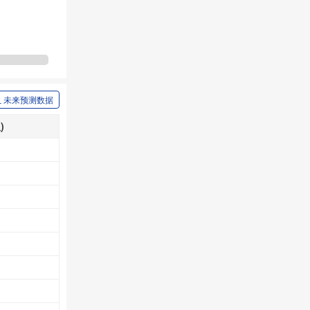
未来预测数据
)