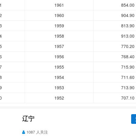
1
1961
854.00
2
1960
904.90
3
1959
813.90
4
1958
913.00
5
1957
770.20
6
1956
768.40
7
1955
715.90
8
1954
711.60
9
1953
713.90
0
1952
707.10
辽宁
1087 人关注