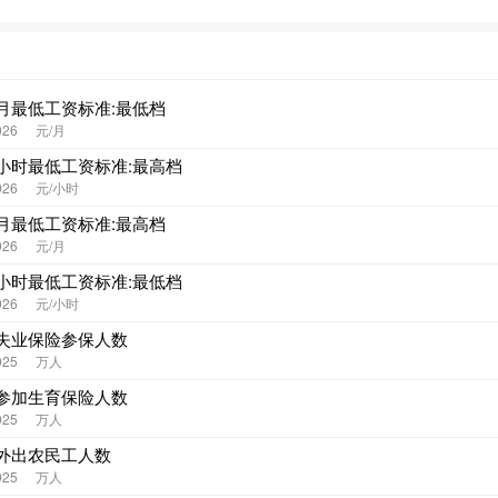
月最低工资标准:最低档
026
元/月
小时最低工资标准:最高档
026
元/小时
月最低工资标准:最高档
026
元/月
小时最低工资标准:最低档
026
元/小时
失业保险参保人数
025
万人
参加生育保险人数
025
万人
外出农民工人数
025
万人