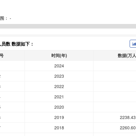
围：
-
员数 数据如下：
号
时间(年)
数据(万人
1
2024
2
2023
3
2022
4
2021
5
2020
6
2019
2238.43
7
2018
2260.60