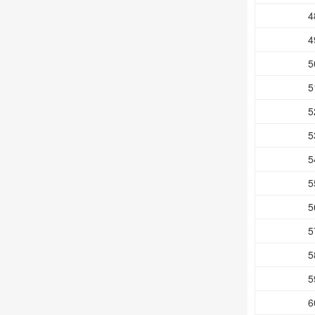
4
4
5
5
5
5
5
5
5
5
5
5
6