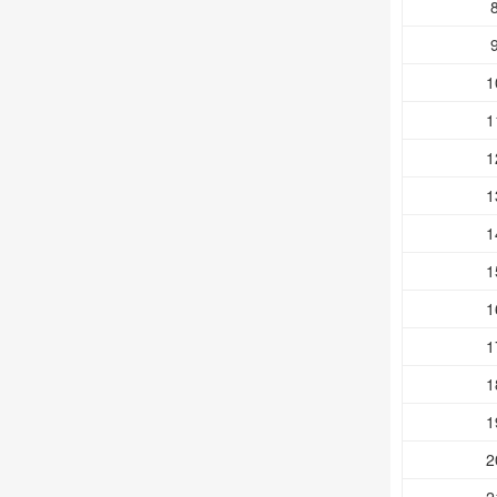
1
1
1
1
1
1
1
1
1
1
2