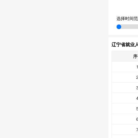
选择时间范
辽宁省就业人
序