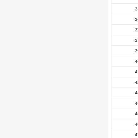
3
3
3
3
3
4
4
4
4
4
4
4
4