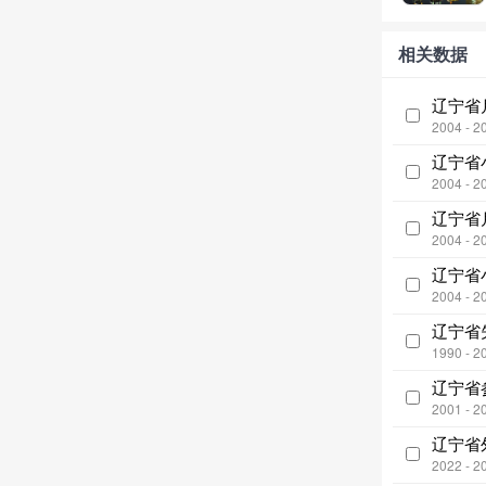
相关数据
辽宁省
2004 - 2
辽宁省
2004 - 2
辽宁省
2004 - 2
辽宁省
2004 - 2
辽宁省
1990 - 2
辽宁省
2001 - 2
辽宁省
2022 - 2