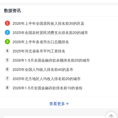
数据资讯
2026年上半年全国居民收入排名前30的区县
2025年全国农村居民消费支出排名前20的城市
2026年上半年各省市出口总额排名
2025年河北省各市平均工资排名
2026年1-5月全国金融存款余额排名前20的城市
2025年全国人均收入排名前40的县市
2025年北方地区人均收入排名前20的城市
2026年1-5月全国金融存款排名前10的省份
查看更多