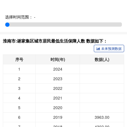
选择时间范围：
-
淮南市:谢家集区城市居民最低生活保障人数 数据如下：
未来预测数据
序号
时间(年)
数据(人)
1
2024
2
2023
3
2022
4
2021
5
2020
6
2019
3963.00
7
2018
4302.00