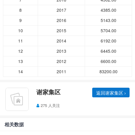
8
2017
4385.00
9
2016
5143.00
10
2015
5704.00
11
2014
6192.00
12
2013
6445.00
13
2012
6600.00
14
2011
83200.00
谢家集区
返回谢家集区
275 人关注
相关数据