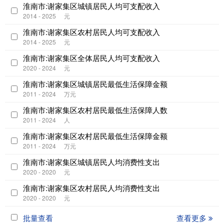
淮南市:谢家集区城镇居民人均可支配收入
2014 - 2025
元
淮南市:谢家集区农村居民人均可支配收入
2014 - 2025
元
淮南市:谢家集区全体居民人均可支配收入
2020 - 2024
元
淮南市:谢家集区城镇居民最低生活保障金额
2011 - 2024
万元
淮南市:谢家集区农村居民最低生活保障人数
2011 - 2024
人
淮南市:谢家集区农村居民最低生活保障金额
2011 - 2024
万元
淮南市:谢家集区城镇居民人均消费性支出
2020 - 2020
元
淮南市:谢家集区农村居民人均消费性支出
2020 - 2020
元
批量查看
查看更多