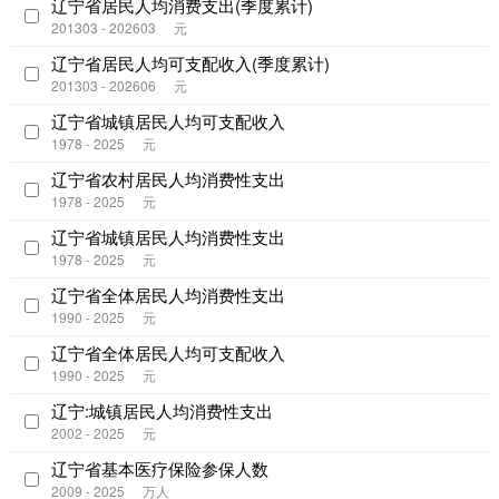
辽宁省居民人均消费支出(季度累计)
201303 - 202603
元
辽宁省居民人均可支配收入(季度累计)
201303 - 202606
元
辽宁省城镇居民人均可支配收入
1978 - 2025
元
辽宁省农村居民人均消费性支出
1978 - 2025
元
辽宁省城镇居民人均消费性支出
1978 - 2025
元
辽宁省全体居民人均消费性支出
1990 - 2025
元
辽宁省全体居民人均可支配收入
1990 - 2025
元
辽宁:城镇居民人均消费性支出
2002 - 2025
元
辽宁省基本医疗保险参保人数
2009 - 2025
万人