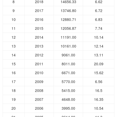
8
2018
14656.33
6.62
9
2017
13746.80
6.72
10
2016
12880.71
6.83
11
2015
12056.87
7.74
12
2014
11191.00
10.14
13
2013
10161.00
12.14
14
2012
9061.00
13.11
15
2011
8011.00
20.09
16
2010
6671.00
15.62
17
2009
5770.00
6.56
18
2008
5415.00
16.5
19
2007
4648.00
16.35
20
2006
3995.00
10.54