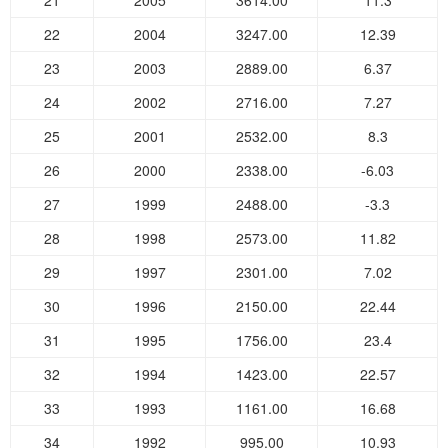
21
2005
3614.00
11.3
22
2004
3247.00
12.39
23
2003
2889.00
6.37
24
2002
2716.00
7.27
25
2001
2532.00
8.3
26
2000
2338.00
-6.03
27
1999
2488.00
-3.3
28
1998
2573.00
11.82
29
1997
2301.00
7.02
30
1996
2150.00
22.44
31
1995
1756.00
23.4
32
1994
1423.00
22.57
33
1993
1161.00
16.68
34
1992
995.00
10.93