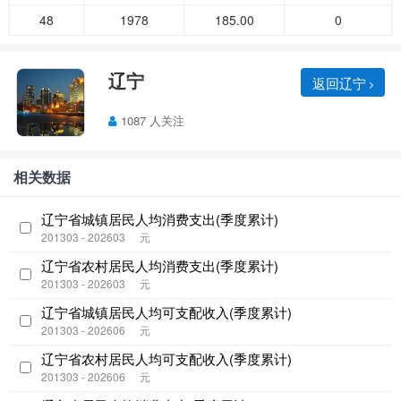
48
1978
185.00
0
辽宁
返回辽宁
1087 人关注
相关数据
辽宁省城镇居民人均消费支出(季度累计)
201303 - 202603
元
辽宁省农村居民人均消费支出(季度累计)
201303 - 202603
元
辽宁省城镇居民人均可支配收入(季度累计)
201303 - 202606
元
辽宁省农村居民人均可支配收入(季度累计)
201303 - 202606
元