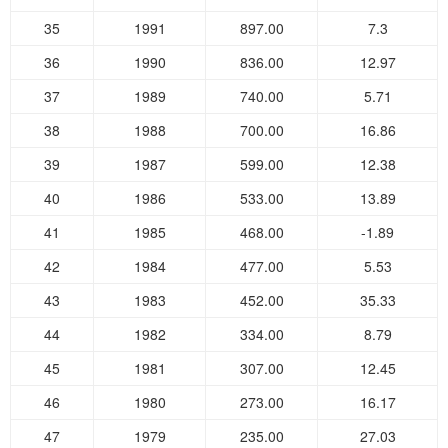
35
1991
897.00
7.3
36
1990
836.00
12.97
37
1989
740.00
5.71
38
1988
700.00
16.86
39
1987
599.00
12.38
40
1986
533.00
13.89
41
1985
468.00
-1.89
42
1984
477.00
5.53
43
1983
452.00
35.33
44
1982
334.00
8.79
45
1981
307.00
12.45
46
1980
273.00
16.17
47
1979
235.00
27.03