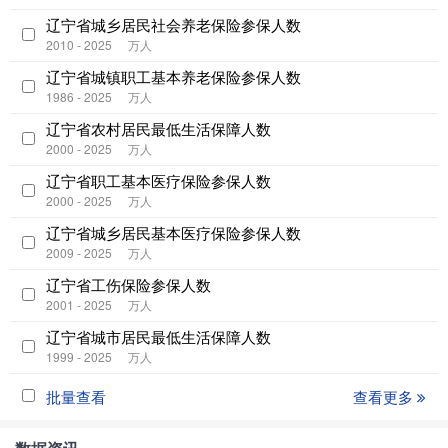
辽宁省城乡居民社会养老保险参保人数
2010 - 2025
万人
辽宁省城镇职工基本养老保险参保人数
1986 - 2025
万人
辽宁省农村居民最低生活保障人数
2000 - 2025
万人
辽宁省职工基本医疗保险参保人数
2000 - 2025
万人
辽宁省城乡居民基本医疗保险参保人数
2009 - 2025
万人
辽宁省工伤保险参保人数
2001 - 2025
万人
辽宁省城市居民最低生活保障人数
1999 - 2025
万人
批量查看
查看更多