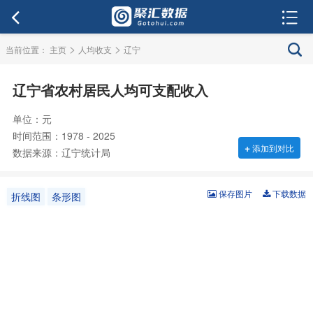
>
>
当前位置：
主页
人均收支
辽宁
辽宁省农村居民人均可支配收入
单位：元
时间范围：1978 - 2025
+
添加到对比
数据来源：辽宁统计局
保存图片
下载数据
折线图
条形图