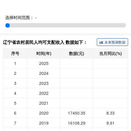
选择时间范围：
-
辽宁省农村居民人均可支配收入 数据如下：
未来预测数据
序号
时间(年)
数据(元)
当月同比(%)
1
2025
2
2024
3
2023
4
2022
5
2021
6
2020
17450.35
8.33
7
2019
16108.29
9.91