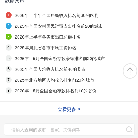
数据资讯
2026年上半年全国居民收入排名前30的区县
2025年全国农村居民消费支出排名前20的城市
2026年上半年各省市出口总额排名
2025年河北省各市平均工资排名
2026年1-5月全国金融存款余额排名前20的城市
2025年全国人均收入排名前40的县市
2025年北方地区人均收入排名前20的城市
2026年1-5月全国金融存款排名前10的省份
查看更多