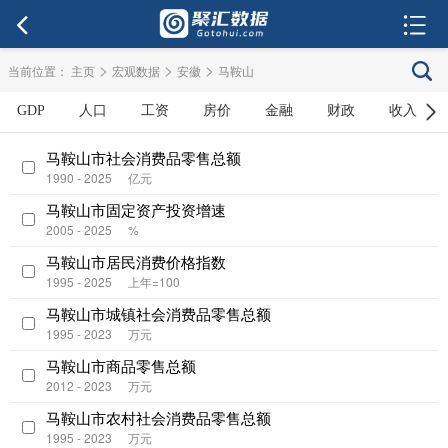
>
>
>
当前位置：
主页
宏观数据
安徽
马鞍山
GDP
人口
工资
房价
金融
财政
收入
马鞍山市社会消费品零售总额
1990 - 2025
亿元
马鞍山市固定资产投资增速
2005 - 2025
%
马鞍山市居民消费价格指数
1995 - 2025
上年=100
马鞍山市城镇社会消费品零售总额
1995 - 2023
万元
马鞍山市商品零售总额
2012 - 2023
万元
马鞍山市农村社会消费品零售总额
1995 - 2023
万元