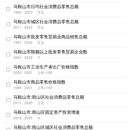
马鞍山市日均社会消费品零售总额
1995 - 2023
万元
马鞍山市城区社会消费品零售总额
2011 - 2023
万元
马鞍山市批发零售贸易业商品销售总额
1997 - 2022
亿元
马鞍山市限额以上批发零售贸易企业数
2001 - 2022
个
马鞍山市工业生产者出厂价格指数
2002 - 2021
上年=100
马鞍山市商品零售价格指数
1995 - 2021
上年=100
马鞍山市:雨山区社会消费品零售总额
2011 - 2025
万元
马鞍山市:雨山区固定资产投资增速
2018 - 2025
%
马鞍山市:雨山区城区社会消费品零售总额