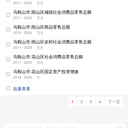
2011 - 2024
万元
马鞍山市:雨山区城镇社会消费品零售总额
2011 - 2024
万元
马鞍山市:雨山区商品零售总额
2016 - 2024
万元
马鞍山市:雨山区农村社会消费品零售总额
2011 - 2024
万元
马鞍山市:花山区社会消费品零售总额
2011 - 2025
万元
马鞍山市:花山区固定资产投资增速
2018 - 2025
%
批量查看
1
2
3
4
下一页