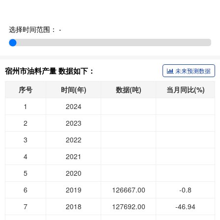
选择时间范围：
-
宿州市油料产量 数据如下：
未来预测数据
序号
时间(年)
数据(吨)
当月同比(%)
1
2024
2
2023
3
2022
4
2021
5
2020
6
2019
126667.00
-0.8
7
2018
127692.00
-46.94