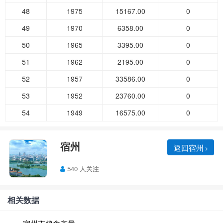
48
1975
15167.00
0
49
1970
6358.00
0
50
1965
3395.00
0
51
1962
2195.00
0
52
1957
33586.00
0
53
1952
23760.00
0
54
1949
16575.00
0
宿州
返回宿州
540 人关注
相关数据