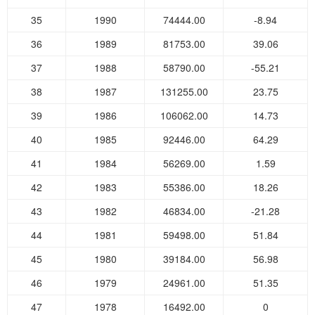
35
1990
74444.00
-8.94
36
1989
81753.00
39.06
37
1988
58790.00
-55.21
38
1987
131255.00
23.75
39
1986
106062.00
14.73
40
1985
92446.00
64.29
41
1984
56269.00
1.59
42
1983
55386.00
18.26
43
1982
46834.00
-21.28
44
1981
59498.00
51.84
45
1980
39184.00
56.98
46
1979
24961.00
51.35
47
1978
16492.00
0