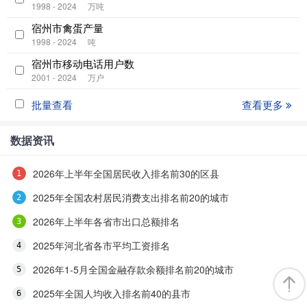
1998 - 2024
万吨
宿州市禽蛋产量
1998 - 2024
吨
宿州市移动电话用户数
2001 - 2024
万户
批量查看
查看更多
数据资讯
2026年上半年全国居民收入排名前30的区县
2025年全国农村居民消费支出排名前20的城市
2026年上半年各省市出口总额排名
2025年河北省各市平均工资排名
2026年1-5月全国金融存款余额排名前20的城市
2025年全国人均收入排名前40的县市