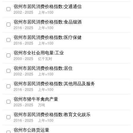
宿州市居民消费价格指数:交通通信
2002 - 2025
上年=100
宿州市居民消费价格指数:食品烟酒
2016 - 2025
上年=100
宿州市居民消费价格指数:医疗保健
2016 - 2025
上年=100
宿州市全社会用电量:工业
2000 - 2025
亿千瓦时
宿州市居民消费价格指数:居住
2002 - 2025
上年=100
宿州市居民消费价格指数:其他用品及服务
2016 - 2025
上年=100
宿州市猪牛羊禽肉产量
2025 - 2025
万吨
宿州市居民消费价格指数:教育文化娱乐
2016 - 2025
上年=100
宿州市公路货运量