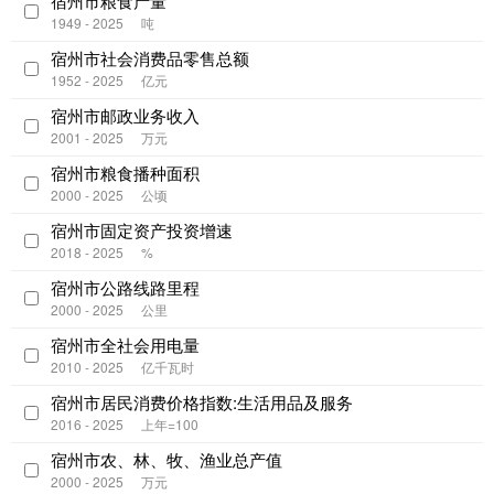
宿州市粮食产量
1949 - 2025
吨
宿州市社会消费品零售总额
1952 - 2025
亿元
宿州市邮政业务收入
2001 - 2025
万元
宿州市粮食播种面积
2000 - 2025
公顷
宿州市固定资产投资增速
2018 - 2025
%
宿州市公路线路里程
2000 - 2025
公里
宿州市全社会用电量
2010 - 2025
亿千瓦时
宿州市居民消费价格指数:生活用品及服务
2016 - 2025
上年=100
宿州市农、林、牧、渔业总产值
2000 - 2025
万元