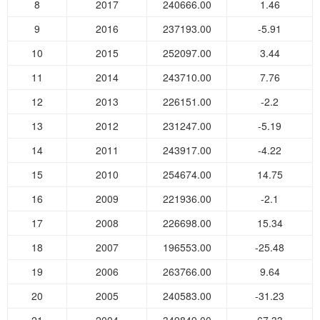
8
2017
240666.00
1.46
9
2016
237193.00
-5.91
10
2015
252097.00
3.44
11
2014
243710.00
7.76
12
2013
226151.00
-2.2
13
2012
231247.00
-5.19
14
2011
243917.00
-4.22
15
2010
254674.00
14.75
16
2009
221936.00
-2.1
17
2008
226698.00
15.34
18
2007
196553.00
-25.48
19
2006
263766.00
9.64
20
2005
240583.00
-31.23