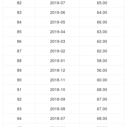
82
2019-07
65.00
83
2019-06
64.00
84
2019-05
66.00
85
2019-04
63.00
86
2019-03
62.00
87
2019-02
62.00
88
2019-01
58.00
89
2018-12
56.00
90
2018-11
60.00
91
2018-10
68.00
92
2018-09
67.00
93
2018-08
67.00
94
2018-07
68.00