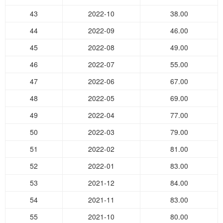
43
2022-10
38.00
44
2022-09
46.00
45
2022-08
49.00
46
2022-07
55.00
47
2022-06
67.00
48
2022-05
69.00
49
2022-04
77.00
50
2022-03
79.00
51
2022-02
81.00
52
2022-01
83.00
53
2021-12
84.00
54
2021-11
83.00
55
2021-10
80.00