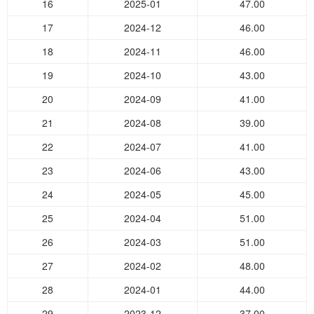
16
2025-01
47.00
17
2024-12
46.00
18
2024-11
46.00
19
2024-10
43.00
20
2024-09
41.00
21
2024-08
39.00
22
2024-07
41.00
23
2024-06
43.00
24
2024-05
45.00
25
2024-04
51.00
26
2024-03
51.00
27
2024-02
48.00
28
2024-01
44.00
29
2023-12
37.00