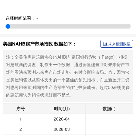
选择时间范围：
-
美国NAHB房产市场指数 数据如下：
未来预测数据
注：全美住房建筑商协会(NAHB)与富国银行(Wells Fargo)，根据
对建筑商的调查，制作出一个数据，通过衡量建筑商对未来房产市
场的看法来预测未来房产市场走势。有时会影响市场走势，因为它
是房屋销售以及整体支出的一个甚佳的领先指标，而且新屋开工资
料也可用来预测国内生产毛额中的住宅投资成份。超过50表明更多
的建筑商认为销售状况好而不是差。
序号
时间(月)
数据(-)
1
2026-04
2
2026-03