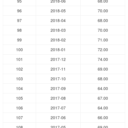
95
2018-06
68.00
96
2018-05
70.00
97
2018-04
68.00
98
2018-03
70.00
99
2018-02
71.00
100
2018-01
72.00
101
2017-12
74.00
102
2017-11
69.00
103
2017-10
68.00
104
2017-09
64.00
105
2017-08
67.00
106
2017-07
64.00
107
2017-06
66.00
108
2017-05
69.00