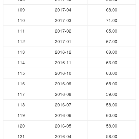
109
2017-04
68.00
110
2017-03
71.00
111
2017-02
65.00
112
2017-01
67.00
113
2016-12
69.00
114
2016-11
63.00
115
2016-10
63.00
116
2016-09
65.00
117
2016-08
59.00
118
2016-07
58.00
119
2016-06
60.00
120
2016-05
58.00
121
2016-04
58.00