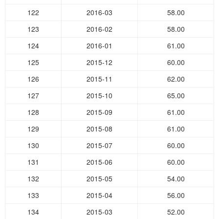
122
2016-03
58.00
123
2016-02
58.00
124
2016-01
61.00
125
2015-12
60.00
126
2015-11
62.00
127
2015-10
65.00
128
2015-09
61.00
129
2015-08
61.00
130
2015-07
60.00
131
2015-06
60.00
132
2015-05
54.00
133
2015-04
56.00
134
2015-03
52.00