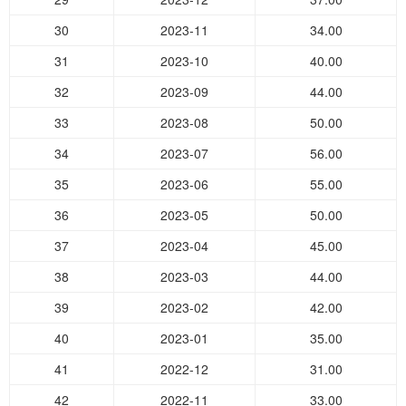
30
2023-11
34.00
31
2023-10
40.00
32
2023-09
44.00
33
2023-08
50.00
34
2023-07
56.00
35
2023-06
55.00
36
2023-05
50.00
37
2023-04
45.00
38
2023-03
44.00
39
2023-02
42.00
40
2023-01
35.00
41
2022-12
31.00
42
2022-11
33.00