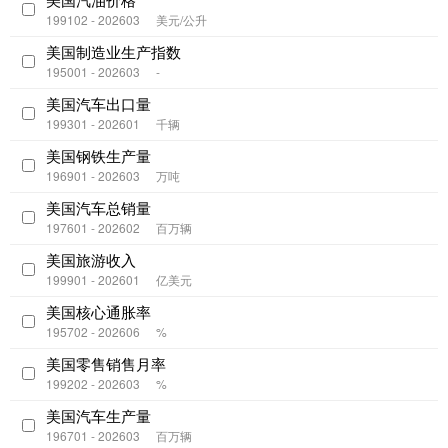
199102 - 202603
美元/公升
美国制造业生产指数
195001 - 202603
-
美国汽车出口量
199301 - 202601
千辆
美国钢铁生产量
196901 - 202603
万吨
美国汽车总销量
197601 - 202602
百万辆
美国旅游收入
199901 - 202601
亿美元
美国核心通胀率
195702 - 202606
%
美国零售销售月率
199202 - 202603
%
美国汽车生产量
196701 - 202603
百万辆