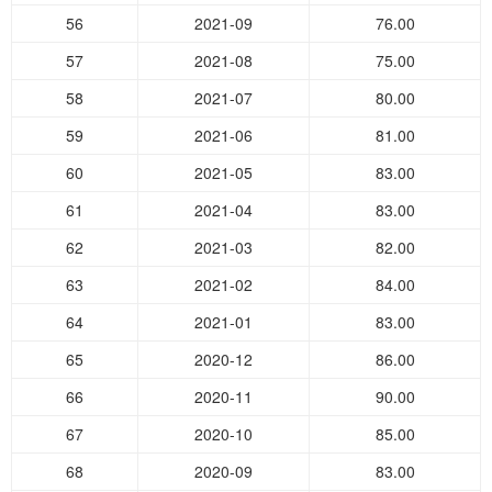
56
2021-09
76.00
57
2021-08
75.00
58
2021-07
80.00
59
2021-06
81.00
60
2021-05
83.00
61
2021-04
83.00
62
2021-03
82.00
63
2021-02
84.00
64
2021-01
83.00
65
2020-12
86.00
66
2020-11
90.00
67
2020-10
85.00
68
2020-09
83.00