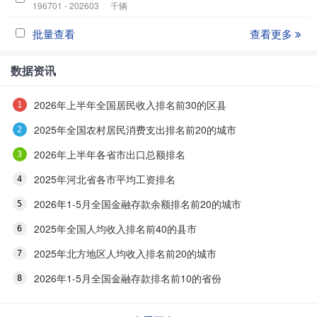
196701 - 202603
千辆
批量查看
查看更多
数据资讯
2026年上半年全国居民收入排名前30的区县
2025年全国农村居民消费支出排名前20的城市
2026年上半年各省市出口总额排名
2025年河北省各市平均工资排名
2026年1-5月全国金融存款余额排名前20的城市
2025年全国人均收入排名前40的县市
2025年北方地区人均收入排名前20的城市
2026年1-5月全国金融存款排名前10的省份