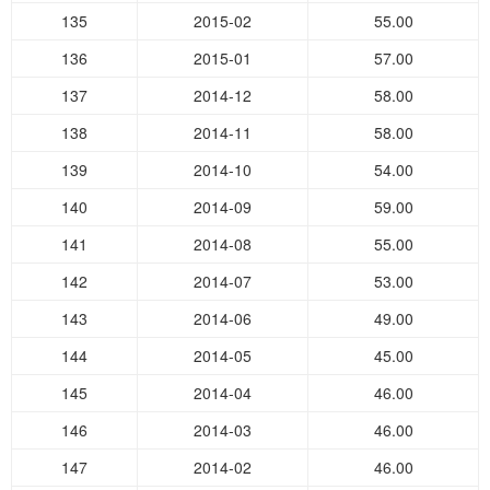
135
2015-02
55.00
136
2015-01
57.00
137
2014-12
58.00
138
2014-11
58.00
139
2014-10
54.00
140
2014-09
59.00
141
2014-08
55.00
142
2014-07
53.00
143
2014-06
49.00
144
2014-05
45.00
145
2014-04
46.00
146
2014-03
46.00
147
2014-02
46.00