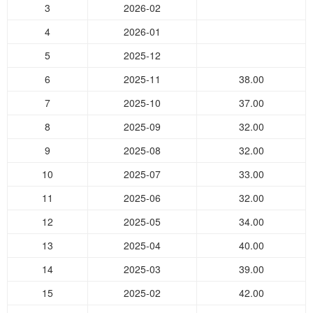
3
2026-02
4
2026-01
5
2025-12
6
2025-11
38.00
7
2025-10
37.00
8
2025-09
32.00
9
2025-08
32.00
10
2025-07
33.00
11
2025-06
32.00
12
2025-05
34.00
13
2025-04
40.00
14
2025-03
39.00
15
2025-02
42.00