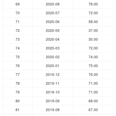
69
2020-08
78.00
70
2020-07
72.00
71
2020-06
58.00
72
2020-05
37.00
73
2020-04
30.00
74
2020-03
72.00
75
2020-02
74.00
76
2020-01
75.00
77
2019-12
76.00
78
2019-11
71.00
79
2019-10
71.00
80
2019-09
68.00
81
2019-08
67.00