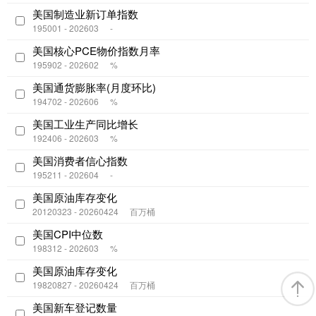
美国制造业新订单指数
195001 - 202603
-
美国核心PCE物价指数月率
195902 - 202602
%
美国通货膨胀率(月度环比)
194702 - 202606
%
美国工业生产同比增长
192406 - 202603
%
美国消费者信心指数
195211 - 202604
-
美国原油库存变化
20120323 - 20260424
百万桶
美国CPI中位数
198312 - 202603
%
美国原油库存变化
19820827 - 20260424
百万桶
美国新车登记数量