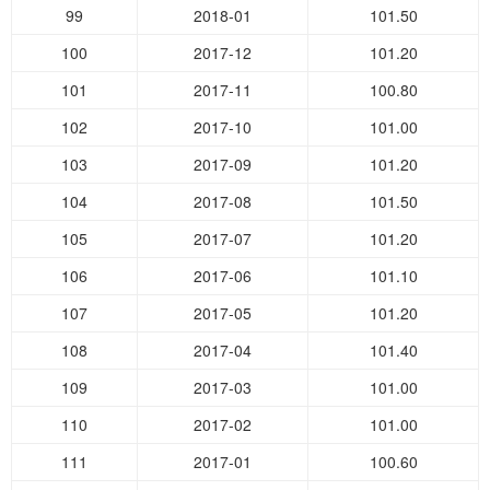
99
2018-01
101.50
100
2017-12
101.20
101
2017-11
100.80
102
2017-10
101.00
103
2017-09
101.20
104
2017-08
101.50
105
2017-07
101.20
106
2017-06
101.10
107
2017-05
101.20
108
2017-04
101.40
109
2017-03
101.00
110
2017-02
101.00
111
2017-01
100.60