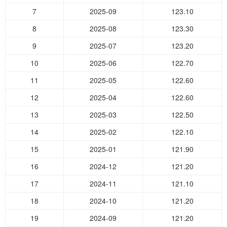
7
2025-09
123.10
8
2025-08
123.30
9
2025-07
123.20
10
2025-06
122.70
11
2025-05
122.60
12
2025-04
122.60
13
2025-03
122.50
14
2025-02
122.10
15
2025-01
121.90
16
2024-12
121.20
17
2024-11
121.10
18
2024-10
121.20
19
2024-09
121.20