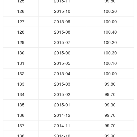
125
2015-11
99.80
126
2015-10
100.20
127
2015-09
100.00
128
2015-08
100.40
129
2015-07
100.20
130
2015-06
100.30
131
2015-05
100.10
132
2015-04
100.00
133
2015-03
99.80
134
2015-02
99.70
135
2015-01
99.30
136
2014-12
99.70
137
2014-11
99.70
138
2014-10
99.90