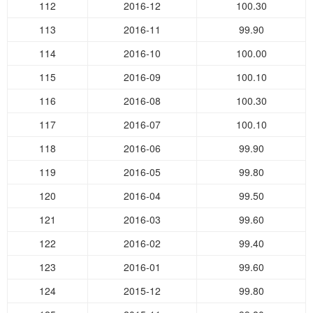
112
2016-12
100.30
113
2016-11
99.90
114
2016-10
100.00
115
2016-09
100.10
116
2016-08
100.30
117
2016-07
100.10
118
2016-06
99.90
119
2016-05
99.80
120
2016-04
99.50
121
2016-03
99.60
122
2016-02
99.40
123
2016-01
99.60
124
2015-12
99.80