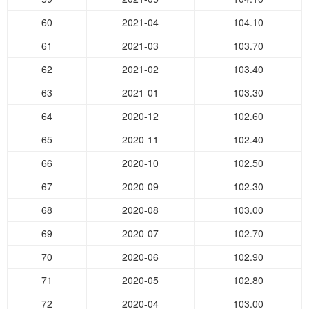
60
2021-04
104.10
61
2021-03
103.70
62
2021-02
103.40
63
2021-01
103.30
64
2020-12
102.60
65
2020-11
102.40
66
2020-10
102.50
67
2020-09
102.30
68
2020-08
103.00
69
2020-07
102.70
70
2020-06
102.90
71
2020-05
102.80
72
2020-04
103.00