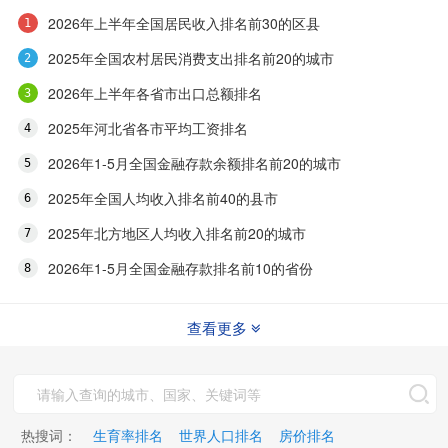
2026年上半年全国居民收入排名前30的区县
2025年全国农村居民消费支出排名前20的城市
2026年上半年各省市出口总额排名
2025年河北省各市平均工资排名
2026年1-5月全国金融存款余额排名前20的城市
2025年全国人均收入排名前40的县市
2025年北方地区人均收入排名前20的城市
2026年1-5月全国金融存款排名前10的省份
查看更多
热搜词：
生育率排名
世界人口排名
房价排名