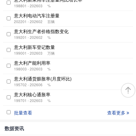
198801 - 202603
%
意大利电动汽车注册量
202201 - 202602
百辆
意大利生产者价格指数变化
199201 - 202602
%
意大利新车登记数量
199001 - 202603
万辆
意大利产能利用率
198003 - 202603
%
意大利通货膨胀率(月度环比)
195702 - 202606
%
意大利核心通胀率
199701 - 202603
%
批量查看
查看更多
数据资讯