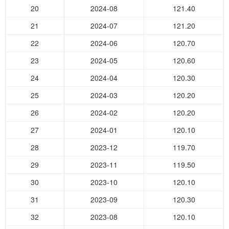
20
2024-08
121.40
21
2024-07
121.20
22
2024-06
120.70
23
2024-05
120.60
24
2024-04
120.30
25
2024-03
120.20
26
2024-02
120.20
27
2024-01
120.10
28
2023-12
119.70
29
2023-11
119.50
30
2023-10
120.10
31
2023-09
120.30
32
2023-08
120.10