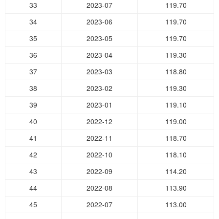
33
2023-07
119.70
34
2023-06
119.70
35
2023-05
119.70
36
2023-04
119.30
37
2023-03
118.80
38
2023-02
119.30
39
2023-01
119.10
40
2022-12
119.00
41
2022-11
118.70
42
2022-10
118.10
43
2022-09
114.20
44
2022-08
113.90
45
2022-07
113.00