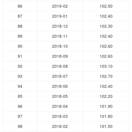
86
2019-02
102.50
87
2019-01
102.40
88
2018-12
102.30
89
2018-11
102.40
90
2018-10
102.60
91
2018-09
102.60
92
2018-08
103.10
93
2018-07
102.70
94
2018-06
102.40
95
2018-05
102.20
96
2018-04
101.90
97
2018-03
101.80
98
2018-02
101.50