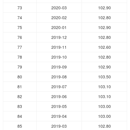
73
2020-03
102.90
74
2020-02
102.80
75
2020-01
102.90
76
2019-12
102.80
77
2019-11
102.60
78
2019-10
102.80
79
2019-09
102.90
80
2019-08
103.50
81
2019-07
103.10
82
2019-06
103.10
83
2019-05
103.00
84
2019-04
103.00
85
2019-03
102.80