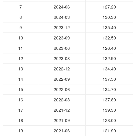
7
2024-06
127.20
8
2024-03
130.30
9
2023-12
135.40
10
2023-09
132.50
11
2023-06
126.40
12
2023-03
132.90
13
2022-12
134.40
14
2022-09
137.50
15
2022-06
134.70
16
2022-03
137.80
17
2021-12
139.30
18
2021-09
128.00
19
2021-06
121.90