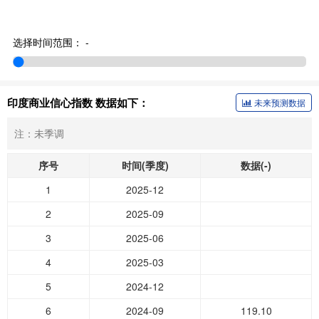
选择时间范围：
-
印度商业信心指数 数据如下：
未来预测数据
注：未季调
序号
时间(季度)
数据(-)
1
2025-12
2
2025-09
3
2025-06
4
2025-03
5
2024-12
6
2024-09
119.10