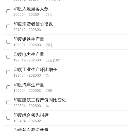
印度入境游客人数
200004 - 202601
万人
印度消费者信心指数
201012 - 202603
-
印度钢铁生产量
198001 - 202603
万吨
印度电力生产量
197012 - 202603
万吉瓦时
印度工业生产环比增长
199404 - 202603
%
印度汽车生产量
199504 - 202603
万辆
印度建筑工程产值同比变化
200504 - 202603
%
印度综合领先指标
199404 - 202602
-
印度新车登记数量