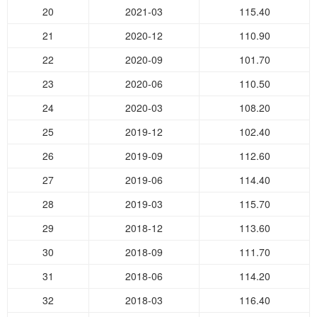
20
2021-03
115.40
21
2020-12
110.90
22
2020-09
101.70
23
2020-06
110.50
24
2020-03
108.20
25
2019-12
102.40
26
2019-09
112.60
27
2019-06
114.40
28
2019-03
115.70
29
2018-12
113.60
30
2018-09
111.70
31
2018-06
114.20
32
2018-03
116.40