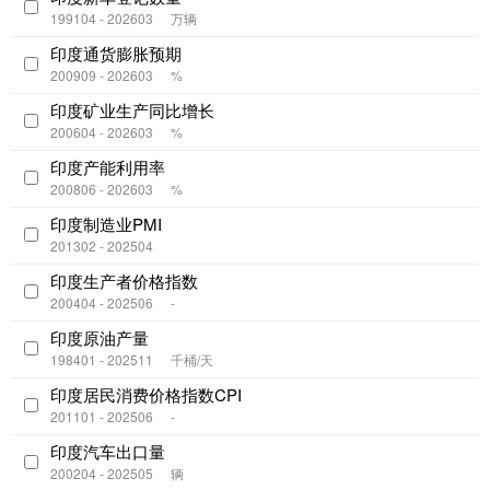
199104 - 202603
万辆
印度通货膨胀预期
200909 - 202603
%
印度矿业生产同比增长
200604 - 202603
%
印度产能利用率
200806 - 202603
%
印度制造业PMI
201302 - 202504
印度生产者价格指数
200404 - 202506
-
印度原油产量
198401 - 202511
千桶/天
印度居民消费价格指数CPI
201101 - 202506
-
印度汽车出口量
200204 - 202505
辆