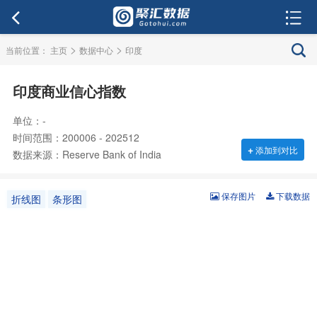
>
>
当前位置：
主页
数据中心
印度
印度商业信心指数
单位：-
时间范围：200006 - 202512
+
添加到对比
数据来源：Reserve Bank of India
保存图片
下载数据
折线图
条形图