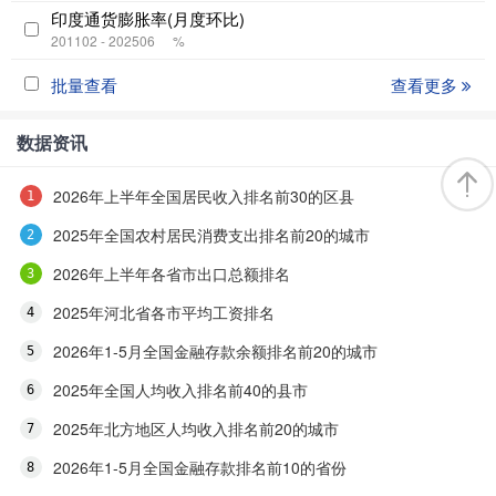
印度通货膨胀率(月度环比)
201102 - 202506
%
批量查看
查看更多
数据资讯
2026年上半年全国居民收入排名前30的区县
2025年全国农村居民消费支出排名前20的城市
2026年上半年各省市出口总额排名
2025年河北省各市平均工资排名
2026年1-5月全国金融存款余额排名前20的城市
2025年全国人均收入排名前40的县市
2025年北方地区人均收入排名前20的城市
2026年1-5月全国金融存款排名前10的省份