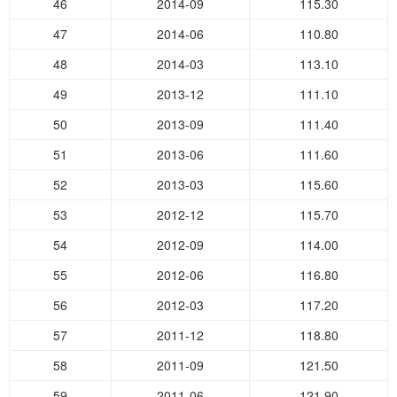
46
2014-09
115.30
47
2014-06
110.80
48
2014-03
113.10
49
2013-12
111.10
50
2013-09
111.40
51
2013-06
111.60
52
2013-03
115.60
53
2012-12
115.70
54
2012-09
114.00
55
2012-06
116.80
56
2012-03
117.20
57
2011-12
118.80
58
2011-09
121.50
59
2011-06
121.90