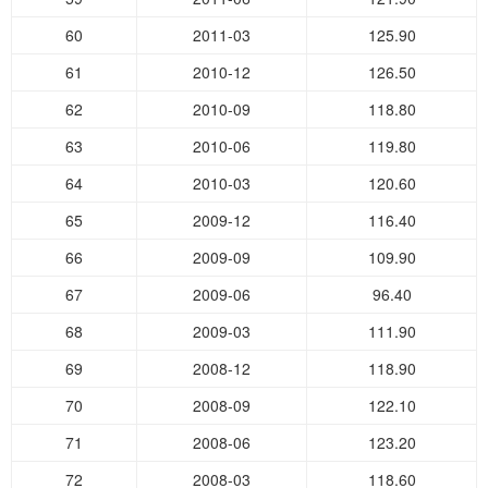
60
2011-03
125.90
61
2010-12
126.50
62
2010-09
118.80
63
2010-06
119.80
64
2010-03
120.60
65
2009-12
116.40
66
2009-09
109.90
67
2009-06
96.40
68
2009-03
111.90
69
2008-12
118.90
70
2008-09
122.10
71
2008-06
123.20
72
2008-03
118.60