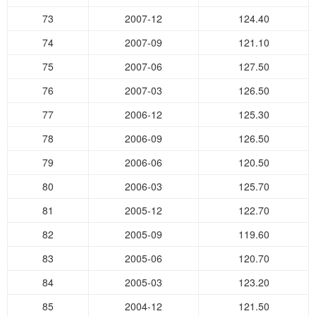
73
2007-12
124.40
74
2007-09
121.10
75
2007-06
127.50
76
2007-03
126.50
77
2006-12
125.30
78
2006-09
126.50
79
2006-06
120.50
80
2006-03
125.70
81
2005-12
122.70
82
2005-09
119.60
83
2005-06
120.70
84
2005-03
123.20
85
2004-12
121.50