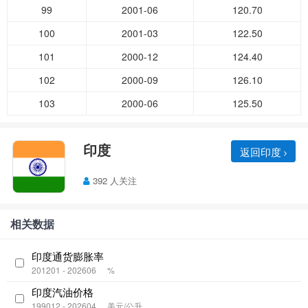
99
2001-06
120.70
100
2001-03
122.50
101
2000-12
124.40
102
2000-09
126.10
103
2000-06
125.50
印度
返回印度
392 人关注
相关数据
印度通货膨胀率
201201 - 202606
%
印度汽油价格
199012 - 202604
美元/公升