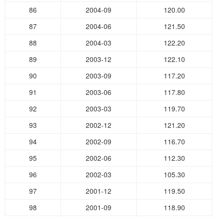
86
2004-09
120.00
87
2004-06
121.50
88
2004-03
122.20
89
2003-12
122.10
90
2003-09
117.20
91
2003-06
117.80
92
2003-03
119.70
93
2002-12
121.20
94
2002-09
116.70
95
2002-06
112.30
96
2002-03
105.30
97
2001-12
119.50
98
2001-09
118.90