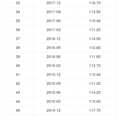
33
2017-12
116.70
34
2017-09
113.50
35
2017-06
115.40
36
2017-03
111.20
37
2016-12
114.00
38
2016-09
112.60
39
2016-06
111.60
40
2016-03
113.70
41
2015-12
112.40
42
2015-09
111.20
43
2015-06
114.20
44
2015-03
115.00
45
2014-12
117.70