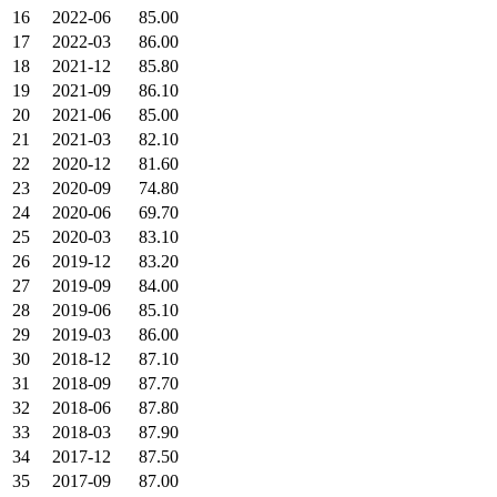
16
2022-06
85.00
17
2022-03
86.00
18
2021-12
85.80
19
2021-09
86.10
20
2021-06
85.00
21
2021-03
82.10
22
2020-12
81.60
23
2020-09
74.80
24
2020-06
69.70
25
2020-03
83.10
26
2019-12
83.20
27
2019-09
84.00
28
2019-06
85.10
29
2019-03
86.00
30
2018-12
87.10
31
2018-09
87.70
32
2018-06
87.80
33
2018-03
87.90
34
2017-12
87.50
35
2017-09
87.00