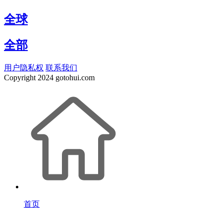
全球
全部
用户隐私权
联系我们
Copyright
2024 gotohui.com
首页