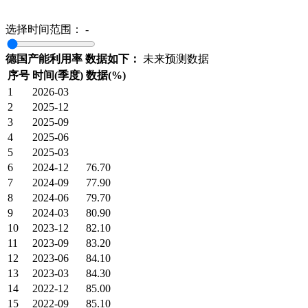
选择时间范围：
-
德国产能利用率 数据如下：
未来预测数据
序号
时间(季度)
数据(%)
1
2026-03
2
2025-12
3
2025-09
4
2025-06
5
2025-03
6
2024-12
76.70
7
2024-09
77.90
8
2024-06
79.70
9
2024-03
80.90
10
2023-12
82.10
11
2023-09
83.20
12
2023-06
84.10
13
2023-03
84.30
14
2022-12
85.00
15
2022-09
85.10