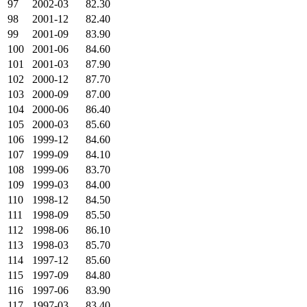
97
2002-03
82.30
98
2001-12
82.40
99
2001-09
83.90
100
2001-06
84.60
101
2001-03
87.90
102
2000-12
87.70
103
2000-09
87.00
104
2000-06
86.40
105
2000-03
85.60
106
1999-12
84.60
107
1999-09
84.10
108
1999-06
83.70
109
1999-03
84.00
110
1998-12
84.50
111
1998-09
85.50
112
1998-06
86.10
113
1998-03
85.70
114
1997-12
85.60
115
1997-09
84.80
116
1997-06
83.90
117
1997-03
83.40