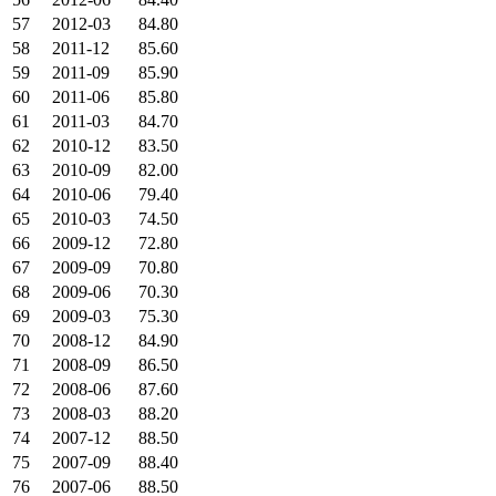
57
2012-03
84.80
58
2011-12
85.60
59
2011-09
85.90
60
2011-06
85.80
61
2011-03
84.70
62
2010-12
83.50
63
2010-09
82.00
64
2010-06
79.40
65
2010-03
74.50
66
2009-12
72.80
67
2009-09
70.80
68
2009-06
70.30
69
2009-03
75.30
70
2008-12
84.90
71
2008-09
86.50
72
2008-06
87.60
73
2008-03
88.20
74
2007-12
88.50
75
2007-09
88.40
76
2007-06
88.50