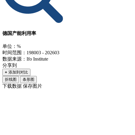
德国产能利用率
单位：%
时间范围：198003 - 202603
数据来源：Ifo Institute
分享到
+
添加到对比
折线图
条形图
下载数据
保存图片