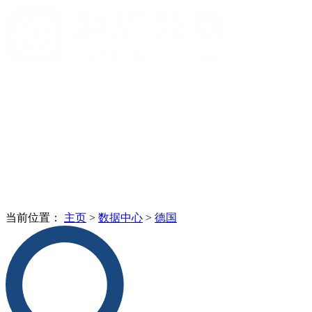
当前位置：
主页
>
数据中心
>
德国