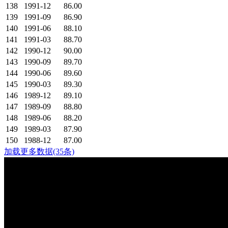
138
1991-12
86.00
139
1991-09
86.90
140
1991-06
88.10
141
1991-03
88.70
142
1990-12
90.00
143
1990-09
89.70
144
1990-06
89.60
145
1990-03
89.30
146
1989-12
89.10
147
1989-09
88.80
148
1989-06
88.20
149
1989-03
87.90
150
1988-12
87.00
加载更多数据(35条)