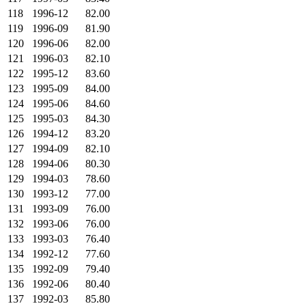
118
1996-12
82.00
119
1996-09
81.90
120
1996-06
82.00
121
1996-03
82.10
122
1995-12
83.60
123
1995-09
84.00
124
1995-06
84.60
125
1995-03
84.30
126
1994-12
83.20
127
1994-09
82.10
128
1994-06
80.30
129
1994-03
78.60
130
1993-12
77.00
131
1993-09
76.00
132
1993-06
76.00
133
1993-03
76.40
134
1992-12
77.60
135
1992-09
79.40
136
1992-06
80.40
137
1992-03
85.80