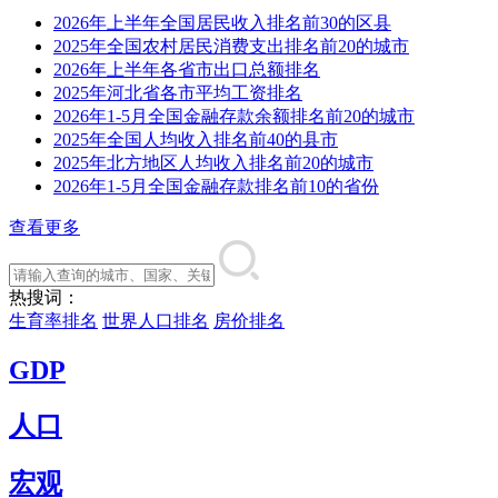
2026年上半年全国居民收入排名前30的区县
2025年全国农村居民消费支出排名前20的城市
2026年上半年各省市出口总额排名
2025年河北省各市平均工资排名
2026年1-5月全国金融存款余额排名前20的城市
2025年全国人均收入排名前40的县市
2025年北方地区人均收入排名前20的城市
2026年1-5月全国金融存款排名前10的省份
查看更多
热搜词：
生育率排名
世界人口排名
房价排名
GDP
人口
宏观