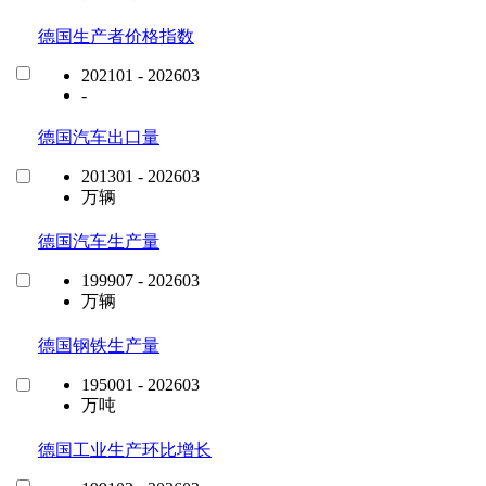
德国生产者价格指数
202101 - 202603
-
德国汽车出口量
201301 - 202603
万辆
德国汽车生产量
199907 - 202603
万辆
德国钢铁生产量
195001 - 202603
万吨
德国工业生产环比增长