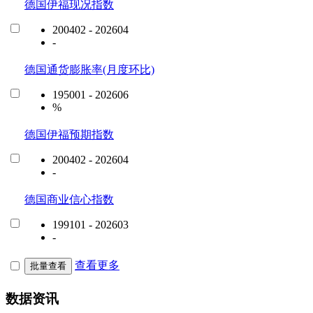
德国伊福现况指数
200402 - 202604
-
德国通货膨胀率(月度环比)
195001 - 202606
%
德国伊福预期指数
200402 - 202604
-
德国商业信心指数
199101 - 202603
-
查看更多
批量查看
数据资讯