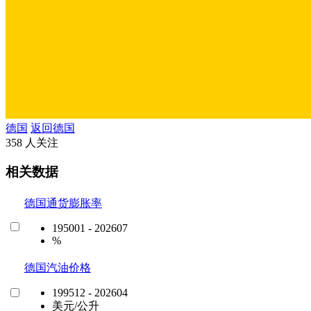
德国
返回德国
358 人关注
相关数据
德国通货膨胀率
195001 - 202607
%
德国汽油价格
199512 - 202604
美元/公升