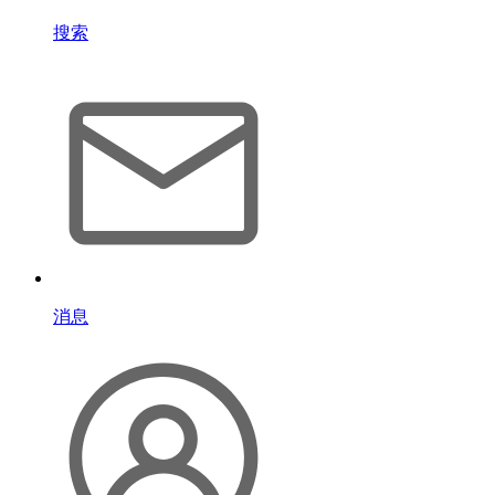
搜索
消息