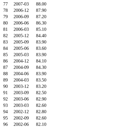
77
2007-03
88.00
78
2006-12
87.90
79
2006-09
87.20
80
2006-06
86.30
81
2006-03
85.10
82
2005-12
84.40
83
2005-09
83.90
84
2005-06
83.60
85
2005-03
83.90
86
2004-12
84.10
87
2004-09
84.30
88
2004-06
83.90
89
2004-03
83.50
90
2003-12
83.20
91
2003-09
82.50
92
2003-06
82.90
93
2003-03
82.60
94
2002-12
82.80
95
2002-09
82.60
96
2002-06
82.10