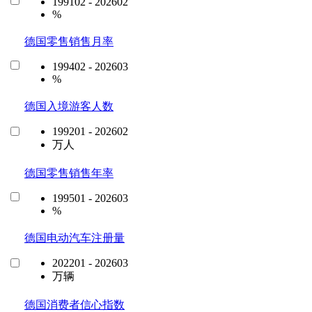
199102 - 202602
%
德国零售销售月率
199402 - 202603
%
德国入境游客人数
199201 - 202602
万人
德国零售销售年率
199501 - 202603
%
德国电动汽车注册量
202201 - 202603
万辆
德国消费者信心指数