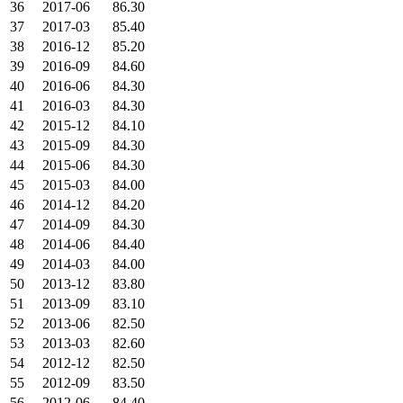
36
2017-06
86.30
37
2017-03
85.40
38
2016-12
85.20
39
2016-09
84.60
40
2016-06
84.30
41
2016-03
84.30
42
2015-12
84.10
43
2015-09
84.30
44
2015-06
84.30
45
2015-03
84.00
46
2014-12
84.20
47
2014-09
84.30
48
2014-06
84.40
49
2014-03
84.00
50
2013-12
83.80
51
2013-09
83.10
52
2013-06
82.50
53
2013-03
82.60
54
2012-12
82.50
55
2012-09
83.50
56
2012-06
84.40