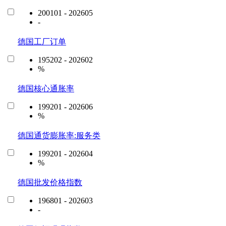
200101 - 202605
-
德国工厂订单
195202 - 202602
%
德国核心通胀率
199201 - 202606
%
德国通货膨胀率:服务类
199201 - 202604
%
德国批发价格指数
196801 - 202603
-