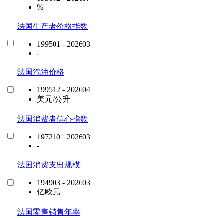
%
法国生产者价格指数
199501 - 202603
-
法国汽油价格
199512 - 202604
美元/公升
法国消费者信心指数
197210 - 202603
-
法国消费支出规模
194903 - 202603
亿欧元
法国零售销售年率