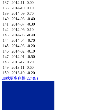
137
2014-11
0.00
138
2014-10
0.10
139
2014-09
0.70
140
2014-08
-0.40
141
2014-07
-0.30
142
2014-06
0.10
143
2014-05
-0.40
144
2014-04
-0.70
145
2014-03
-0.20
146
2014-02
-0.10
147
2014-01
-0.50
148
2013-12
0.20
149
2013-11
0.60
150
2013-10
-0.20
加载更多数据(224条)