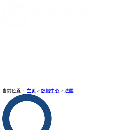
当前位置：
主页
>
数据中心
>
法国