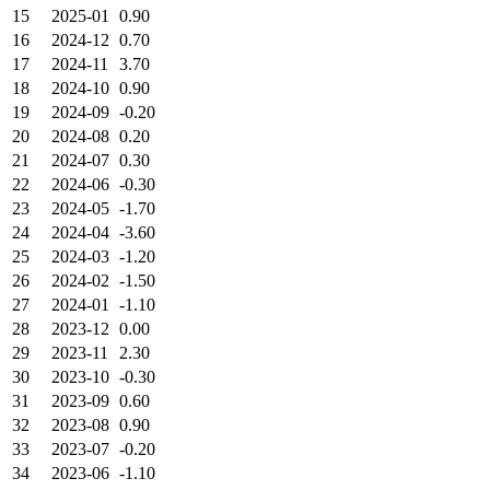
15
2025-01
0.90
16
2024-12
0.70
17
2024-11
3.70
18
2024-10
0.90
19
2024-09
-0.20
20
2024-08
0.20
21
2024-07
0.30
22
2024-06
-0.30
23
2024-05
-1.70
24
2024-04
-3.60
25
2024-03
-1.20
26
2024-02
-1.50
27
2024-01
-1.10
28
2023-12
0.00
29
2023-11
2.30
30
2023-10
-0.30
31
2023-09
0.60
32
2023-08
0.90
33
2023-07
-0.20
34
2023-06
-1.10