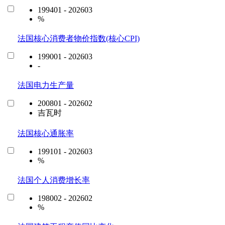
199401 - 202603
%
法国核心消费者物价指数(核心CPI)
199001 - 202603
-
法国电力生产量
200801 - 202602
吉瓦时
法国核心通胀率
199101 - 202603
%
法国个人消费增长率
198002 - 202602
%