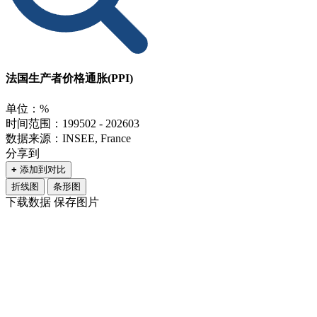
法国生产者价格通胀(PPI)
单位：%
时间范围：199502 - 202603
数据来源：INSEE, France
分享到
+
添加到对比
折线图
条形图
下载数据
保存图片