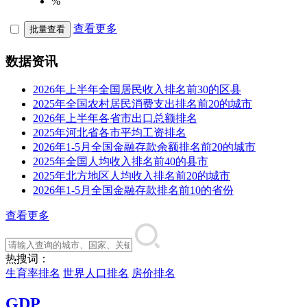
%
查看更多
批量查看
数据资讯
2026年上半年全国居民收入排名前30的区县
2025年全国农村居民消费支出排名前20的城市
2026年上半年各省市出口总额排名
2025年河北省各市平均工资排名
2026年1-5月全国金融存款余额排名前20的城市
2025年全国人均收入排名前40的县市
2025年北方地区人均收入排名前20的城市
2026年1-5月全国金融存款排名前10的省份
查看更多
热搜词：
生育率排名
世界人口排名
房价排名
GDP