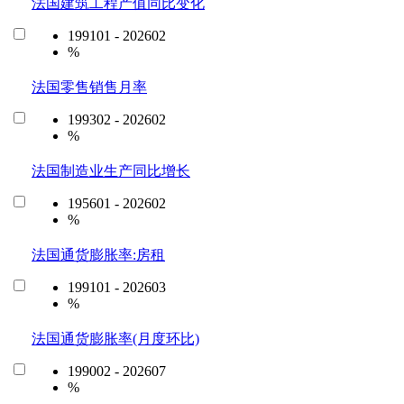
法国建筑工程产值同比变化
199101 - 202602
%
法国零售销售月率
199302 - 202602
%
法国制造业生产同比增长
195601 - 202602
%
法国通货膨胀率:房租
199101 - 202603
%
法国通货膨胀率(月度环比)
199002 - 202607
%