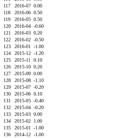
117
2016-07
0.00
118
2016-06
0.50
119
2016-05
0.50
120
2016-04
-0.60
121
2016-03
0.20
122
2016-02
-0.50
123
2016-01
-1.00
124
2015-12
-1.20
125
2015-11
0.10
126
2015-10
0.20
127
2015-09
0.00
128
2015-08
-1.10
129
2015-07
-0.20
130
2015-06
0.10
131
2015-05
-0.40
132
2015-04
-0.20
133
2015-03
0.00
134
2015-02
1.00
135
2015-01
-1.00
136
2014-12
-1.00