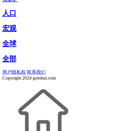
人口
宏观
全球
全部
用户隐私权
联系我们
Copyright
2024 gotohui.com