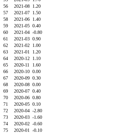
56
2021-08
1.20
57
2021-07
1.50
58
2021-06
1.40
59
2021-05
0.40
60
2021-04
-0.80
61
2021-03
0.90
62
2021-02
1.00
63
2021-01
1.20
64
2020-12
1.10
65
2020-11
1.60
66
2020-10
0.00
67
2020-09
0.30
68
2020-08
0.00
69
2020-07
0.40
70
2020-06
0.80
71
2020-05
0.10
72
2020-04
-2.80
73
2020-03
-1.60
74
2020-02
-0.60
75
2020-01
-0.10