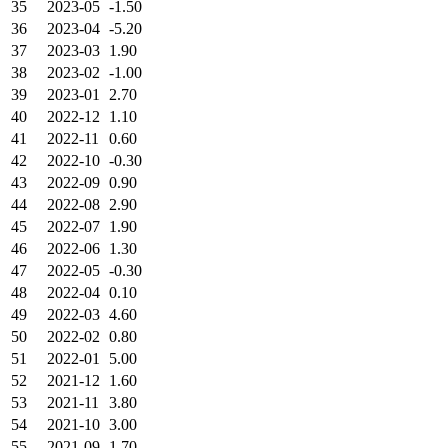
35
2023-05
-1.50
36
2023-04
-5.20
37
2023-03
1.90
38
2023-02
-1.00
39
2023-01
2.70
40
2022-12
1.10
41
2022-11
0.60
42
2022-10
-0.30
43
2022-09
0.90
44
2022-08
2.90
45
2022-07
1.90
46
2022-06
1.30
47
2022-05
-0.30
48
2022-04
0.10
49
2022-03
4.60
50
2022-02
0.80
51
2022-01
5.00
52
2021-12
1.60
53
2021-11
3.80
54
2021-10
3.00
55
2021-09
1.70