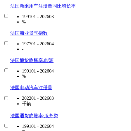
法国新乘用车注册量同比增长率
199101 - 202603
%
法国商业景气指数
197701 - 202604
-
法国通货膨胀率:能源
199101 - 202604
%
法国电动汽车注册量
202201 - 202603
千辆
法国通货膨胀率:服务类
199101 - 202604