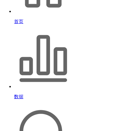
首页
数据