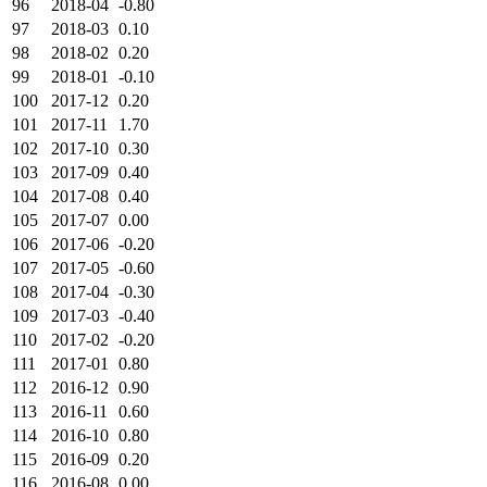
96
2018-04
-0.80
97
2018-03
0.10
98
2018-02
0.20
99
2018-01
-0.10
100
2017-12
0.20
101
2017-11
1.70
102
2017-10
0.30
103
2017-09
0.40
104
2017-08
0.40
105
2017-07
0.00
106
2017-06
-0.20
107
2017-05
-0.60
108
2017-04
-0.30
109
2017-03
-0.40
110
2017-02
-0.20
111
2017-01
0.80
112
2016-12
0.90
113
2016-11
0.60
114
2016-10
0.80
115
2016-09
0.20
116
2016-08
0.00