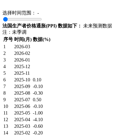
选择时间范围：
-
法国生产者价格通胀(PPI) 数据如下：
未来预测数据
注：未季调
序号
时间(月)
数据(%)
1
2026-03
2
2026-02
3
2026-01
4
2025-12
5
2025-11
6
2025-10
0.10
7
2025-09
-0.10
8
2025-08
-0.30
9
2025-07
0.50
10
2025-06
-0.10
11
2025-05
-1.00
12
2025-04
-4.10
13
2025-03
-0.60
14
2025-02
-0.20