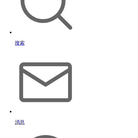
搜索
消息