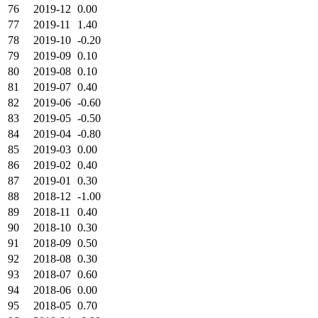
76
2019-12
0.00
77
2019-11
1.40
78
2019-10
-0.20
79
2019-09
0.10
80
2019-08
0.10
81
2019-07
0.40
82
2019-06
-0.60
83
2019-05
-0.50
84
2019-04
-0.80
85
2019-03
0.00
86
2019-02
0.40
87
2019-01
0.30
88
2018-12
-1.00
89
2018-11
0.40
90
2018-10
0.30
91
2018-09
0.50
92
2018-08
0.30
93
2018-07
0.60
94
2018-06
0.00
95
2018-05
0.70