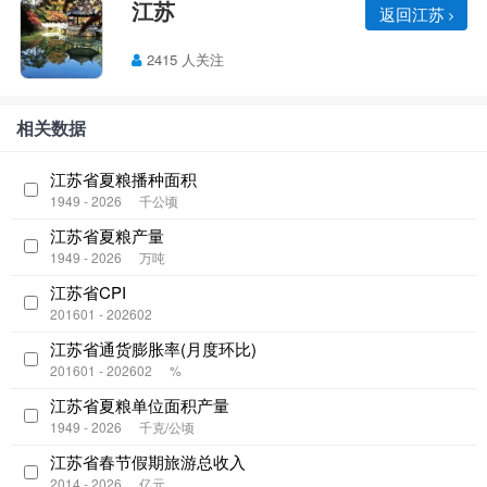
江苏
返回江苏
2415 人关注
相关数据
江苏省夏粮播种面积
1949 - 2026
千公顷
江苏省夏粮产量
1949 - 2026
万吨
江苏省CPI
201601 - 202602
江苏省通货膨胀率(月度环比)
201601 - 202602
%
江苏省夏粮单位面积产量
1949 - 2026
千克/公顷
江苏省春节假期旅游总收入
2014 - 2026
亿元