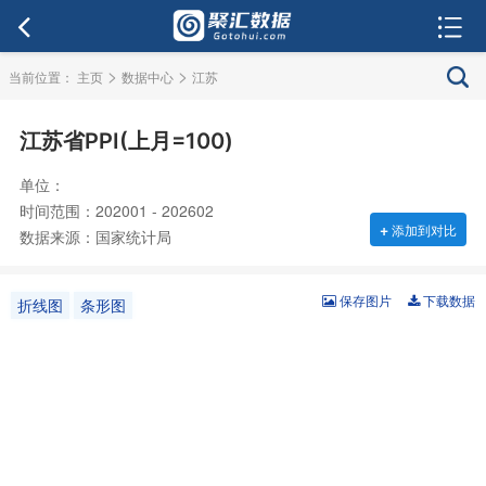
>
>
当前位置：
主页
数据中心
江苏
江苏省PPI(上月=100)
单位：
时间范围：202001 - 202602
+
添加到对比
数据来源：国家统计局
保存图片
下载数据
折线图
条形图