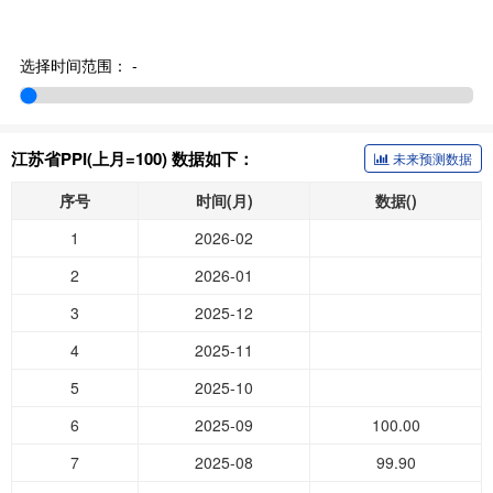
选择时间范围：
-
江苏省PPI(上月=100) 数据如下：
未来预测数据
序号
时间(月)
数据()
1
2026-02
2
2026-01
3
2025-12
4
2025-11
5
2025-10
6
2025-09
100.00
7
2025-08
99.90