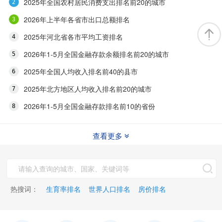
2025年全国农村居民消费支出排名前20的城市
2026年上半年各省市出口总额排名
2025年河北省各市平均工资排名
2026年1-5月全国金融存款余额排名前20的城市
2025年全国人均收入排名前40的县市
2025年北方地区人均收入排名前20的城市
2026年1-5月全国金融存款排名前10的省份
查看更多
热搜词：
生育率排名
世界人口排名
房价排名