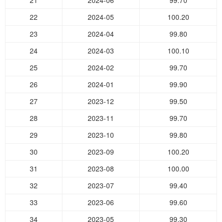
21
2024-06
99.70
22
2024-05
100.20
23
2024-04
99.80
24
2024-03
100.10
25
2024-02
99.70
26
2024-01
99.90
27
2023-12
99.50
28
2023-11
99.70
29
2023-10
99.80
30
2023-09
100.20
31
2023-08
100.00
32
2023-07
99.40
33
2023-06
99.60
34
2023-05
99.30