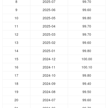
8
2025-07
99.70
9
2025-06
99.60
10
2025-05
99.80
11
2025-04
99.70
12
2025-03
99.70
13
2025-02
99.60
14
2025-01
99.80
15
2024-12
100.00
16
2024-11
100.10
17
2024-10
99.80
18
2024-09
99.40
19
2024-08
99.50
20
2024-07
99.60