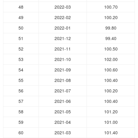
48
2022-03
100.70
49
2022-02
100.20
50
2022-01
99.80
51
2021-12
99.40
52
2021-11
100.50
53
2021-10
102.00
54
2021-09
100.60
55
2021-08
100.40
56
2021-07
100.20
57
2021-06
100.40
58
2021-05
101.20
59
2021-04
101.00
60
2021-03
101.40