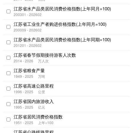
江苏省水产品类居民消费价格指数(上年同月=100)
200301 - 202602
江苏省工业生产者购进价格指数(上年同月=100)
200009 - 202602
江苏省水产品类居民消费价格指数(上年同期=100)
201201 - 202602
江苏省春节假期接待游客人次数
2014 - 2026
万人次
江苏省粮食产量
1949 - 2025
万吨
江苏省高速公路里程
1996 - 2025
公里
江苏省国内旅游收入
1995 - 2025
亿元
江苏省居民消费价格指数
1951 - 2025
上年=100
江苏省公路线路里程