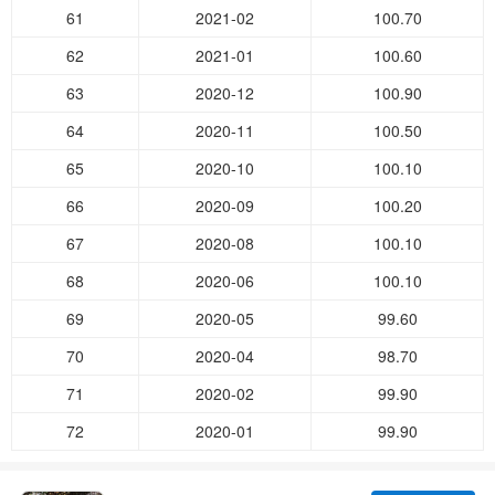
61
2021-02
100.70
62
2021-01
100.60
63
2020-12
100.90
64
2020-11
100.50
65
2020-10
100.10
66
2020-09
100.20
67
2020-08
100.10
68
2020-06
100.10
69
2020-05
99.60
70
2020-04
98.70
71
2020-02
99.90
72
2020-01
99.90