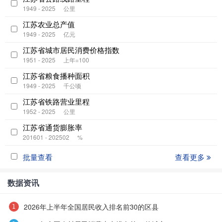
1949 - 2025
公里
江苏农业总产值
1949 - 2025
亿元
江苏省城市居民消费价格指数
1951 - 2025
上年=100
江苏省粮食播种面积
1949 - 2025
千公顷
江苏省铁路营业里程
1952 - 2025
公里
江苏省通货膨胀率
201601 - 202502
%
批量查看
查看更多
数据资讯
2026年上半年全国居民收入排名前30的区县