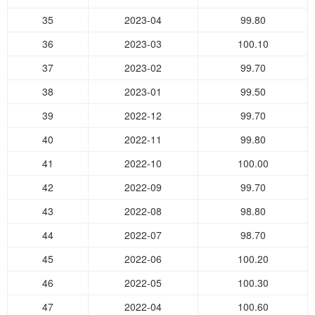
35
2023-04
99.80
36
2023-03
100.10
37
2023-02
99.70
38
2023-01
99.50
39
2022-12
99.70
40
2022-11
99.80
41
2022-10
100.00
42
2022-09
99.70
43
2022-08
98.80
44
2022-07
98.70
45
2022-06
100.20
46
2022-05
100.30
47
2022-04
100.60