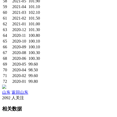
58
2021-05
101.90
59
2021-04
101.10
60
2021-03
102.10
61
2021-02
101.50
62
2021-01
101.00
63
2020-12
101.30
64
2020-11
100.80
65
2020-10
100.10
66
2020-09
100.10
67
2020-08
100.30
68
2020-06
100.30
69
2020-05
99.60
70
2020-04
98.50
71
2020-02
99.60
72
2020-01
99.80
山东
返回山东
2092 人关注
相关数据