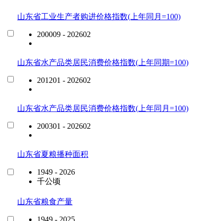
山东省工业生产者购进价格指数(上年同月=100)
200009 - 202602
山东省水产品类居民消费价格指数(上年同期=100)
201201 - 202602
山东省水产品类居民消费价格指数(上年同月=100)
200301 - 202602
山东省夏粮播种面积
1949 - 2026
千公顷
山东省粮食产量
1949 - 2025