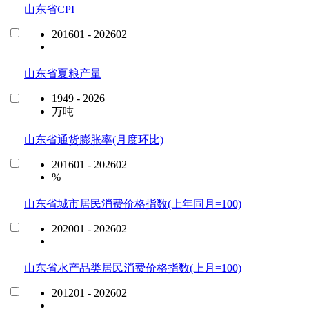
山东省CPI
201601 - 202602
山东省夏粮产量
1949 - 2026
万吨
山东省通货膨胀率(月度环比)
201601 - 202602
%
山东省城市居民消费价格指数(上年同月=100)
202001 - 202602
山东省水产品类居民消费价格指数(上月=100)
201201 - 202602