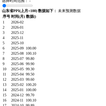
选择时间范围：
-
山东省PPI(上月=100) 数据如下：
未来预测数据
序号
时间(月)
数据()
1
2026-02
2
2026-01
3
2025-12
4
2025-11
5
2025-10
6
2025-09
100.00
7
2025-08
100.10
8
2025-07
99.80
9
2025-06
99.90
10
2025-05
99.30
11
2025-04
99.50
12
2025-03
99.60
13
2025-02
100.20
14
2025-01
100.00
15
2024-12
99.70
16
2024-11
100.10
17
2024-10
99.89