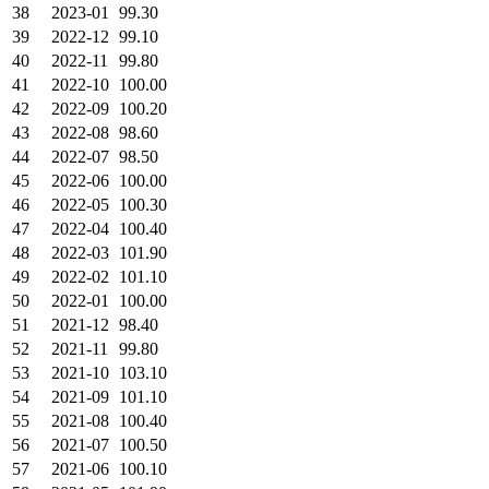
38
2023-01
99.30
39
2022-12
99.10
40
2022-11
99.80
41
2022-10
100.00
42
2022-09
100.20
43
2022-08
98.60
44
2022-07
98.50
45
2022-06
100.00
46
2022-05
100.30
47
2022-04
100.40
48
2022-03
101.90
49
2022-02
101.10
50
2022-01
100.00
51
2021-12
98.40
52
2021-11
99.80
53
2021-10
103.10
54
2021-09
101.10
55
2021-08
100.40
56
2021-07
100.50
57
2021-06
100.10