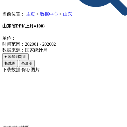
当前位置：
主页
>
数据中心
>
山东
山东省PPI(上月=100)
单位：
时间范围：202001 - 202602
数据来源：国家统计局
+
添加到对比
折线图
条形图
下载数据
保存图片