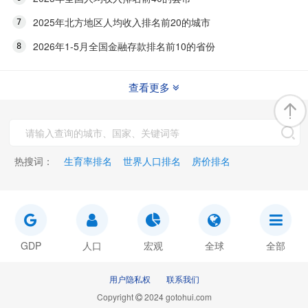
2025年北方地区人均收入排名前20的城市
2026年1-5月全国金融存款排名前10的省份
查看更多
热搜词：
生育率排名
世界人口排名
房价排名
GDP
人口
宏观
全球
全部
用户隐私权
联系我们
Copyright
2024 gotohui.com