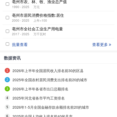
亳州市农、林、牧、渔业总产值
1990 - 2025
万元
亳州市居民消费价格指数:居住
2000 - 2025
上年=100
亳州市全社会工业生产用电量
2017 - 2025
万千瓦时
批量查看
查看更多
数据资讯
2026年上半年全国居民收入排名前30的区县
2025年全国农村居民消费支出排名前20的城市
2026年上半年各省市出口总额排名
2025年河北省各市平均工资排名
2026年1-5月全国金融存款余额排名前20的城市
2025年全国人均收入排名前40的县市