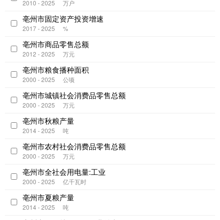
2010 - 2025
万户
亳州市固定资产投资增速
2017 - 2025
%
亳州市商品零售总额
2012 - 2025
万元
亳州市粮食播种面积
2000 - 2025
公顷
亳州市城镇社会消费品零售总额
2000 - 2025
万元
亳州市秋粮产量
2014 - 2025
吨
亳州市农村社会消费品零售总额
2000 - 2025
万元
亳州市全社会用电量:工业
2000 - 2025
亿千瓦时
亳州市夏粮产量
2014 - 2025
吨