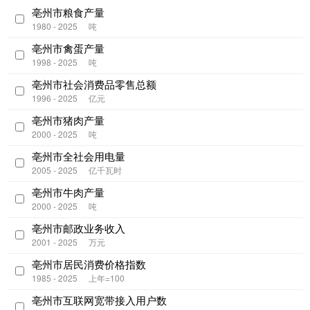
亳州市粮食产量
1980 - 2025
吨
亳州市禽蛋产量
1998 - 2025
吨
亳州市社会消费品零售总额
1996 - 2025
亿元
亳州市猪肉产量
2000 - 2025
吨
亳州市全社会用电量
2005 - 2025
亿千瓦时
亳州市牛肉产量
2000 - 2025
吨
亳州市邮政业务收入
2001 - 2025
万元
亳州市居民消费价格指数
1985 - 2025
上年=100
亳州市互联网宽带接入用户数