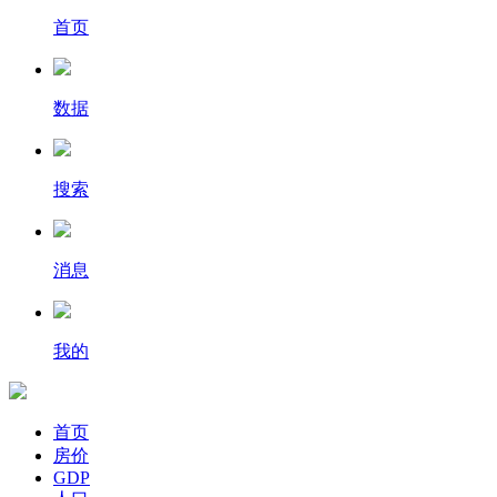
首页
数据
搜索
消息
我的
首页
房价
GDP