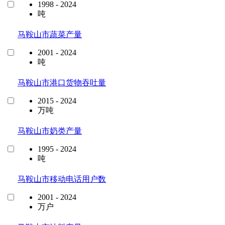
1998 - 2024
吨
马鞍山市蔬菜产量
2001 - 2024
吨
马鞍山市港口货物吞吐量
2015 - 2024
万吨
马鞍山市奶类产量
1995 - 2024
吨
马鞍山市移动电话用户数
2001 - 2024
万户