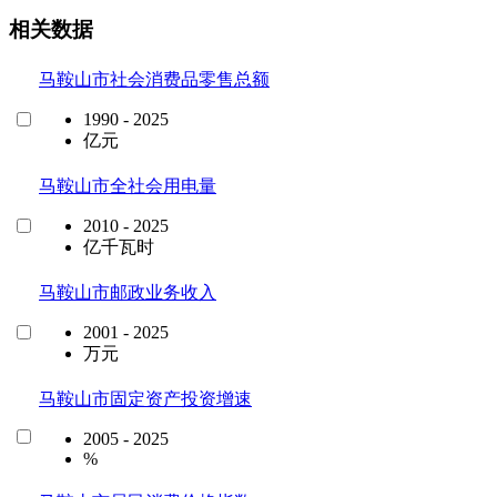
相关数据
马鞍山市社会消费品零售总额
1990 - 2025
亿元
马鞍山市全社会用电量
2010 - 2025
亿千瓦时
马鞍山市邮政业务收入
2001 - 2025
万元
马鞍山市固定资产投资增速
2005 - 2025
%