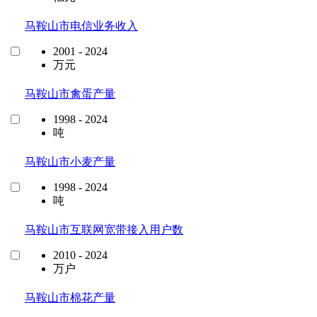
马鞍山市电信业务收入
2001 - 2024
万元
马鞍山市禽蛋产量
1998 - 2024
吨
马鞍山市小麦产量
1998 - 2024
吨
马鞍山市互联网宽带接入用户数
2010 - 2024
万户
马鞍山市棉花产量