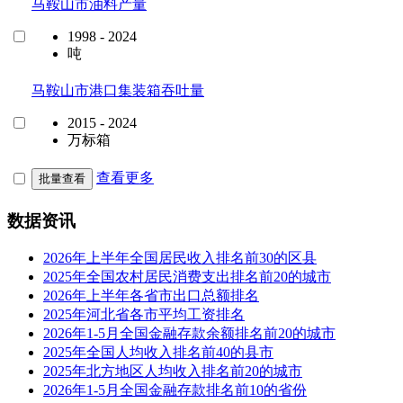
马鞍山市油料产量
1998 - 2024
吨
马鞍山市港口集装箱吞吐量
2015 - 2024
万标箱
查看更多
批量查看
数据资讯
2026年上半年全国居民收入排名前30的区县
2025年全国农村居民消费支出排名前20的城市
2026年上半年各省市出口总额排名
2025年河北省各市平均工资排名
2026年1-5月全国金融存款余额排名前20的城市
2025年全国人均收入排名前40的县市
2025年北方地区人均收入排名前20的城市
2026年1-5月全国金融存款排名前10的省份