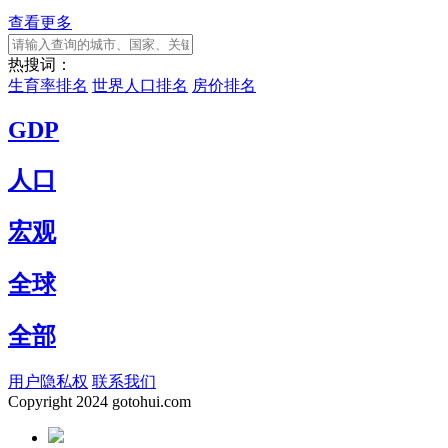
查看更多
热搜词：
生育率排名
世界人口排名
房价排名
GDP
人口
宏观
全球
全部
用户隐私权
联系我们
Copyright
2024 gotohui.com