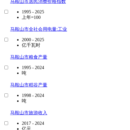
马鞍山市居民消费价格指数
1995 - 2025
上年=100
马鞍山市全社会用电量:工业
2000 - 2025
亿千瓦时
马鞍山市粮食产量
1995 - 2024
吨
马鞍山市稻谷产量
1998 - 2024
吨
马鞍山市旅游收入
2017 - 2024
亿元