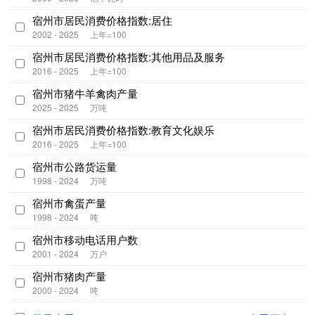
宿州市居民消费价格指数:居住
2002 - 2025
上年=100
宿州市居民消费价格指数:其他用品及服务
2016 - 2025
上年=100
宿州市猪牛羊禽肉产量
2025 - 2025
万吨
宿州市居民消费价格指数:教育文化娱乐
2016 - 2025
上年=100
宿州市公路货运量
1998 - 2024
万吨
宿州市禽蛋产量
1998 - 2024
吨
宿州市移动电话用户数
2001 - 2024
万户
宿州市猪肉产量
2000 - 2024
吨