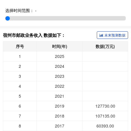
选择时间范围：
-
宿州市邮政业务收入 数据如下：
未来预测数据
序号
时间(年)
数据(万元)
1
2025
2
2024
3
2023
4
2022
5
2021
6
2019
127730.00
7
2018
107135.00
8
2017
60393.00