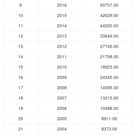
9
2016
50707.00
10
2015
42629.00
11
2014
44200.00
12
2013
33649.00
13
2012
27745.00
14
2011
21798.00
15
2010
18923.00
16
2009
24345.00
17
2008
14595.00
18
2007
13215.00
19
2006
10488.00
20
2005
8911.00
21
2004
8373.00