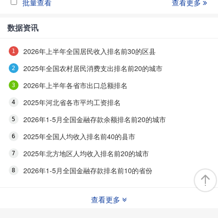
批量查看
查看更多
数据资讯
2026年上半年全国居民收入排名前30的区县
2025年全国农村居民消费支出排名前20的城市
2026年上半年各省市出口总额排名
2025年河北省各市平均工资排名
2026年1-5月全国金融存款余额排名前20的城市
2025年全国人均收入排名前40的县市
2025年北方地区人均收入排名前20的城市
2026年1-5月全国金融存款排名前10的省份
查看更多