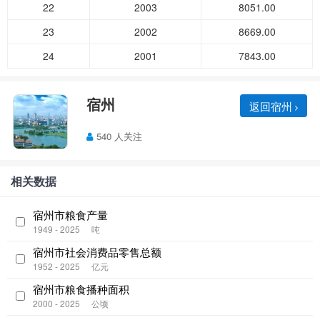
22
2003
8051.00
23
2002
8669.00
24
2001
7843.00
宿州
返回宿州
540 人关注
相关数据
宿州市粮食产量
1949 - 2025
吨
宿州市社会消费品零售总额
1952 - 2025
亿元
宿州市粮食播种面积
2000 - 2025
公顷