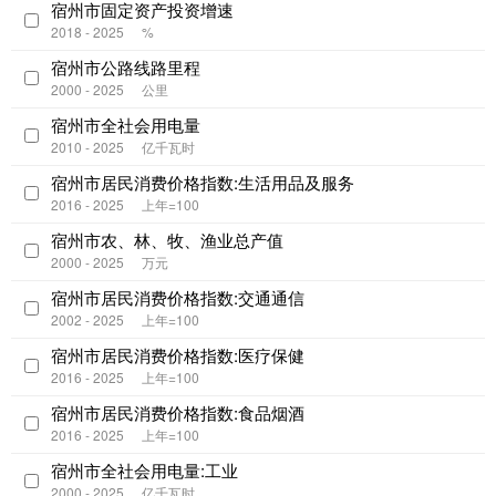
宿州市固定资产投资增速
2018 - 2025
%
宿州市公路线路里程
2000 - 2025
公里
宿州市全社会用电量
2010 - 2025
亿千瓦时
宿州市居民消费价格指数:生活用品及服务
2016 - 2025
上年=100
宿州市农、林、牧、渔业总产值
2000 - 2025
万元
宿州市居民消费价格指数:交通通信
2002 - 2025
上年=100
宿州市居民消费价格指数:医疗保健
2016 - 2025
上年=100
宿州市居民消费价格指数:食品烟酒
2016 - 2025
上年=100
宿州市全社会用电量:工业
2000 - 2025
亿千瓦时