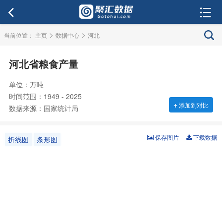
>
>
当前位置：
主页
数据中心
河北
河北省粮食产量
单位：万吨
时间范围：1949 - 2025
+
添加到对比
数据来源：国家统计局
保存图片
下载数据
折线图
条形图