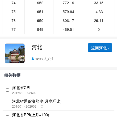
74
1952
772.19
33.15
75
1951
579.94
-4.33
76
1950
606.17
29.11
77
1949
469.51
0
河北
返回河北
1298 人关注
相关数据
河北省CPI
201601 - 202602
河北省通货膨胀率(月度环比)
201601 - 202602
%
河北省PPI(上月=100)