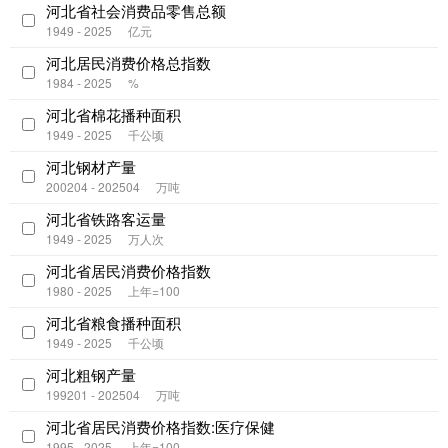
河北省社会消费品零售总额
1949 - 2025
亿元
河北居民消费价格总指数
1984 - 2025
%
河北省棉花播种面积
1949 - 2025
千公顷
河北钢材产量
200204 - 202504
万吨
河北省铁路客运量
1949 - 2025
万人次
河北省居民消费价格指数
1980 - 2025
上年=100
河北省粮食播种面积
1949 - 2025
千公顷
河北粗钢产量
199201 - 202504
万吨
河北省居民消费价格指数:医疗保健
1995 - 2025
上年=100