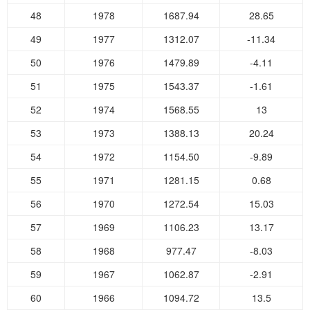
48
1978
1687.94
28.65
49
1977
1312.07
-11.34
50
1976
1479.89
-4.11
51
1975
1543.37
-1.61
52
1974
1568.55
13
53
1973
1388.13
20.24
54
1972
1154.50
-9.89
55
1971
1281.15
0.68
56
1970
1272.54
15.03
57
1969
1106.23
13.17
58
1968
977.47
-8.03
59
1967
1062.87
-2.91
60
1966
1094.72
13.5