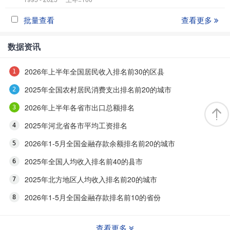
批量查看
查看更多
数据资讯
2026年上半年全国居民收入排名前30的区县
2025年全国农村居民消费支出排名前20的城市
2026年上半年各省市出口总额排名
2025年河北省各市平均工资排名
2026年1-5月全国金融存款余额排名前20的城市
2025年全国人均收入排名前40的县市
2025年北方地区人均收入排名前20的城市
2026年1-5月全国金融存款排名前10的省份
查看更多