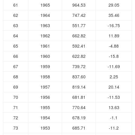
61
1965
964.53
29.05
62
1964
747.42
35.46
63
1963
551.77
-16.75
64
1962
662.82
11.89
65
1961
592.41
-4.88
66
1960
622.82
-15.8
67
1959
739.72
-11.69
68
1958
837.60
2.25
69
1957
819.14
20.14
70
1956
681.81
-11.53
71
1955
770.64
13.63
72
1954
678.19
-1.1
73
1953
685.71
-11.2