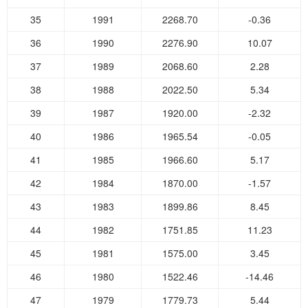
35
1991
2268.70
-0.36
36
1990
2276.90
10.07
37
1989
2068.60
2.28
38
1988
2022.50
5.34
39
1987
1920.00
-2.32
40
1986
1965.54
-0.05
41
1985
1966.60
5.17
42
1984
1870.00
-1.57
43
1983
1899.86
8.45
44
1982
1751.85
11.23
45
1981
1575.00
3.45
46
1980
1522.46
-14.46
47
1979
1779.73
5.44