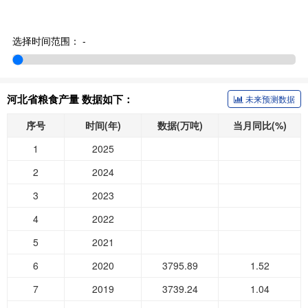
选择时间范围：
-
河北省粮食产量 数据如下：
未来预测数据
序号
时间(年)
数据(万吨)
当月同比(%)
1
2025
2
2024
3
2023
4
2022
5
2021
6
2020
3795.89
1.52
7
2019
3739.24
1.04