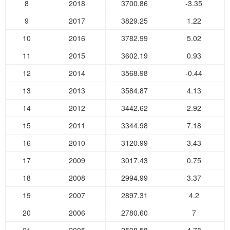
8
2018
3700.86
-3.35
9
2017
3829.25
1.22
10
2016
3782.99
5.02
11
2015
3602.19
0.93
12
2014
3568.98
-0.44
13
2013
3584.87
4.13
14
2012
3442.62
2.92
15
2011
3344.98
7.18
16
2010
3120.99
3.43
17
2009
3017.43
0.75
18
2008
2994.99
3.37
19
2007
2897.31
4.2
20
2006
2780.60
7