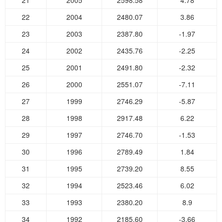
21
2005
2598.58
4.78
22
2004
2480.07
3.86
23
2003
2387.80
-1.97
24
2002
2435.76
-2.25
25
2001
2491.80
-2.32
26
2000
2551.07
-7.11
27
1999
2746.29
-5.87
28
1998
2917.48
6.22
29
1997
2746.70
-1.53
30
1996
2789.49
1.84
31
1995
2739.20
8.55
32
1994
2523.46
6.02
33
1993
2380.20
8.9
34
1992
2185.60
-3.66