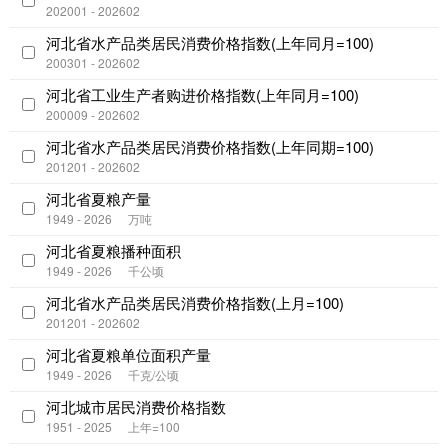
202001 - 202602
河北省水产品类居民消费价格指数(上年同月=100)
200301 - 202602
河北省工业生产者购进价格指数(上年同月=100)
200009 - 202602
河北省水产品类居民消费价格指数(上年同期=100)
201201 - 202602
河北省夏粮产量
1949 - 2026
万吨
河北省夏粮播种面积
1949 - 2026
千公顷
河北省水产品类居民消费价格指数(上月=100)
201201 - 202602
河北省夏粮单位面积产量
1949 - 2026
千克/公顷
河北城市居民消费价格指数
1951 - 2025
上年=100