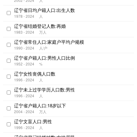
2002 - 2024
人
辽宁省日均户籍人口:出生人数
1978 - 2024
人
辽宁省结婚登记人数:再婚
1983 - 2024
万人
辽宁省常住人口:家庭户平均户规模
1990 - 2024
人/户
辽宁省户籍人口:男性人口比例
1952 - 2024
%
辽宁女性丧偶人口数
1996 - 2024
人
辽宁未上过学学历人口数:男性
1996 - 2024
人
辽宁省户籍人口:18岁以下
2004 - 2024
万人
辽宁文盲人口:男性
1996 - 2024
人