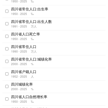
1950 - 2025
‰
四川省常住人口:出生率
1950 - 2025
‰
四川省常住人口:出生人数
1991 - 2025
万人
四川省人口死亡率
1950 - 2025
‰
四川省常住人口
1990 - 2025
万人
四川省常住人口:城镇化率
2000 - 2025
%
四川省户籍人口
1952 - 2025
人
四川城镇化率
2000 - 2025
%
四川省人口自然增长率
1950 - 2025
‰