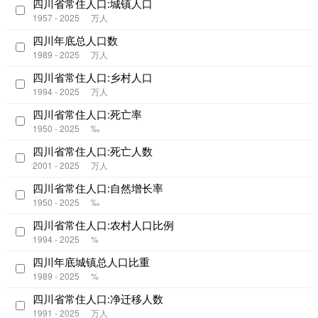
四川省常住人口:城镇人口
1957 - 2025
万人
四川年底总人口数
1989 - 2025
万人
四川省常住人口:乡村人口
1994 - 2025
万人
四川省常住人口:死亡率
1950 - 2025
‰
四川省常住人口:死亡人数
2001 - 2025
万人
四川省常住人口:自然增长率
1950 - 2025
‰
四川省常住人口:农村人口比例
1994 - 2025
%
四川年底城镇总人口比重
1989 - 2025
%
四川省常住人口:净迁移人数
1991 - 2025
万人