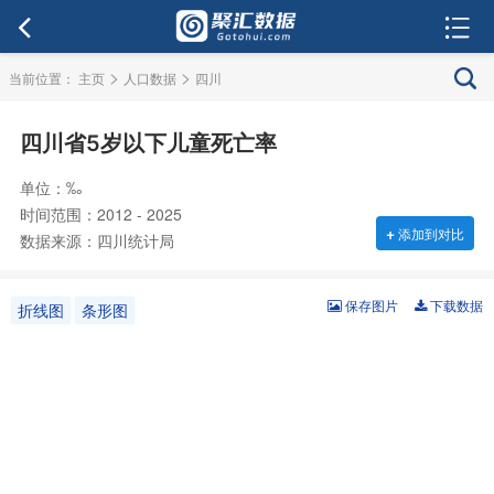
>
>
当前位置：
主页
人口数据
四川
四川省5岁以下儿童死亡率
单位：‰
时间范围：2012 - 2025
+
添加到对比
数据来源：四川统计局
保存图片
下载数据
折线图
条形图