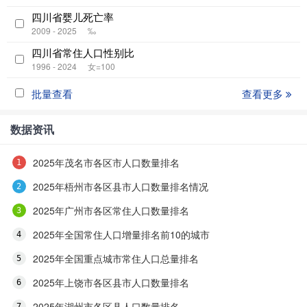
四川省婴儿死亡率
2009 - 2025
‰
四川省常住人口性别比
1996 - 2024
女=100
批量查看
查看更多
数据资讯
2025年茂名市各区市人口数量排名
2025年梧州市各区县市人口数量排名情况
2025年广州市各区常住人口数量排名
2025年全国常住人口增量排名前10的城市
2025年全国重点城市常住人口总量排名
2025年上饶市各区县市人口数量排名
2025年湖州市各区县人口数量排名