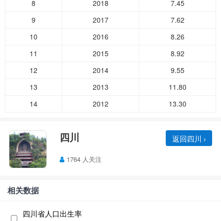
8
2018
7.45
9
2017
7.62
10
2016
8.26
11
2015
8.92
12
2014
9.55
13
2013
11.80
14
2012
13.30
四川
返回四川
1764 人关注
相关数据
四川省人口出生率