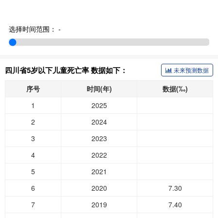
选择时间范围：
-
四川省5岁以下儿童死亡率 数据如下：
未来预测数据
序号
时间(年)
数据(‰)
1
2025
2
2024
3
2023
4
2022
5
2021
6
2020
7.30
7
2019
7.40